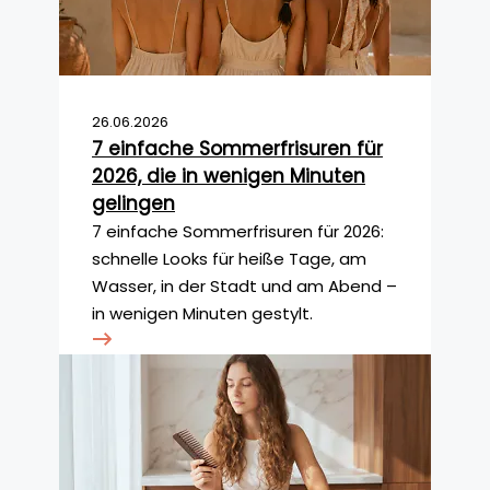
26.06.2026
7 einfache Sommerfrisuren für
2026, die in wenigen Minuten
gelingen
7 einfache Sommerfrisuren für 2026:
schnelle Looks für heiße Tage, am
Wasser, in der Stadt und am Abend –
in wenigen Minuten gestylt.