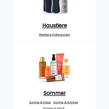
Haustiere
Weitere Kategorien
Sommer
Sonne & Haar
Sonne & Körper
Sonne & Haut