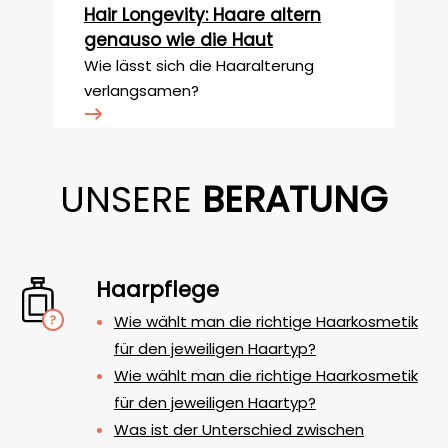
Hair Longevity: Haare altern
genauso wie die Haut
Wie lässt sich die Haaralterung
verlangsamen?
UNSERE
BERATUNG
Haarpflege
Wie wählt man die richtige Haarkosmetik
für den jeweiligen Haartyp?
Wie wählt man die richtige Haarkosmetik
für den jeweiligen Haartyp?
Was ist der Unterschied zwischen