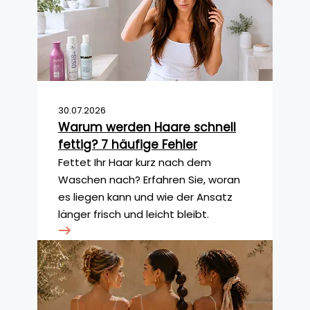
30.07.2026
Warum werden Haare schnell
fettig? 7 häufige Fehler
Fettet Ihr Haar kurz nach dem
Waschen nach? Erfahren Sie, woran
es liegen kann und wie der Ansatz
länger frisch und leicht bleibt.