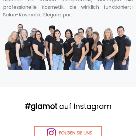
professionelle Kosmetik, die wirklich funktioniert!
Salon-Kosmetik. Eleganz pur.
#glamot
auf Instagram
FOLGEN SIE UNS