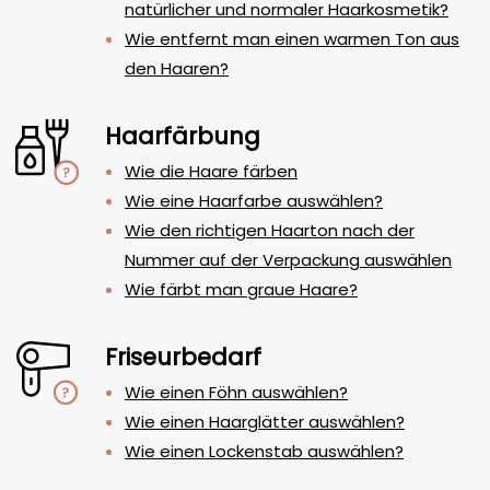
natürlicher und normaler Haarkosmetik?
Wie entfernt man einen warmen Ton aus
den Haaren?
Haarfärbung
Wie die Haare färben
Wie eine Haarfarbe auswählen?
Wie den richtigen Haarton nach der
Nummer auf der Verpackung auswählen
Wie färbt man graue Haare?
Friseurbedarf
Wie einen Föhn auswählen?
Wie einen Haarglätter auswählen?
Wie einen Lockenstab auswählen?