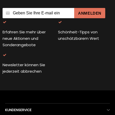
ANMELDEN
Erfahren Sie mehr über
Schönheit-Tipps von
neue Aktionen und
unschätzbarem Wert
Sonderangebote
Newsletter können Sie
jederzeit abbrechen
KUNDENSERVICE