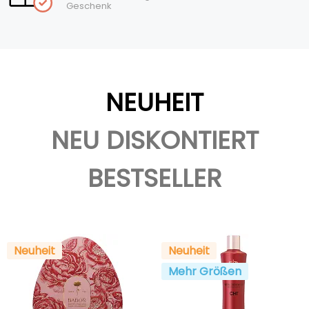
Geschenk
NEUHEIT
NEU DISKONTIERT
BESTSELLER
Neuheit
Neuheit
Mehr Größen