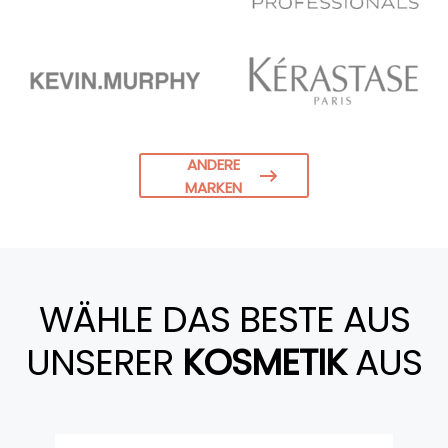
ANDERE
MARKEN
WÄHLE DAS BESTE AUS
UNSERER
KOSMETIK
AUS