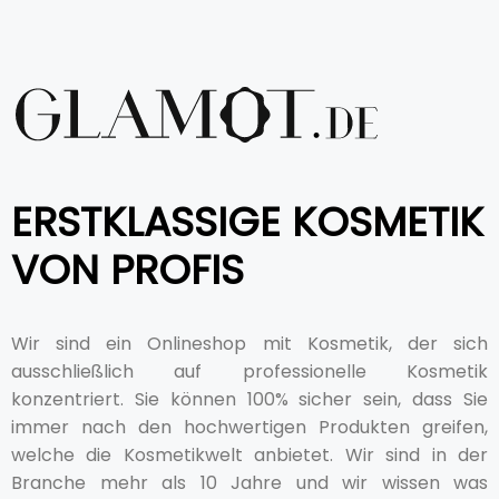
ERSTKLASSIGE KOSMETIK
VON PROFIS
Wir sind ein Onlineshop mit Kosmetik, der sich
ausschließlich auf professionelle Kosmetik
konzentriert. Sie können 100% sicher sein, dass Sie
immer nach den hochwertigen Produkten greifen,
welche die Kosmetikwelt anbietet. Wir sind in der
Branche mehr als 10 Jahre und wir wissen was