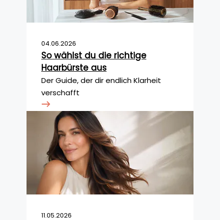
04.06.2026
So wählst du die richtige
Haarbürste aus
Der Guide, der dir endlich Klarheit
verschafft
11.05.2026