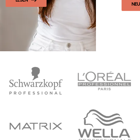
NEUE NUANCEN ENTDECKEN