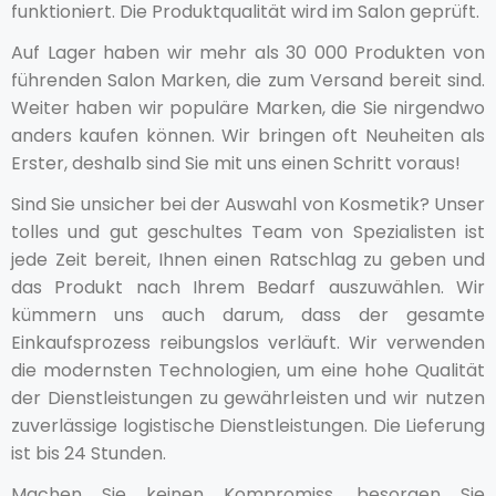
funktioniert. Die Produktqualität wird im Salon geprüft.
Auf Lager haben wir mehr als 30 000 Produkten von
führenden Salon Marken, die zum Versand bereit sind.
Weiter haben wir populäre Marken, die Sie nirgendwo
anders kaufen können. Wir bringen oft Neuheiten als
Erster, deshalb sind Sie mit uns einen Schritt voraus!
Sind Sie unsicher bei der Auswahl von Kosmetik? Unser
tolles und gut geschultes Team von Spezialisten ist
jede Zeit bereit, Ihnen einen Ratschlag zu geben und
das Produkt nach Ihrem Bedarf auszuwählen. Wir
kümmern uns auch darum, dass der gesamte
Einkaufsprozess reibungslos verläuft. Wir verwenden
die modernsten Technologien, um eine hohe Qualität
der Dienstleistungen zu gewährleisten und wir nutzen
zuverlässige logistische Dienstleistungen. Die Lieferung
ist bis 24 Stunden.
Machen Sie keinen Kompromiss, besorgen Sie