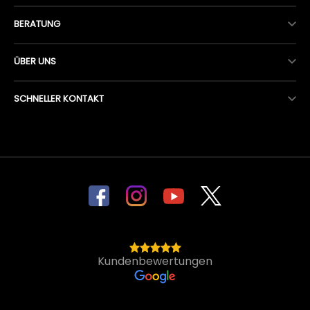
BERATUNG
ÜBER UNS
SCHNELLER KONTAKT
Kundenbewertungen