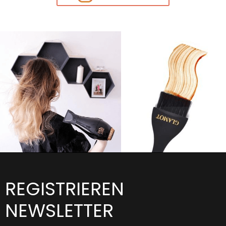
REGISTRIEREN
NEWSLETTER