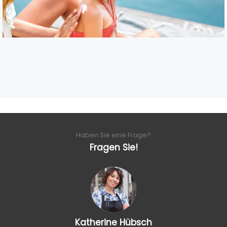
Haben Sie eine Frage?
Fragen Sie!
Katherine Hübsch