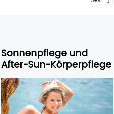
Seite:
1
Sonnenpflege und
After-Sun-Körperpflege