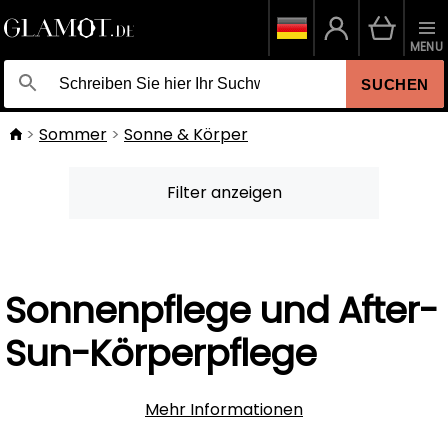
MENU
SUCHEN
Sommer
Sonne & Körper
Filter anzeigen
Sonnenpflege und After-
Sun-Körperpflege
Mehr Informationen