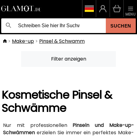
MENU
SUCHEN
Make-up
Pinsel & Schwamm
Filter anzeigen
Kosmetische Pinsel &
Schwämme
Nur mit professionellen
Pinseln und Make-up-
Schwämmen
erzielen Sie immer ein perfektes Make-