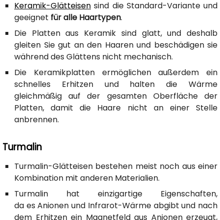
Keramik-Glätteisen
sind die Standard-Variante und
geeignet
für alle Haartypen
.
Die Platten aus Keramik sind glatt, und deshalb
gleiten Sie gut an den Haaren und beschädigen sie
während des Glättens nicht mechanisch.
Die Keramikplatten ermöglichen außerdem ein
schnelles Erhitzen und halten die Wärme
gleichmäßig auf der gesamten Oberfläche der
Platten, damit die Haare nicht an einer Stelle
anbrennen.
Turmalin
Turmalin-Glätteisen bestehen meist noch aus einer
Kombination mit anderen Materialien.
Turmalin hat einzigartige Eigenschaften,
da es Anionen und Infrarot-Wärme abgibt und nach
dem Erhitzen ein Magnetfeld aus Anionen erzeugt,