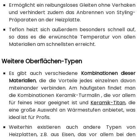
Ermöglicht ein reibungsloses Gleiten ohne Verhaken
und verhindert zudem das Anbrennen von Styling-
Präparaten an der Heizplatte.
Teflon heizt sich außerdem besonders schnell auf,
so dass es die erwünschte Temperatur von allen
Materialien am schnellsten erreicht.
Weitere Oberflächen-Typen
Es gibt auch verschiedene
Kombinationen dieser
Materialien
, die die Vorteile jedes einzelnen davon
miteinander verbinden. Am häufigsten findet man
die Kombinationen Keramik-Turmalin , die vor allem
für feines Haar geeignet ist und
Keramik-Titan
, die
eine große Auswahl an Wärmestufen anbietet, was
ideal ist für Profis.
Weiterhin existieren auch andere Typen von
Heizplatten, z.B. aus Eisen, das vor allem bei den