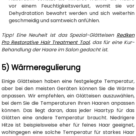
vor einem Feuchtigkeitsverlust, womit sie vor
Dehydratation bewahrt werden und sich weiterhin
geschmeidig und samtweich anfühlen.
Tipp! Eine Neuheit ist das Spezial-Glätteisen
Redken
Pro Restorative Hair Treatment Tool
, das für eine Kur-
Behandlung der Haare im Salon gedacht ist.
5) Wärmeregulierung
Einige Glätteisen haben eine festgelegte Temperatur,
aber bei den meisten Geräten können Sie die Wärme
anpassen. Wir empfehlen, ein Glätteisen auszuwählen,
bei dem Sie die Temperaturen Ihren Haaren anpassen
können. Das liegt daran, dass jeder Haartyp für das
Glätten eine andere Temperatur braucht. Niedrigere
Hitze ist beispielsweise eher für feines Haar geeignet,
wohingegen eine solche Temperatur für starkes Haar