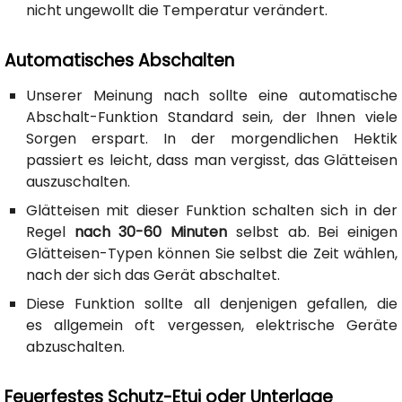
nicht ungewollt die Temperatur verändert.
Automatisches Abschalten
Unserer Meinung nach sollte eine automatische
Abschalt-Funktion Standard sein, der Ihnen viele
Sorgen erspart. In der morgendlichen Hektik
passiert es leicht, dass man vergisst, das Glätteisen
auszuschalten.
Glätteisen mit dieser Funktion schalten sich in der
Regel
nach 30-60 Minuten
selbst ab. Bei einigen
Glätteisen-Typen können Sie selbst die Zeit wählen,
nach der sich das Gerät abschaltet.
Diese Funktion sollte all denjenigen gefallen, die
es allgemein oft vergessen, elektrische Geräte
abzuschalten.
Feuerfestes Schutz-Etui oder Unterlage