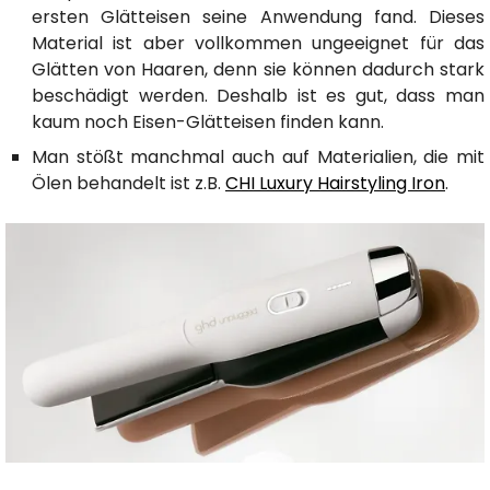
ersten Glätteisen seine Anwendung fand. Dieses
Material ist aber vollkommen ungeeignet für das
Glätten von Haaren, denn sie können dadurch stark
beschädigt werden. Deshalb ist es gut, dass man
kaum noch Eisen-Glätteisen finden kann.
Man stößt manchmal auch auf Materialien, die mit
Ölen behandelt ist z.B.
CHI Luxury Hairstyling Iron
.