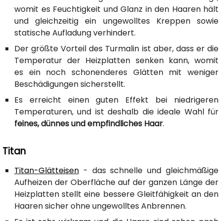
womit es Feuchtigkeit und Glanz in den Haaren hält
und gleichzeitig ein ungewolltes Kreppen sowie
statische Aufladung verhindert.
Der größte Vorteil des Turmalin ist aber, dass er die
Temperatur der Heizplatten senken kann, womit
es ein noch schonenderes Glätten mit weniger
Beschädigungen sicherstellt.
Es erreicht einen guten Effekt bei niedrigeren
Temperaturen, und ist deshalb die ideale Wahl für
feines, dünnes und empfindliches Haar
.
Titan
Titan-Glätteisen
- das schnelle und gleichmäßige
Aufheizen der Oberfläche auf der ganzen Länge der
Heizplatten stellt eine bessere Gleitfähigkeit an den
Haaren sicher ohne ungewolltes Anbrennen.