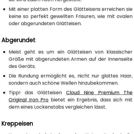
Mit einer platten Form des Glätteisens erreichen sie
keine so perfekt gewellten Frisuren, wie mit ovalen
oder abgerundeten Glätteisen.
Abgerundet
Meist geht es um ein Glätteisen von klassischer
Größe mit abgerundeten Armen auf der Innenseite
des Geräts.
Die Rundung ermöglicht es, nicht nur glattes Haar,
sondern auch schöne Wellen hinzubekommen.
Tipp! das Glätteisen
Cloud Nine Premium The
Original Iron Pro
bietet ein Ergebnis, dass sich mit
dem eines Lockenstabs vergleichen lässt.
Kreppeisen