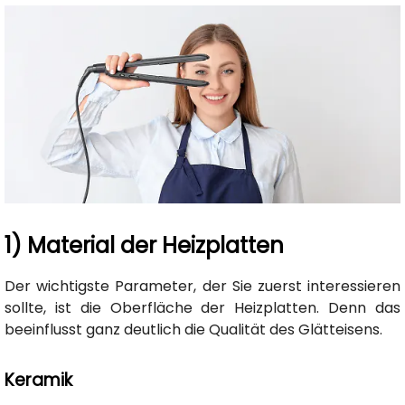
1) Material der Heizplatten
Der wichtigste Parameter, der Sie zuerst interessieren
sollte, ist die Oberfläche der Heizplatten. Denn das
beeinflusst ganz deutlich die Qualität des Glätteisens.
Keramik