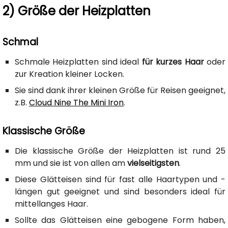
2) Größe der Heizplatten
Schmal
Schmale Heizplatten sind ideal
für kurzes Haar
oder
zur Kreation kleiner Locken.
Sie sind dank ihrer kleinen Größe für Reisen geeignet,
z.B.
Cloud Nine The Mini Iron
.
Klassische Größe
Die klassische Größe der Heizplatten ist rund 25
mm und sie ist von allen am
vielseitigsten
.
Diese Glätteisen sind für fast alle Haartypen und -
längen gut geeignet und sind besonders ideal für
mittellanges Haar.
Sollte das Glätteisen eine gebogene Form haben,