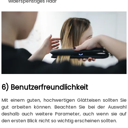
widerspenstiges Haar
6) Benutzerfreundlichkeit
Mit einem guten, hochwertigen Glätteisen sollten Sie
gut arbeiten können. Beachten Sie bei der Auswahl
deshalb auch weitere Parameter, auch wenn sie auf
den ersten Blick nicht so wichtig erscheinen sollten.