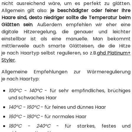
nicht ausreichend wäre, um es perfekt zu glätten.
Allgemein gilt also:
je beschädigter oder feiner Ihre
Haare sind, desto niedriger sollte die Temperatur beim
Glätten sein
. Außerdem empfehlen wir eher eine
digitale Hitzeregelung, die genauer und leichter
einstellbar ist als eine manuelle. Man bekommt
mittlerweile auch smarte Glätteisen, die die Hitze
je nach Haartyp selbst regulieren, so z.B.
ghd Platinum+
Styler
.
Allgemeine Empfehlungen zur Wärmeregulierung
je nach Haartyp:
100°C - 140°C
- für sehr empfindliches, brüchiges
und schwaches Haar
140°C - 160°C
- für feines und dünnes Haar
160°C - 180°C
- für normales Haar
180°C - 240°C
- für starkes, festes und