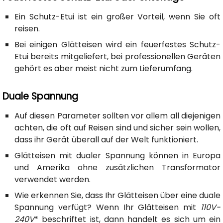
Ein Schutz-Etui ist ein großer Vorteil, wenn Sie oft
reisen.
Bei einigen Glätteisen wird ein feuerfestes Schutz-
Etui bereits mitgeliefert, bei professionellen Geräten
gehört es aber meist nicht zum Lieferumfang.
Duale Spannung
Auf diesen Parameter sollten vor allem all diejenigen
achten, die oft auf Reisen sind und sicher sein wollen,
dass ihr Gerät überall auf der Welt funktioniert.
Glätteisen mit dualer Spannung können in Europa
und Amerika ohne zusätzlichen Transformator
verwendet werden.
Wie erkennen Sie, dass Ihr Glätteisen über eine duale
Spannung verfügt? Wenn Ihr Glätteisen mit
110V-
240V
* beschriftet ist, dann handelt es sich um ein