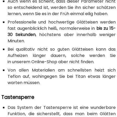
Auch wenn es scheint, dass dieser Parameter nicht
so entscheidend ist, werden Sie ihn sicher schätzen
lernen, wenn Sie es in der Früh einmal eilig haben.
Professionelle und hochwertige Glätteisen werden
fast augenblicklich heiß, normalerweise in
bis zu 15-
30 Sekunden
, höchstens aber innerhalb weniger
Minuten.
Bei qualitativ nicht so guten Glätteisen kann das
Aufheizen länger dauern, solche werden Sie
in unserem Online-Shop aber nicht finden.
Von allen Materialien am schnellsten heizt sich
Teflon auf, wohingegen Sie bei Titan etwas länger
warten müssen.
Tastensperre
Das System der Tastensperre ist eine wunderbare
Funktion, die sicherstellt, dass man beim Glätten