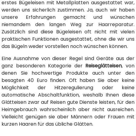
erstes Bügeleisen mit Metallplatten ausgestattet war,
werden uns sicherlich zustimmen. Ja, auch wir haben
unsere Erfahrungen gemacht und wünschen
niemandem den langen Weg zur Haarreparatur.
Zusätzlich sind diese Bügeleisen oft nicht mit vielen
praktischen Funktionen ausgestattet, ohne die wir uns
das Bügeln weder vorstellen noch wünschen können.
Eine Ausnahme von dieser Regel sind Geräte aus der
ganz besonderen Kategorie der
Reiseglätteisen
, von
denen Sie hochwertige Produkte auch unter den
besagten 40 Euro finden. Oft haben Sie aber keine
Möglichkeit der Hitzeregulierung oder keine
automatische Abschaltfunktion, weshalb Ihnen diese
Glätteisen zwar auf Reisen gute Dienste leisten, für den
Heimgebrauch wahrscheinlich aber nicht ausreichen.
Vielleicht genügen sie aber Männern oder Frauen mit
kurzen Haaren für das übliche Glätten.