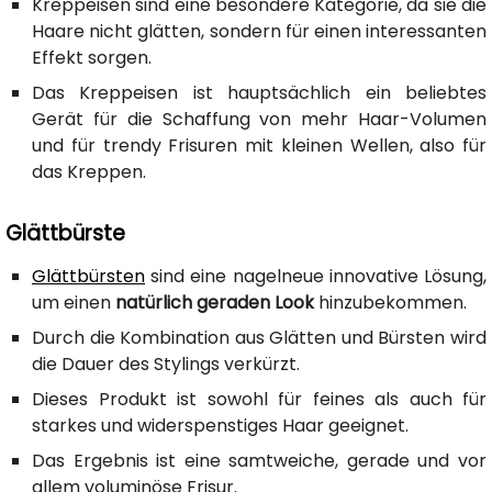
Kreppeisen sind eine besondere Kategorie, da sie die
Haare nicht glätten, sondern für einen interessanten
Effekt sorgen.
Das Kreppeisen ist hauptsächlich ein beliebtes
Gerät für die Schaffung von mehr Haar-Volumen
und für trendy Frisuren mit kleinen Wellen, also für
das Kreppen.
Glättbürste
Glättbürsten
sind eine nagelneue innovative Lösung,
um einen
natürlich geraden Look
hinzubekommen.
Durch die Kombination aus Glätten und Bürsten wird
die Dauer des Stylings verkürzt.
Dieses Produkt ist sowohl für feines als auch für
starkes und widerspenstiges Haar geeignet.
Das Ergebnis ist eine samtweiche, gerade und vor
allem voluminöse Frisur.