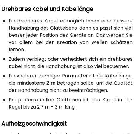
Drehbares Kabel und Kabellänge
Ein drehbares Kabel ermöglich Ihnen eine bessere
Handhabung des Glätteisens, denn es passt sich viel
besser jeder Position des Geräts an. Das werden Sie
vor allem bei der Kreation von Wellen schätzen
lernen.
Zudem verbiegt oder verheddert sich ein drehbares
Kabel nicht, die Handhabung ist also viel bequemer.
Ein weiterer wichtiger Parameter ist die Kabellänge,
die
mindestens 2 m
betragen sollte, um die Qualität
der Handhabung nicht zu beeinträchtigen.
Bei professionellen Glätteisen ist das Kabel in der
Regel bis zu 2,7 m - 3 m lang.
Aufheizgeschwindigkeit