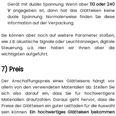
Gerät mit dualer Spannung. Wenn aber
110 oder 240
V
angegeben ist, dann hat das Glätteisen keine
duale Spannung. Normalerweise finden Sie diese
Information auf der Verpackung.
Sie können aber noch auf weitere Parameter stoßen,
wie z.B. akustische Signale oder Leuchtanzeigen, digitale
Steuerung, u.ä. Hier haben wir Ihnen aber die
wichtigsten aufgeführt.
7) Preis
Der Anschaffungspreis eines Glätteisens hängt vor
allem von den verwendeten Materialien ab. Stellen Sie
sich also darauf ein, dass Sie für hochwertigere
Materialien draufzahlen. Daraus geht hervor, dass die
Preise der Glätteisen ein guter Leitfaden für die Auswahl
sein können.
Ein hochwertiges Glätteisen bekommen