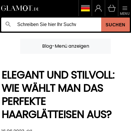
MENU
SUCHEN
Blog-Menü anzeigen
ELEGANT UND STILVOLL:
WIE WÄHLT MAN DAS
PERFEKTE
HAARGLÄTTEISEN AUS?