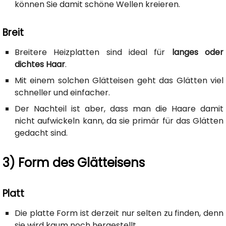
können Sie damit schöne Wellen kreieren.
Breit
Breitere Heizplatten sind ideal für
langes oder
dichtes Haar
.
Mit einem solchen Glätteisen geht das Glätten viel
schneller und einfacher.
Der Nachteil ist aber, dass man die Haare damit
nicht aufwickeln kann, da sie primär für das Glätten
gedacht sind.
3) Form des Glätteisens
Platt
Die platte Form ist derzeit nur selten zu finden, denn
sie wird kaum noch hergestellt.