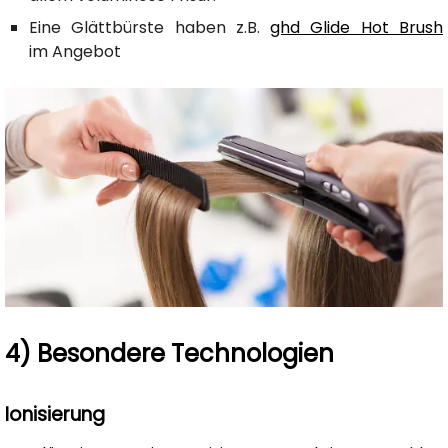
Eine Glättbürste haben z.B.
ghd Glide Hot Brush
im Angebot
4) Besondere Technologien
Ionisierung