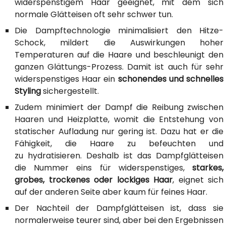
widerspenstigem Haar geeignet, mit dem sich
normale Glätteisen oft sehr schwer tun.
Die Dampftechnologie minimalisiert den Hitze-
Schock, mildert die Auswirkungen hoher
Temperaturen auf die Haare und beschleunigt den
ganzen Glättungs-Prozess. Damit ist auch für sehr
widerspenstiges Haar ein
schonendes und schnelles
Styling
sichergestellt.
Zudem minimiert der Dampf die Reibung zwischen
Haaren und Heizplatte, womit die Entstehung von
statischer Aufladung nur gering ist. Dazu hat er die
Fähigkeit, die Haare zu befeuchten und
zu hydratisieren. Deshalb ist das Dampfglätteisen
die Nummer eins für widerspenstiges,
starkes,
grobes, trockenes oder lockiges Haar
, eignet sich
auf der anderen Seite aber kaum für feines Haar.
Der Nachteil der Dampfglätteisen ist, dass sie
normalerweise teurer sind, aber bei den Ergebnissen