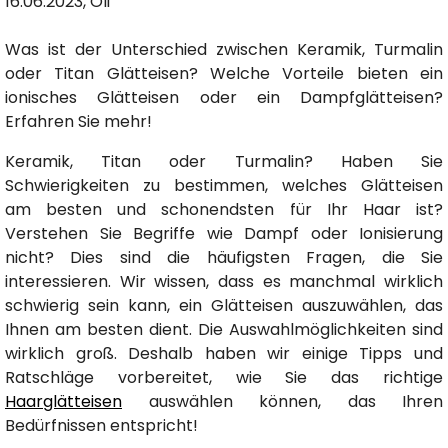
16.06.2023, Oli
Was ist der Unterschied zwischen Keramik, Turmalin
oder Titan Glätteisen? Welche Vorteile bieten ein
ionisches Glätteisen oder ein Dampfglätteisen?
Erfahren Sie mehr!
Keramik, Titan oder Turmalin? Haben Sie
Schwierigkeiten zu bestimmen, welches Glätteisen
am besten und schonendsten für Ihr Haar ist?
Verstehen Sie Begriffe wie Dampf oder Ionisierung
nicht? Dies sind die häufigsten Fragen, die Sie
interessieren. Wir wissen, dass es manchmal wirklich
schwierig sein kann, ein Glätteisen auszuwählen, das
Ihnen am besten dient. Die Auswahlmöglichkeiten sind
wirklich groß. Deshalb haben wir einige Tipps und
Ratschläge vorbereitet, wie Sie das richtige
Haarglätteisen
auswählen können, das Ihren
Bedürfnissen entspricht!