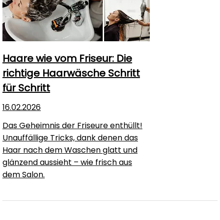
Haare wie vom Friseur: Die
richtige Haarwäsche Schritt
für Schritt
16.02.2026
Das Geheimnis der Friseure enthüllt!
Unauffällige Tricks, dank denen das
Haar nach dem Waschen glatt und
glänzend aussieht – wie frisch aus
dem Salon.