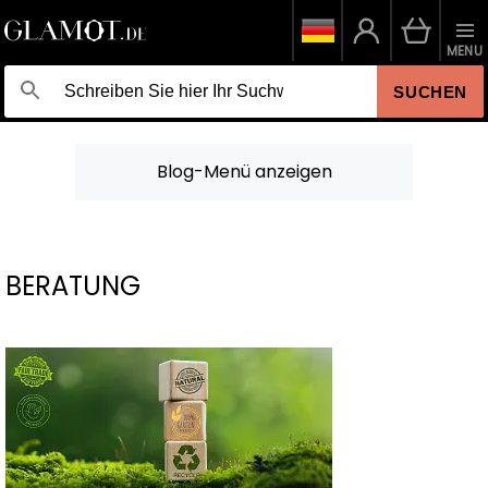
MENU
SUCHEN
Blog-Menü anzeigen
BERATUNG