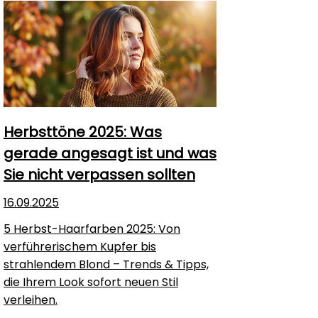
Herbsttöne 2025: Was
gerade angesagt ist und was
Sie nicht verpassen sollten
16.09.2025
5 Herbst-Haarfarben 2025: Von
verführerischem Kupfer bis
strahlendem Blond – Trends & Tipps,
die Ihrem Look sofort neuen Stil
verleihen.