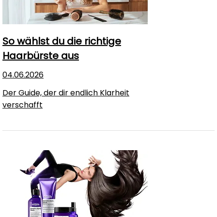
So wählst du die richtige
Haarbürste aus
04.06.2026
Der Guide, der dir endlich Klarheit
verschafft