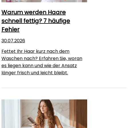
Warum werden Haare
schnell fettig? 7 häufige
Fehler
30.07.2026
Fettet Ihr Haar kurz nach dem
Waschen nach? Erfahren Sie, woran
es liegen kann und wie der Ansatz
länger frisch und leicht bleibt.