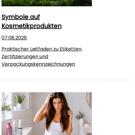
Symbole auf
Kosmetikprodukten
07.08.2026
Praktischer Leitfaden zu Etiketten,
Zertifizierungen und
Verpackungskennzeichnungen