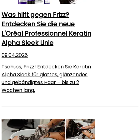
Was hilft gegen Frizz?
Entdecken Sie die neue
L'Oréal Professionnel Keratin
Alpha Sleek Linie
09.04.2026
Tschüss, Frizz! Entdecken Sie Keratin
Alpha Sleek für glattes, glänzendes
und gebändigtes Haar – bis zu 2
Wochen lang.