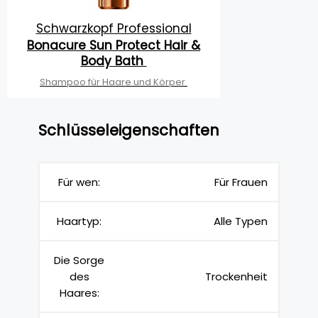
Schwarzkopf Professional
Bonacure Sun Protect Hair &
Body Bath
Shampoo für Haare und Körper
Schlüsseleigenschaften
Für wen:
Für Frauen
Haartyp:
Alle Typen
Die Sorge
des
Trockenheit
Haares: