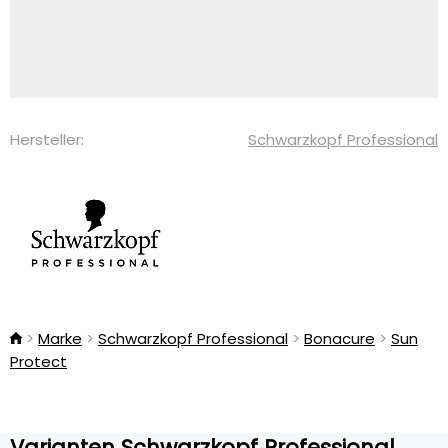
Hersteller:
Schwarzkopf Professional
Marke
Schwarzkopf Professional
Bonacure
Sun
Protect
Varianten Schwarzkopf Professional