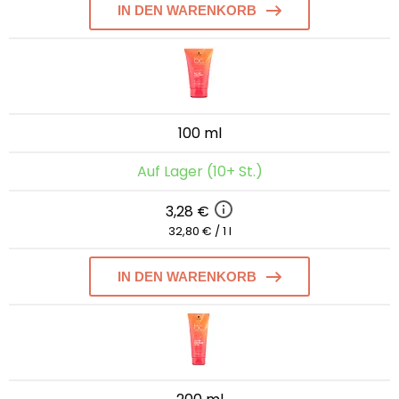
IN DEN WARENKORB
100 ml
Auf Lager (10+ St.)
3,28 €
32,80 € / 1 l
IN DEN WARENKORB