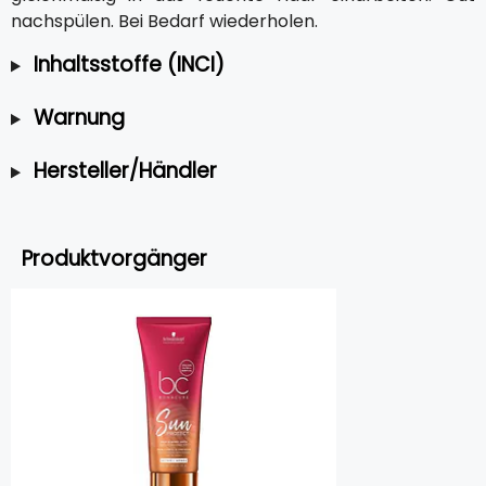
nachspülen. Bei Bedarf wiederholen.
Inhaltsstoffe (INCI)
Warnung
Hersteller/Händler
Produktvorgänger