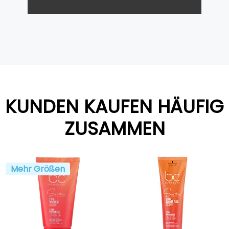
KUNDEN KAUFEN HÄUFIG
ZUSAMMEN
Mehr Größen