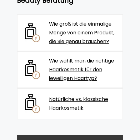
Beauty Beratung
Wie groß ist die einmalige
Menge von einem Produkt,
die Sie genau brauchen?
Wie wählt man die richtige
Haarkosmetik für den
jeweiligen Haartyp?
Natürliche vs. klassische
Haarkosmetik