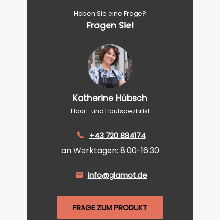
Haben Sie eine Frage?
Fragen Sie!
Katherine Hübsch
Haar- und Hautspezialist
+43 720 884174
an Werktagen: 8:00-16:30
info@glamot.de
FRAGE ZUM PRODUKT