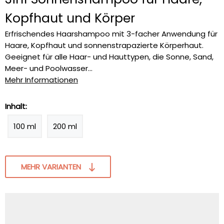
Kopfhaut und Körper
Erfrischendes Haarshampoo mit 3-facher Anwendung für
Haare, Kopfhaut und sonnenstrapazierte Körperhaut.
Geeignet für alle Haar- und Hauttypen, die Sonne, Sand,
Meer- und Poolwasser...
Mehr Informationen
Inhalt:
100 ml
200 ml
MEHR VARIANTEN