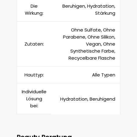
Die
Beruhigen, Hydratation,
Wirkung:
Stärkung
Ohne Sulfate, Ohne
Parabene, Ohne Silikon,
Zutaten:
Vegan, Ohne
Synthetische Farbe,
Recycelbare Flasche
Hauttyp:
Alle Typen
Individuelle
Lösung
Hydratation, Beruhigend
bei: