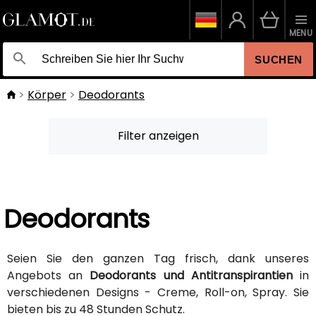
MENU
SUCHEN
Körper
Deodorants
Filter anzeigen
Deodorants
Seien Sie den ganzen Tag frisch, dank unseres
Angebots an
Deodorants und Antitranspirantien
in
verschiedenen Designs - Creme, Roll-on, Spray. Sie
bieten bis zu 48 Stunden Schutz.