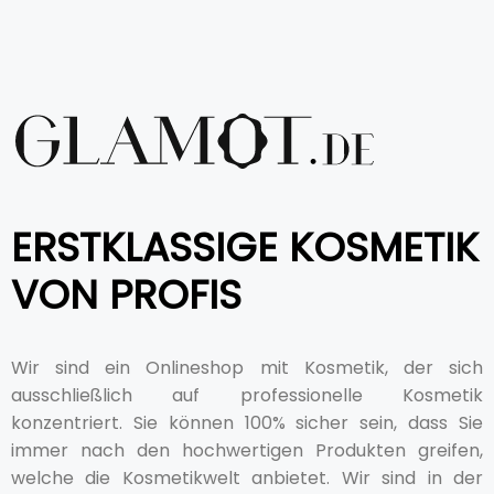
ERSTKLASSIGE KOSMETIK
VON PROFIS
Wir sind ein Onlineshop mit Kosmetik, der sich
ausschließlich auf professionelle Kosmetik
konzentriert. Sie können 100% sicher sein, dass Sie
immer nach den hochwertigen Produkten greifen,
welche die Kosmetikwelt anbietet. Wir sind in der