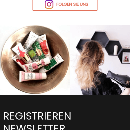
FOLGEN SIE UNS
REGISTRIEREN
NEWSLETTER