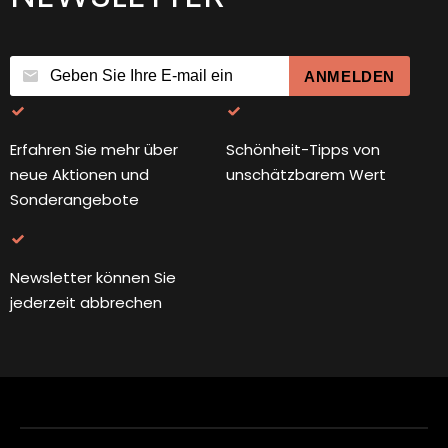
ANMELDEN
Erfahren Sie mehr über
Schönheit-Tipps von
neue Aktionen und
unschätzbarem Wert
Sonderangebote
Newsletter können Sie
jederzeit abbrechen