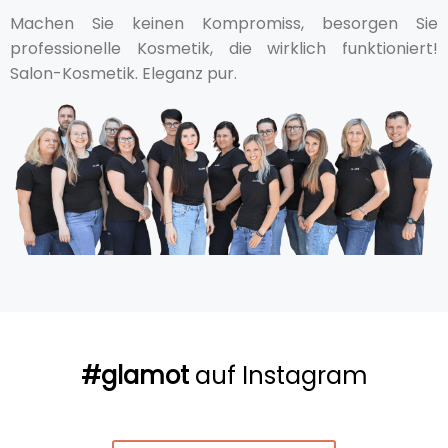
Machen Sie keinen Kompromiss, besorgen Sie
professionelle Kosmetik, die wirklich funktioniert!
Salon-Kosmetik. Eleganz pur.
#glamot
auf Instagram