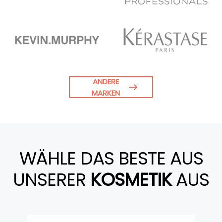
ANDERE
MARKEN
WÄHLE DAS BESTE AUS
UNSERER
KOSMETIK
AUS