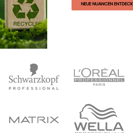
NEUE NUANCEN ENTDECKEN