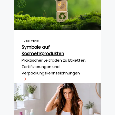
07.08.2026
Symbole auf
Kosmetikprodukten
Praktischer Leitfaden zu Etiketten,
Zertifizierungen und
Verpackungskennzeichnungen