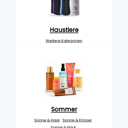
Haustiere
Weitere Kategorien
Sommer
Sonne & Haar
Sonne & Körper
Sonne & Haut