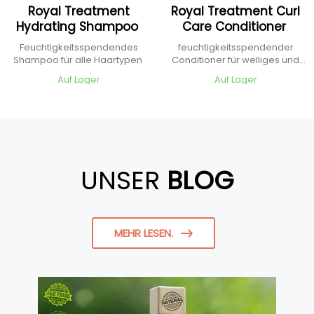
Royal Treatment
Royal Treatment Curl
Hydrating Shampoo
Care Conditioner
Feuchtigkeitsspendendes
feuchtigkeitsspendender
Shampoo für alle Haartypen
Conditioner für welliges und
lockiges Haar
Auf Lager
Auf Lager
UNSER
BLOG
MEHR LESEN.