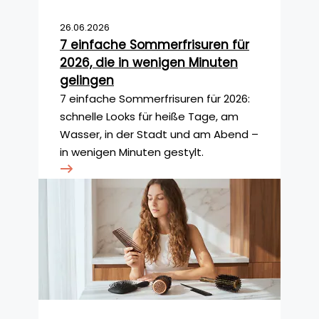
26.06.2026
7 einfache Sommerfrisuren für
2026, die in wenigen Minuten
gelingen
7 einfache Sommerfrisuren für 2026:
schnelle Looks für heiße Tage, am
Wasser, in der Stadt und am Abend –
in wenigen Minuten gestylt.