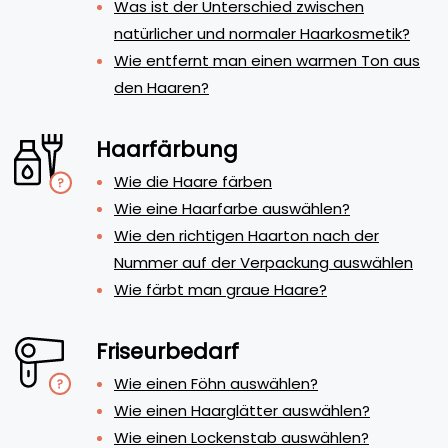
Was ist der Unterschied zwischen
natürlicher und normaler Haarkosmetik?
Wie entfernt man einen warmen Ton aus
den Haaren?
Haarfärbung
Wie die Haare färben
Wie eine Haarfarbe auswählen?
Wie den richtigen Haarton nach der
Nummer auf der Verpackung auswählen
Wie färbt man graue Haare?
Friseurbedarf
Wie einen Föhn auswählen?
Wie einen Haarglätter auswählen?
Wie einen Lockenstab auswählen?