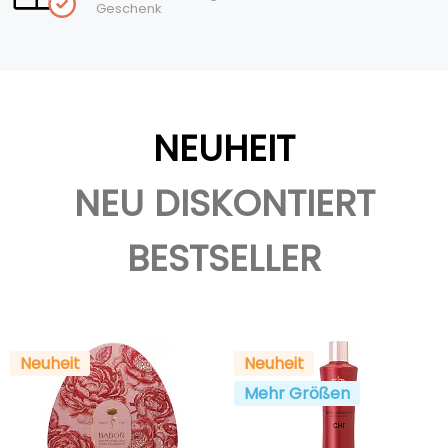
Geschenk
NEUHEIT
NEU DISKONTIERT
BESTSELLER
Neuheit
Neuheit
Mehr Größen