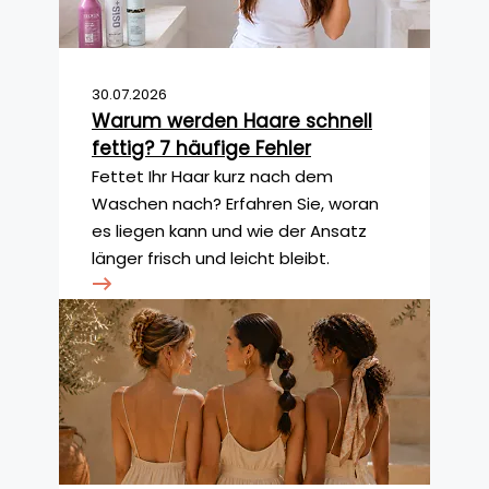
30.07.2026
Warum werden Haare schnell
fettig? 7 häufige Fehler
Fettet Ihr Haar kurz nach dem
Waschen nach? Erfahren Sie, woran
es liegen kann und wie der Ansatz
länger frisch und leicht bleibt.