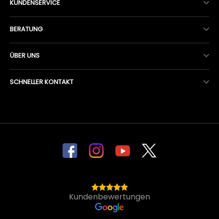
KUNDENSERVICE
BERATUNG
ÜBER UNS
SCHNELLER KONTAKT
Kundenbewertungen