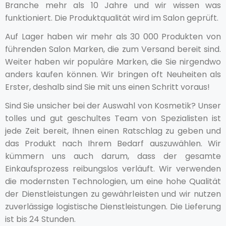
Branche mehr als 10 Jahre und wir wissen was
funktioniert. Die Produktqualität wird im Salon geprüft.
Auf Lager haben wir mehr als 30 000 Produkten von
führenden Salon Marken, die zum Versand bereit sind.
Weiter haben wir populäre Marken, die Sie nirgendwo
anders kaufen können. Wir bringen oft Neuheiten als
Erster, deshalb sind Sie mit uns einen Schritt voraus!
Sind Sie unsicher bei der Auswahl von Kosmetik? Unser
tolles und gut geschultes Team von Spezialisten ist
jede Zeit bereit, Ihnen einen Ratschlag zu geben und
das Produkt nach Ihrem Bedarf auszuwählen. Wir
kümmern uns auch darum, dass der gesamte
Einkaufsprozess reibungslos verläuft. Wir verwenden
die modernsten Technologien, um eine hohe Qualität
der Dienstleistungen zu gewährleisten und wir nutzen
zuverlässige logistische Dienstleistungen. Die Lieferung
ist bis 24 Stunden.