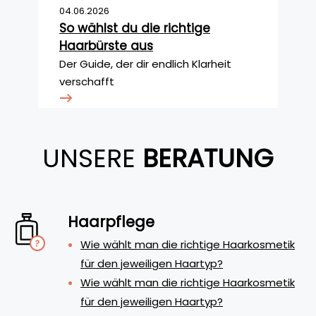
04.06.2026
So wählst du die richtige
Haarbürste aus
Der Guide, der dir endlich Klarheit
verschafft
UNSERE
BERATUNG
Haarpflege
Wie wählt man die richtige Haarkosmetik
für den jeweiligen Haartyp?
Wie wählt man die richtige Haarkosmetik
für den jeweiligen Haartyp?