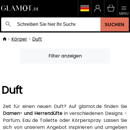
MENU
SUCHEN
Körper
Duft
Filter anzeigen
Duft
Zeit für einen neuen Duft? Auf glamot.de finden Sie
Damen- und Herrendüfte
in verschiedenen Designs -
Parfüm, Eau de Toilette oder Körperspray. Lassen Sie
sich von unserem Angebot inspirieren und umgeben