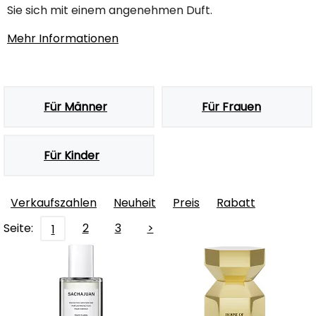
Sie sich mit einem angenehmen Duft.
Mehr Informationen
Für Männer
Für Frauen
Für Kinder
Verkaufszahlen
Neuheit
Preis
Rabatt
Seite:
2
3
>
1