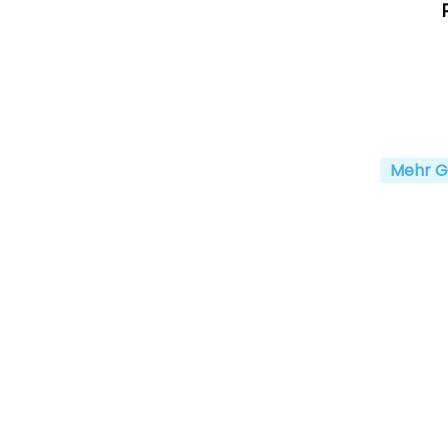
Mehr G