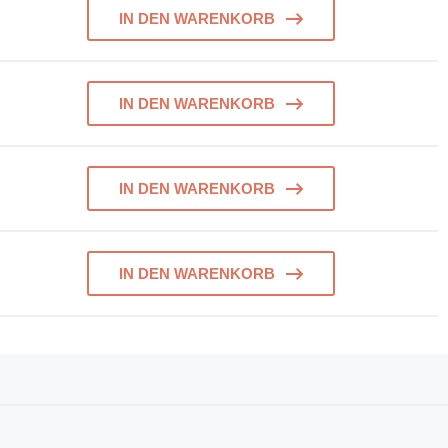
IN DEN WARENKORB
IN DEN WARENKORB
IN DEN WARENKORB
IN DEN WARENKORB