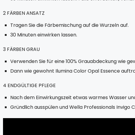
2 FÄRBEN ANSATZ
Tragen Sie die Färbemischung auf die Wurzeln auf.
30 Minuten einwirken lassen.
3 FÄRBEN GRAU
Verwenden Sie für eine 100% Grauabdeckung wie g
Dann wie gewohnt Ilumina Color Opal Essence auftr
4 ENDGÜLTIGE PFLEGE
Nach dem Einwirkungszeit etwas warmes Wasser un
Gründlich ausspülen und Wella Professionals Invigo 