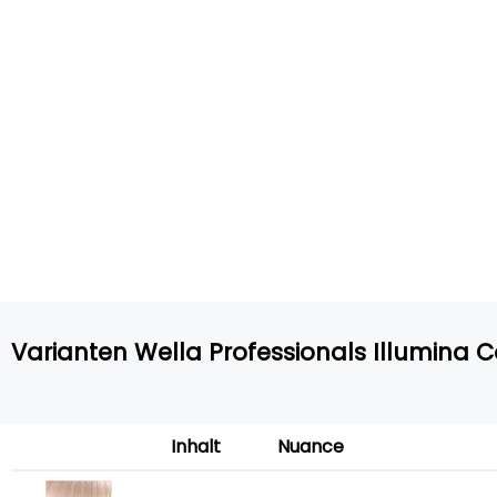
Varianten Wella Professionals Illumina 
Inhalt
Nuance