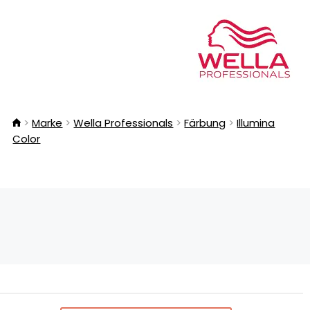
Marke
Wella Professionals
Färbung
Illumina
Color