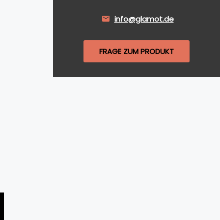
info@glamot.de
FRAGE ZUM PRODUKT