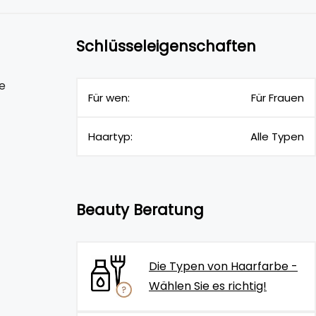
Schlüsseleigenschaften
e
Für wen:
Für Frauen
Haartyp:
Alle Typen
Beauty Beratung
Die Typen von Haarfarbe -
Wählen Sie es richtig!