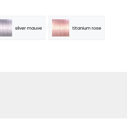
silver mauve
titanium rose