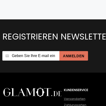
REGISTRIEREN NEWSLETT
ANMELDEN
KUNDENSERVICE
Versandarten
Zahlungsarten