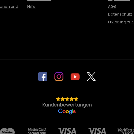
ionen und
Hilfe
AGB
Datenschutz
Erklärung zur 
Kundenbewertungen