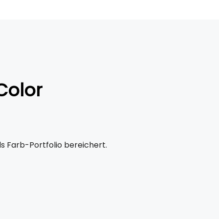
Color
s Farb-Portfolio bereichert.