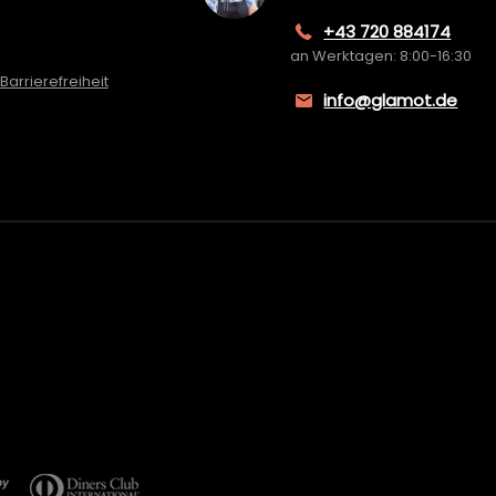
+43 720 884174
an Werktagen: 8:00-16:30
Barrierefreiheit
info@glamot.de