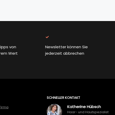
ipps von
Newsletter können Sie
rem Wert
jederzeit abbrechen
SCHNELLER KONTAKT
Katherine Hübsch
Firma
Haar- und Hautspezialist