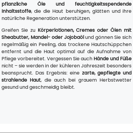
pflanzliche Öle und feuchtigkeitsspendende
Inhaltsstoffe
, die die Haut beruhigen, glätten und ihre
natürliche Regeneration unterstützen.
Greifen Sie zu
Körperlotionen, Cremes oder Ölen mit
Sheabutter, Mandel- oder Jojobaöl
und gönnen Sie sich
regelmäßig ein Peeling, das trockene Hautschüppchen
entfernt und die Haut optimal auf die Aufnahme von
Pflege vorbereitet. Vergessen Sie auch
Hände und Füße
nicht – sie werden in der kühleren Jahreszeit besonders
beansprucht. Das Ergebnis: eine
zarte, gepflegte und
strahlende Haut
, die auch bei grauem Herbstwetter
gesund und geschmeidig bleibt.