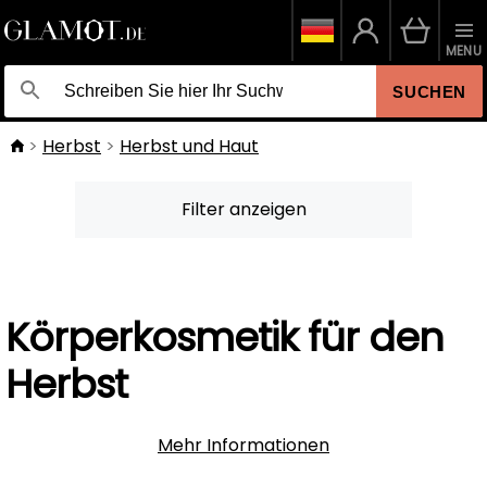
MENU
SUCHEN
Herbst
Herbst und Haut
Filter anzeigen
Körperkosmetik für den
Herbst
Mehr Informationen