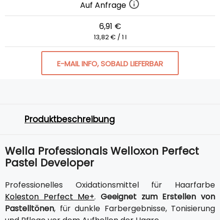
Auf Anfrage
6,91 €
13,82 € / 1 l
E-MAIL INFO, SOBALD LIEFERBAR
Produktbeschreibung
Wella Professionals Welloxon Perfect
Pastel Developer
Professionelles Oxidationsmittel für Haarfarbe
Koleston Perfect Me+
.
Geeignet zum Erstellen von
Pastelltönen
, für dunkle Farbergebnisse, Tonisierung