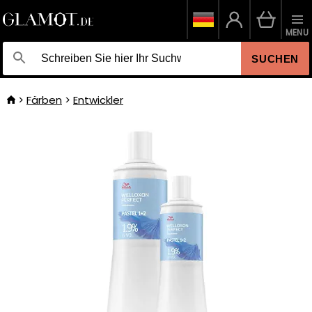
MENU
SUCHEN
Färben
Entwickler