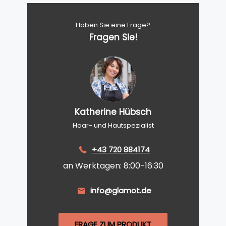
Haben Sie eine Frage?
Fragen Sie!
Katherine Hübsch
Haar- und Hautspezialist
+43 720 884174
an Werktagen: 8:00-16:30
info@glamot.de
FRAGE ZUM PRODUKT