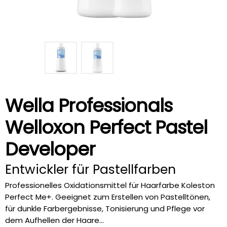
Wella Professionals
Welloxon Perfect Pastel
Developer
Entwickler für Pastellfarben
Professionelles Oxidationsmittel für Haarfarbe Koleston
Perfect Me+. Geeignet zum Erstellen von Pastelltönen,
für dunkle Farbergebnisse, Tonisierung und Pflege vor
dem Aufhellen der Haare...