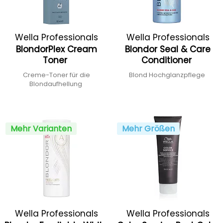
Wella Professionals
Wella Professionals
BlondorPlex Cream
Blondor Seal & Care
Toner
Conditioner
Creme-Toner für die
Blond Hochglanzpflege
Blondaufhellung
Mehr Varianten
Mehr Größen
Wella Professionals
Wella Professionals