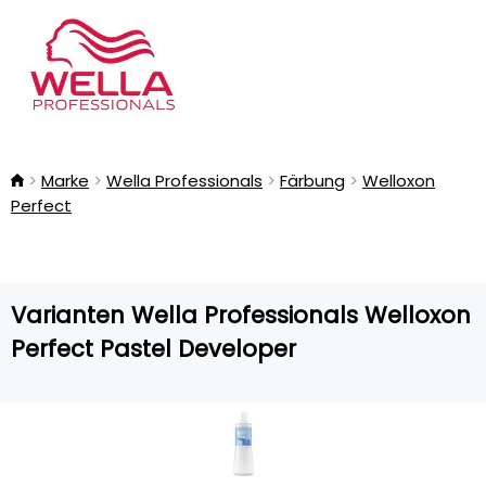
Marke
Wella Professionals
Färbung
Welloxon
Perfect
Varianten Wella Professionals Welloxon
Perfect Pastel Developer