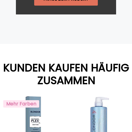
KUNDEN KAUFEN HÄUFIG
ZUSAMMEN
Mehr Farben