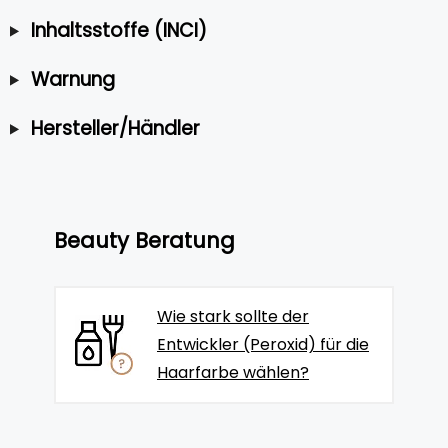
Inhaltsstoffe (INCI)
Warnung
Hersteller/Händler
Beauty Beratung
Wie stark sollte der
Entwickler (Peroxid) für die
Haarfarbe wählen?