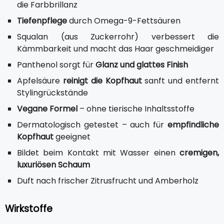
die Farbbrillanz
Tiefenpflege
durch Omega-9-Fettsäuren
Squalan (aus Zuckerrohr) verbessert die
Kämmbarkeit und macht das Haar geschmeidiger
Panthenol sorgt für
Glanz und glattes Finish
Apfelsäure
reinigt die Kopfhaut
sanft und entfernt
Stylingrückstände
Vegane Formel
– ohne tierische Inhaltsstoffe
Dermatologisch getestet – auch für
empfindliche
Kopfhaut
geeignet
Bildet beim Kontakt mit Wasser einen
cremigen,
luxuriösen Schaum
Duft nach frischer Zitrusfrucht und Amberholz
Wirkstoffe