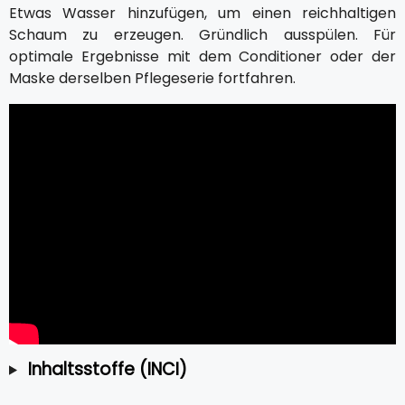
Etwas Wasser hinzufügen, um einen reichhaltigen
Schaum zu erzeugen. Gründlich ausspülen. Für
optimale Ergebnisse mit dem Conditioner oder der
Maske derselben Pflegeserie fortfahren.
Inhaltsstoffe (INCI)