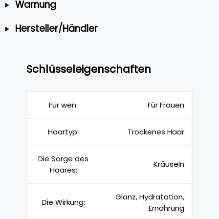
Warnung
Hersteller/Händler
Schlüsseleigenschaften
Für wen:
Für Frauen
Haartyp:
Trockenes Haar
Die Sorge des
Kräuseln
Haares:
Glanz, Hydratation,
Die Wirkung:
Ernährung