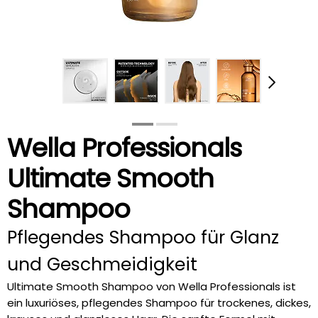
Wella Professionals
Ultimate Smooth
Shampoo
Pflegendes Shampoo für Glanz
und Geschmeidigkeit
Ultimate Smooth Shampoo von Wella Professionals ist
ein luxuriöses, pflegendes Shampoo für trockenes, dickes,