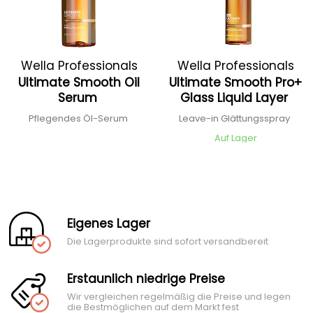
Wella Professionals
Wella Professionals
Ultimate Smooth Oil
Ultimate Smooth Pro+
Serum
Glass Liquid Layer
Pflegendes Öl-Serum
Leave-in Glättungsspray
Auf Lager
Eigenes Lager
Die Lagerprodukte sind sofort versandbereit
Erstaunlich niedrige Preise
Wir vergleichen regelmäßig die Preise und legen
die Bestmöglichen auf dem Markt fest