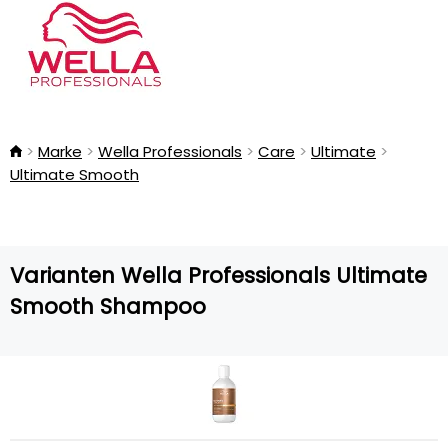
Marke
Wella Professionals
Care
Ultimate
Ultimate Smooth
Varianten Wella Professionals Ultimate
Smooth Shampoo