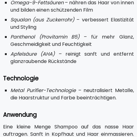
Omega-9-Fettsäuren
– nähren das Haar von innen
und bilden einen schützenden Film
Squalan (aus Zuckerrohr)
– verbessert Elastizität
und Styling
Panthenol (Provitamin B5)
– für mehr Glanz,
Geschmeidigkeit und Feuchtigkeit
Apfelsäure (AHA)
– reinigt sanft und entfernt
glanzraubende Rückstände
Technologie
Metal Purifier-Technologie
– neutralisiert Metalle,
die Haarstruktur und Farbe beeinträchtigen.
Anwendung
Eine kleine Menge Shampoo auf das nasse Haar
auftragen. Sanft in Kopfhaut und Haar einmassieren.