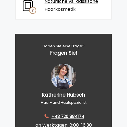
Natürliche vs. klassische
Haarkosmetik
Haben Sie eine Frage?
Fragen Sie!
Katherine Hübsch
Haar- und Hautspezialist
+43 720 884174
an Werktagen: 8:00-16:30