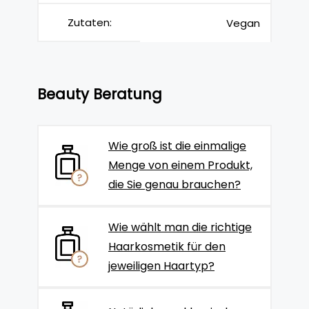
Zutaten:
Vegan
Beauty Beratung
Wie groß ist die einmalige
Menge von einem Produkt,
die Sie genau brauchen?
Wie wählt man die richtige
Haarkosmetik für den
jeweiligen Haartyp?