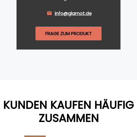
info@glamot.de
FRAGE ZUM PRODUKT
KUNDEN KAUFEN HÄUFIG
ZUSAMMEN