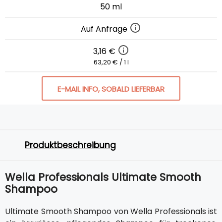
50 ml
Auf Anfrage
3,16 €
63,20 € / 1 l
E-MAIL INFO, SOBALD LIEFERBAR
Produktbeschreibung
Wella Professionals Ultimate Smooth
Shampoo
Ultimate Smooth Shampoo von Wella Professionals ist