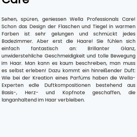
Sehen, spüren, geniessen Wella Professionals Care!
Schon das Design der Flaschen und Tiegel in warmen
Farben ist sehr gelungen und schmückt jedes
Badezimmer. Aber erst die Haare! Sie fühlen sich
einfach fantastisch an: Brillanter Glanz,
unwiderstehliche Geschmeidigkeit und tolle Bewegung
im Haar. Man kann es kaum beschreiben, man muss
es selbst erleben! Dazu kommt ein hinreißender Duft:
Wie bei der Kreation eines Parfüms haben die Wella-
Experten edle Duftkompositionen bestehend aus
Basis-, Herz- und Kopfnote geschaffen, die
langanhaltend im Haar verbleiben.