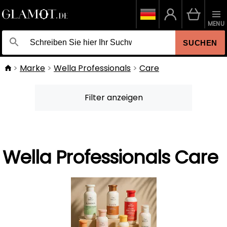
MENU
SUCHEN
Marke
Wella Professionals
Care
Filter anzeigen
Wella Professionals Care