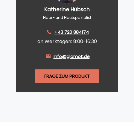
Katherine Hübsch
Haar- und Hautspezialist
+43 720 884174
an Werktagen: 8:00-16:30
info@glamot.de
FRAGE ZUM PRODUKT