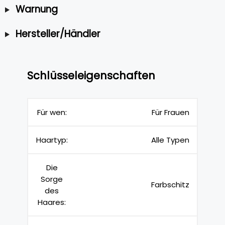
Warnung
Hersteller/Händler
Schlüsseleigenschaften
Für wen:
Für Frauen
Haartyp:
Alle Typen
Die
Sorge
Farbschitz
des
Haares: