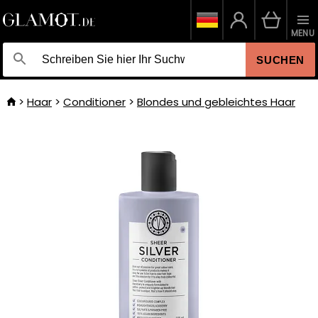
MENU
SUCHEN
Haar
Conditioner
Blondes und gebleichtes Haar