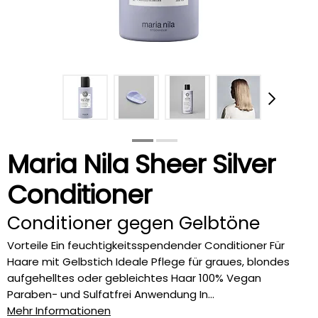
Maria Nila Sheer Silver
Conditioner
Conditioner gegen Gelbtöne
Vorteile Ein feuchtigkeitsspendender Conditioner Für
Haare mit Gelbstich Ideale Pflege für graues, blondes
aufgehelltes oder gebleichtes Haar 100% Vegan
Paraben- und Sulfatfrei Anwendung In...
Mehr Informationen