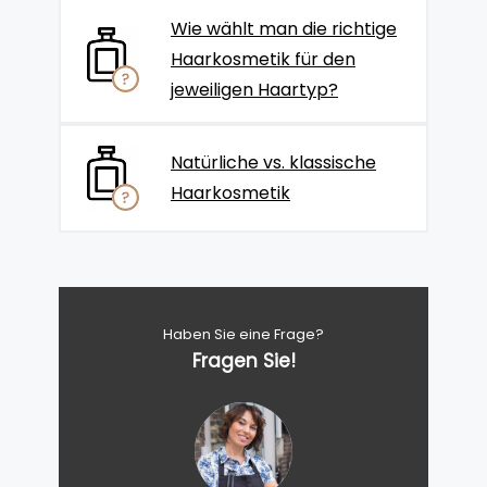
Wie wählt man die richtige
Haarkosmetik für den
jeweiligen Haartyp?
Natürliche vs. klassische
Haarkosmetik
Haben Sie eine Frage?
Fragen Sie!