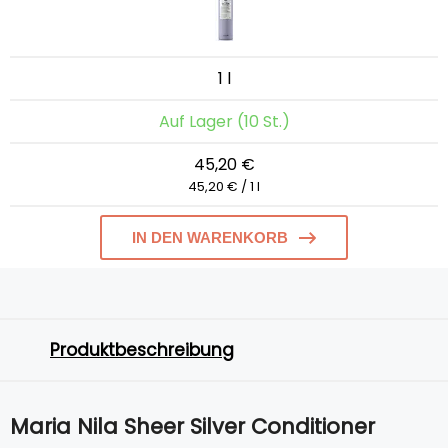
1 l
Auf Lager (10 St.)
45,20 €
45,20 € / 1 l
IN DEN WARENKORB
Produktbeschreibung
Maria Nila Sheer Silver Conditioner