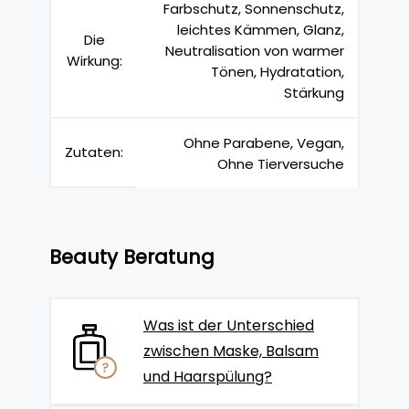
Farbschutz, Sonnenschutz,
leichtes Kämmen, Glanz,
Die
Neutralisation von warmer
Wirkung:
Tönen, Hydratation,
Stärkung
Ohne Parabene, Vegan,
Zutaten:
Ohne Tierversuche
Beauty Beratung
Was ist der Unterschied
zwischen Maske, Balsam
und Haarspülung?