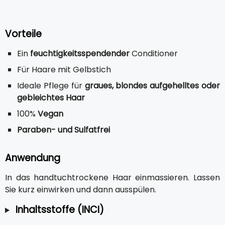
Vorteile
Ein
feuchtigkeitsspendender
Conditioner
Für Haare mit Gelbstich
Ideale Pflege für
graues, blondes aufgehelltes oder
gebleichtes Haar
100%
Vegan
Paraben- und Sulfatfrei
Anwendung
In das handtuchtrockene Haar einmassieren. Lassen
Sie kurz einwirken und dann ausspülen.
Inhaltsstoffe (INCI)