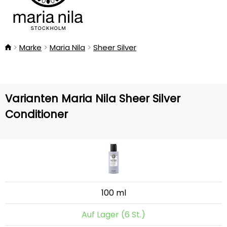
Marke
Maria Nila
Sheer Silver
Varianten Maria Nila Sheer Silver
Conditioner
100 ml
Auf Lager (6 St.)