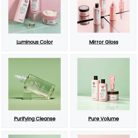
Luminous Color
Mirror Gloss
Purifying Cleanse
Pure Volume