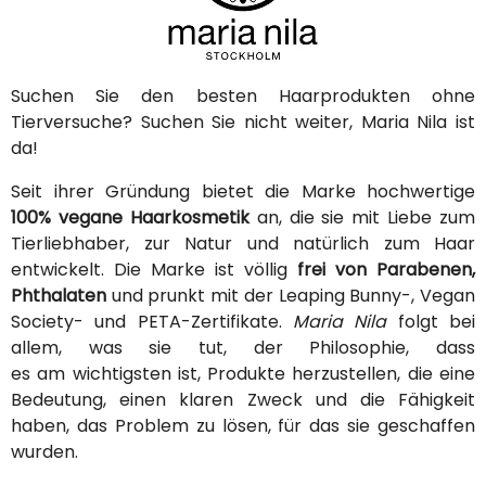
Suchen Sie den besten Haarprodukten ohne
Tierversuche? Suchen Sie nicht weiter, Maria Nila ist
da!
Seit ihrer Gründung bietet die Marke hochwertige
100% vegane Haarkosmetik
an, die sie mit Liebe zum
Tierliebhaber, zur Natur und natürlich zum Haar
entwickelt. Die Marke ist völlig
frei von Parabenen,
Phthalaten
und prunkt mit der Leaping Bunny-, Vegan
Society- und PETA-Zertifikate.
Maria Nila
folgt bei
allem, was sie tut, der Philosophie, dass
es am wichtigsten ist, Produkte herzustellen, die eine
Bedeutung, einen klaren Zweck und die Fähigkeit
haben, das Problem zu lösen, für das sie geschaffen
wurden.