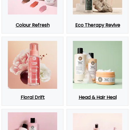
Colour Refresh
Eco Therapy Revive
Floral Drift
Head & Hair Heal