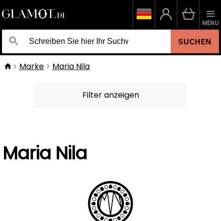
MENU
SUCHEN
Marke
Maria Nila
Filter anzeigen
Maria Nila