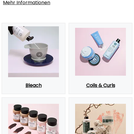
Mehr Informationen
Bleach
Coils & Curls