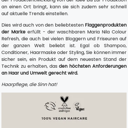
an einen Ort bringt, kann sie sich zudem sehr schnell
auf aktuelle Trends einstellen.
Dies wird auch von den beliebtesten
Flaggenprodukten
der Marke
erfüllt - der waschbaren Maria Nila Colour
Refresh, die auch bei vielen Bloggern und Friseuren auf
der ganzen Welt beliebt ist. Egal ob Shampoo,
Conditioner, Haarmaske oder Styling, Sie können immer
sicher sein, ein Produkt auf dem neuesten Stand der
Technik zu erhalten, das
den höchsten Anforderungen
an Haar und Umwelt gerecht wird.
Haarpflege, die Sinn hat!