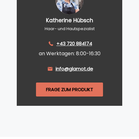
Katherine Hübsch
Haar- und Hautspezialist
+43 720 884174
an Werktagen: 8:00-16:30
info@glamot.de
FRAGE ZUM PRODUKT