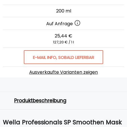
200 ml
Auf Anfrage
25,44 €
127,20 € / 1 l
E-MAIL INFO, SOBALD LIEFERBAR
Ausverkaufte Varianten zeigen
Produktbeschreibung
Wella Professionals SP Smoothen Mask