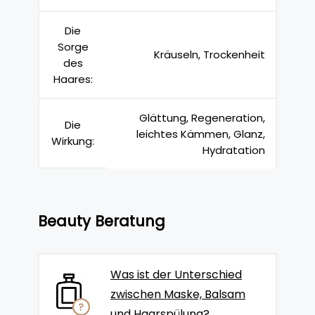
Die
Sorge
Kräuseln, Trockenheit
des
Haares:
Glättung, Regeneration,
Die
leichtes Kämmen, Glanz,
Wirkung:
Hydratation
Beauty Beratung
Was ist der Unterschied
zwischen Maske, Balsam
und Haarspülung?