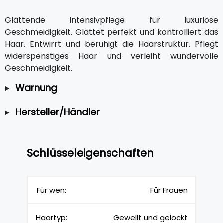
Glättende Intensivpflege für luxuriöse
Geschmeidigkeit. Glättet perfekt und kontrolliert das
Haar. Entwirrt und beruhigt die Haarstruktur. Pflegt
widerspenstiges Haar und verleiht wundervolle
Geschmeidigkeit.
Warnung
Hersteller/Händler
Schlüsseleigenschaften
Für wen:
Für Frauen
Haartyp:
Gewellt und gelockt