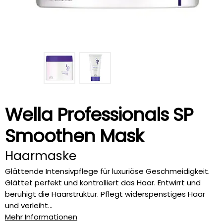
Wella Professionals SP
Smoothen Mask
Haarmaske
Glättende Intensivpflege für luxuriöse Geschmeidigkeit.
Glättet perfekt und kontrolliert das Haar. Entwirrt und
beruhigt die Haarstruktur. Pflegt widerspenstiges Haar
und verleiht...
Mehr Informationen