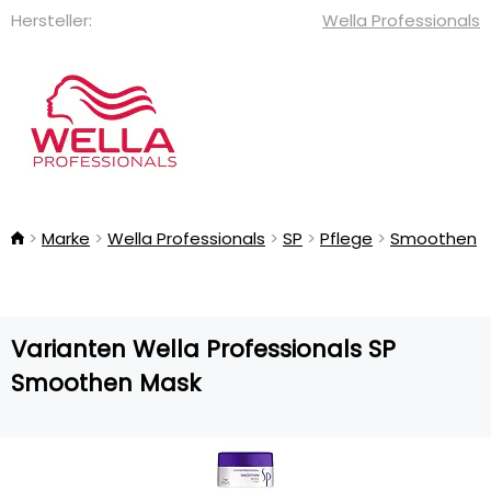
Hersteller:
Wella Professionals
Marke
Wella Professionals
SP
Pflege
Smoothen
Varianten Wella Professionals SP
Smoothen Mask