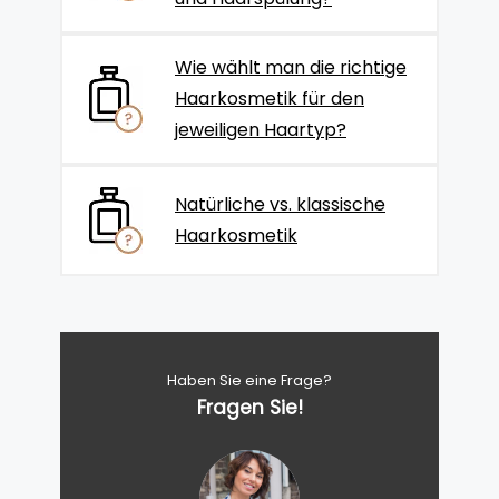
Wie wählt man die richtige
Haarkosmetik für den
jeweiligen Haartyp?
Natürliche vs. klassische
Haarkosmetik
Haben Sie eine Frage?
Fragen Sie!