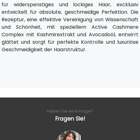
für widerspenstiges und lockiges Haar, excklusiv
entwickelt für absolute, geschmeidige Perfektion. Die
Rezeptur, eine effektive Vereinigung von Wissenschaft
und Schönheit, mit speziellem Active Cashmere
Complex mit Kashmirextrakt und Avocadoöl, entwirrt
glättet und sorgt für perfekte Kontrolle und luxuriöse
Geschmeidigkeit der Haarstruktur.
Haben Sie eine Frage?
Fragen Sie!