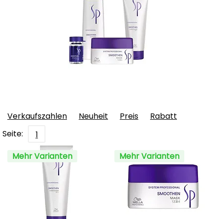
Verkaufszahlen
Neuheit
Preis
Rabatt
Seite:
1
Mehr Varianten
Mehr Varianten