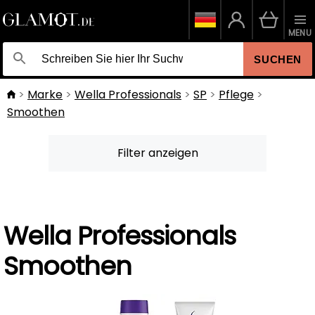
MENU
SUCHEN
Marke
Wella Professionals
SP
Pflege
Smoothen
Filter anzeigen
Wella Professionals
Smoothen