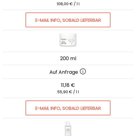
108,00 € / 1 l
E-MAIL INFO, SOBALD LIEFERBAR
200 ml
Auf Anfrage
11,18 €
55,90 € / 1 l
E-MAIL INFO, SOBALD LIEFERBAR