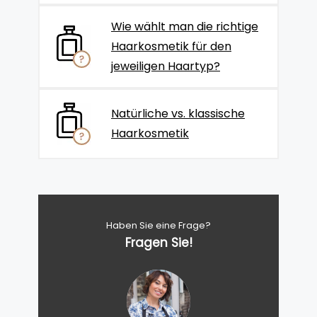
Wie wählt man die richtige
Haarkosmetik für den
jeweiligen Haartyp?
Natürliche vs. klassische
Haarkosmetik
Haben Sie eine Frage?
Fragen Sie!