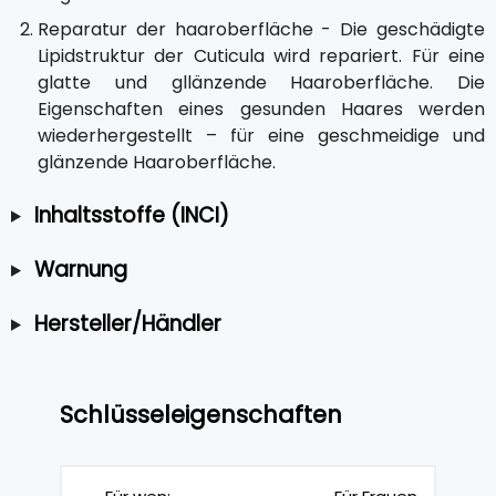
Reparatur der haaroberfläche - Die geschädigte
Lipidstruktur der Cuticula wird repariert. Für eine
glatte und gllänzende Haaroberfläche. Die
Eigenschaften eines gesunden Haares werden
wiederhergestellt – für eine geschmeidige und
glänzende Haaroberfläche.
Inhaltsstoffe (INCI)
Warnung
Hersteller/Händler
Schlüsseleigenschaften