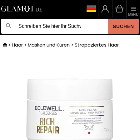
MENU
SUCHEN
Haar
Masken und Kuren
Strapaziertes Haar