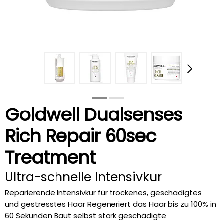
Goldwell Dualsenses
Rich Repair 60sec
Treatment
Ultra-schnelle Intensivkur
Reparierende Intensivkur für trockenes, geschädigtes
und gestresstes Haar Regeneriert das Haar bis zu 100% in
60 Sekunden Baut selbst stark geschädigte