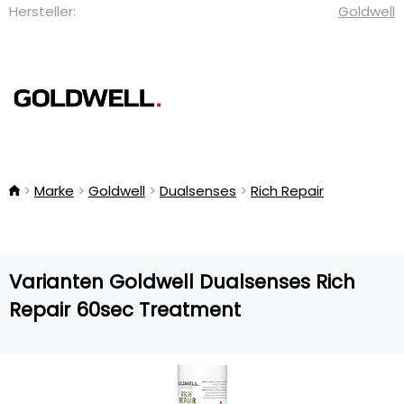
Hersteller:
Goldwell
Marke
Goldwell
Dualsenses
Rich Repair
Varianten Goldwell Dualsenses Rich
Repair 60sec Treatment