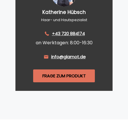
Katherine Hübsch
Haar- und Hautspezialist
+43 720 884174
an Werktagen: 8:00-16:30
info@glamot.de
FRAGE ZUM PRODUKT