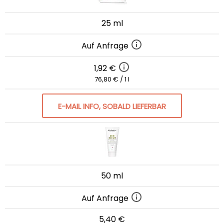
25 ml
Auf Anfrage
1,92 €
76,80 € / 1 l
E-MAIL INFO, SOBALD LIEFERBAR
50 ml
Auf Anfrage
5,40 €