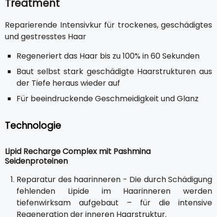
Treatment
Reparierende Intensivkur für trockenes, geschädigtes
und gestresstes Haar
Regeneriert das Haar bis zu 100% in 60 Sekunden
Baut selbst stark geschädigte Haarstrukturen aus
der Tiefe heraus wieder auf
Für beeindruckende Geschmeidigkeit und Glanz
Technologie
Lipid Recharge Complex mit Pashmina
Seidenproteinen
Reparatur des haarinneren - Die durch Schädigung
fehlenden Lipide im Haarinneren werden
tiefenwirksam aufgebaut – für die intensive
Regeneration der inneren Haarstruktur.