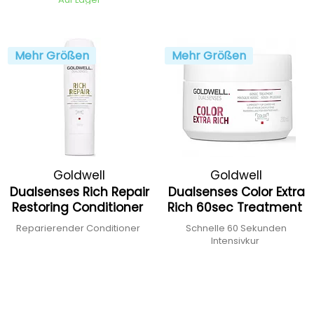
Mehr Größen
Mehr Größen
Goldwell
Goldwell
Dualsenses Rich Repair
Dualsenses Color Extra
Restoring Conditioner
Rich 60sec Treatment
Reparierender Conditioner
Schnelle 60 Sekunden
Intensivkur