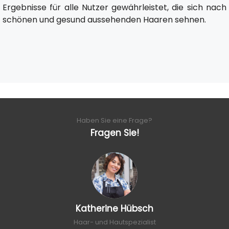
Ergebnisse für alle Nutzer gewährleistet, die sich nach
schönen und gesund aussehenden Haaren sehnen.
Haben Sie eine Frage?
Fragen Sie!
Katherine Hübsch
Haar- und Hautspezialist