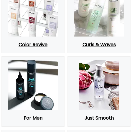
Color Revive
Curls & Waves
For Men
Just Smooth