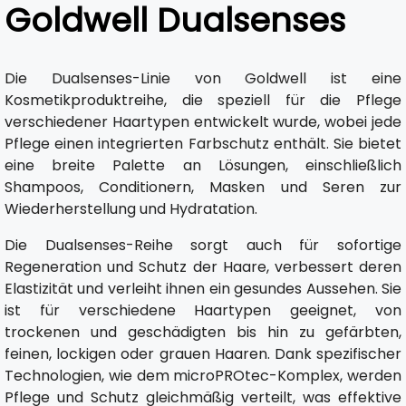
Goldwell Dualsenses
Die Dualsenses-Linie von Goldwell ist eine
Kosmetikproduktreihe, die speziell für die Pflege
verschiedener Haartypen entwickelt wurde, wobei jede
Pflege einen integrierten Farbschutz enthält. Sie bietet
eine breite Palette an Lösungen, einschließlich
Shampoos, Conditionern, Masken und Seren zur
Wiederherstellung und Hydratation.
Die Dualsenses-Reihe sorgt auch für sofortige
Regeneration und Schutz der Haare, verbessert deren
Elastizität und verleiht ihnen ein gesundes Aussehen. Sie
ist für verschiedene Haartypen geeignet, von
trockenen und geschädigten bis hin zu gefärbten,
feinen, lockigen oder grauen Haaren. Dank spezifischer
Technologien, wie dem microPROtec-Komplex, werden
Pflege und Schutz gleichmäßig verteilt, was effektive