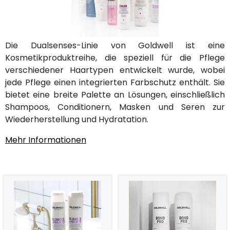
Die Dualsenses-Linie von Goldwell ist eine
Kosmetikproduktreihe, die speziell für die Pflege
verschiedener Haartypen entwickelt wurde, wobei
jede Pflege einen integrierten Farbschutz enthält. Sie
bietet eine breite Palette an Lösungen, einschließlich
Shampoos, Conditionern, Masken und Seren zur
Wiederherstellung und Hydratation.
Mehr Informationen