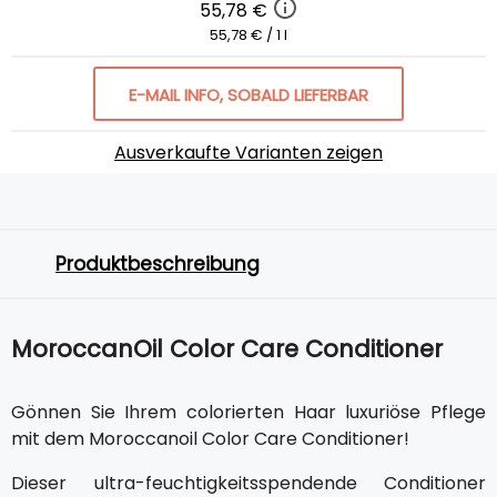
55,78 €
55,78 € / 1 l
E-MAIL INFO, SOBALD LIEFERBAR
Ausverkaufte Varianten zeigen
Produktbeschreibung
MoroccanOil Color Care Conditioner
Gönnen Sie Ihrem colorierten Haar luxuriöse Pflege
mit dem Moroccanoil Color Care Conditioner!
Dieser ultra-feuchtigkeitsspendende Conditioner