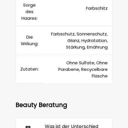
Sorge
Farbschitz
des
Haares:
Farbschutz, Sonnenschutz,
Die
Glanz, Hydratation,
Wirkung:
Stärkung, Ernährung
Ohne Sulfate, Ohne
Zutaten:
Parabene, Recycelbare
Flasche
Beauty Beratung
Was ist der Unterschied