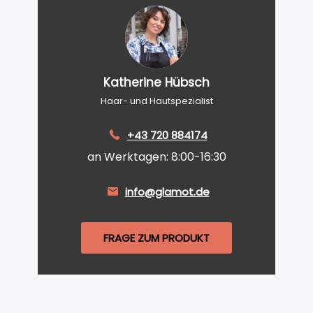
Katherine Hübsch
Haar- und Hautspezialist
+43 720 884174
an Werktagen: 8:00-16:30
info@glamot.de
FRAGE ZUM PRODUKT