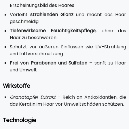
Erscheinungsbild des Haares
Verleiht
strahlenden Glanz
und macht das Haar
geschmeidig
Tiefenwirksame Feuchtigkeitspflege
, ohne das
Haar zu beschweren
Schützt vor äußeren Einflüssen wie UV-Strahlung
und Luftverschmutzung
Frei von Parabenen und Sulfaten
– sanft zu Haar
und Umwelt
Wirkstoffe
Granatapfel-Extrakt
– Reich an Antioxidantien, die
das Keratin im Haar vor Umweltschäden schützen.
Technologie