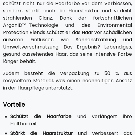
schützt nicht nur die Haarfarbe vor dem Verblassen,
sondern stärkt auch die Haarstruktur und verleiht
strahlenden Glanz. Dank der fortschrittlichen
ArganID™-Technologie und des Environmental
Protection Blends schützt er das Haar vor schädlichen
äußeren Einflüssen wie Sonnenstrahlung und
Umweltverschmutzung. Das Ergebnis? Lebendiges,
gesund aussehendes Haar, das seine intensive Farbe
länger behält.
Zudem besteht die Verpackung zu 50 % aus
recyceltem Material, was einen nachhaltigen Ansatz
in der Haarpflege unterstützt.
Vorteile
Schützt die Haarfarbe
und verlängert ihre
Haltbarkeit
Stärkt die Haarstruktur
und verbessert das