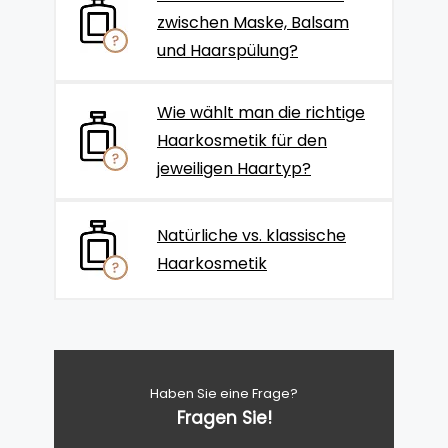
zwischen Maske, Balsam
und Haarspülung?
Wie wählt man die richtige
Haarkosmetik für den
jeweiligen Haartyp?
Natürliche vs. klassische
Haarkosmetik
Haben Sie eine Frage?
Fragen Sie!