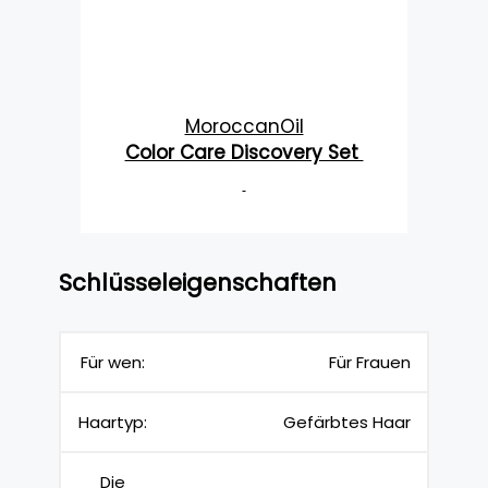
MoroccanOil
Color Care Discovery Set
Schlüsseleigenschaften
Für wen:
Für Frauen
Haartyp:
Gefärbtes Haar
Die