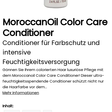
MoroccanOil Color Care
Conditioner
Conditioner für Farbschutz und
intensive
Feuchtigkeitsversorgung
Gönnen Sie Ihrem colorierten Haar luxuriöse Pflege mit
dem Moroccanoil Color Care Conditioner! Dieser ultra-
feuchtigkeitsspendende Conditioner schützt nicht nur
die Haarfarbe vor dem...
Mehr Informationen
Inhalt: