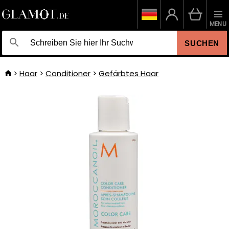
MENU
SUCHEN
Haar
Conditioner
Gefärbtes Haar