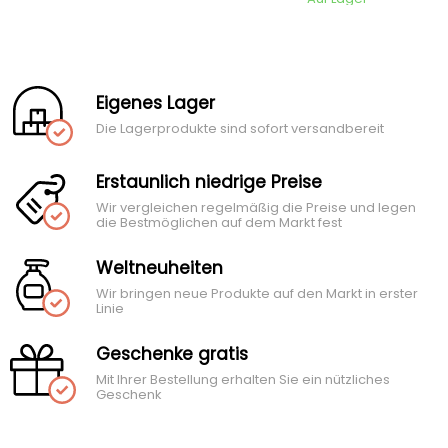
Eigenes Lager
Die Lagerprodukte sind sofort versandbereit
Erstaunlich niedrige Preise
Wir vergleichen regelmäßig die Preise und legen
die Bestmöglichen auf dem Markt fest
Weltneuheiten
Wir bringen neue Produkte auf den Markt in erster
Linie
Geschenke gratis
Mit Ihrer Bestellung erhalten Sie ein nützliches
Geschenk