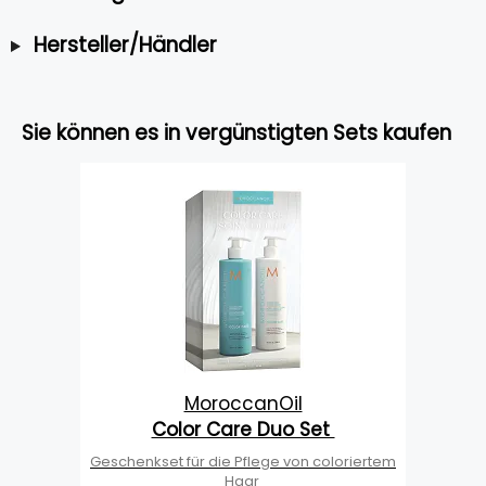
Hersteller/Händler
Sie können es in vergünstigten Sets kaufen
MoroccanOil
Color Care Duo Set
Geschenkset für die Pflege von coloriertem
Haar