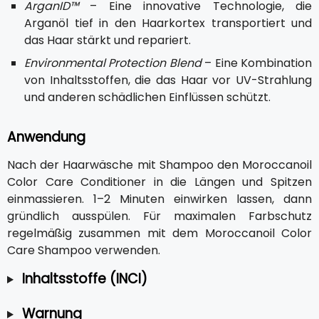
ArganID™
– Eine innovative Technologie, die
Arganöl tief in den Haarkortex transportiert und
das Haar stärkt und repariert.
Environmental Protection Blend
– Eine Kombination
von Inhaltsstoffen, die das Haar vor UV-Strahlung
und anderen schädlichen Einflüssen schützt.
Anwendung
Nach der Haarwäsche mit Shampoo den Moroccanoil
Color Care Conditioner in die Längen und Spitzen
einmassieren. 1–2 Minuten einwirken lassen, dann
gründlich ausspülen. Für maximalen Farbschutz
regelmäßig zusammen mit dem Moroccanoil Color
Care Shampoo verwenden.
Inhaltsstoffe (INCI)
Warnung