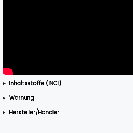
Inhaltsstoffe (INCI)
Warnung
Hersteller/Händler