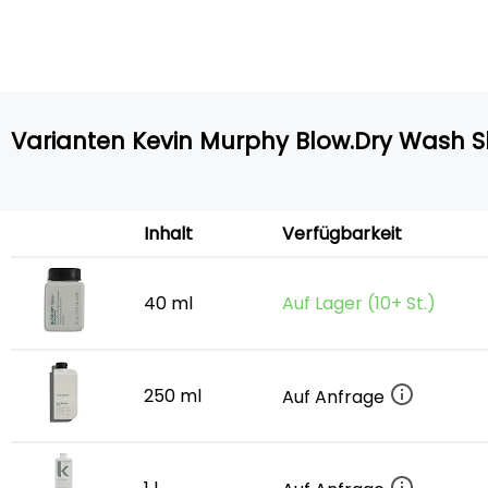
Varianten Kevin Murphy Blow.Dry Wash
Inhalt
Verfügbarkeit
40 ml
Auf Lager (10+ St.)
250 ml
Auf Anfrage