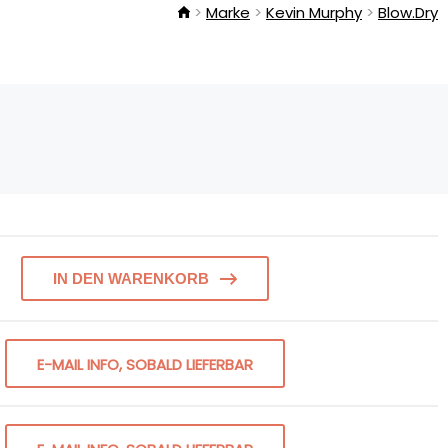
Marke
Kevin Murphy
Blow.Dry
IN DEN WARENKORB
E-MAIL INFO, SOBALD LIEFERBAR