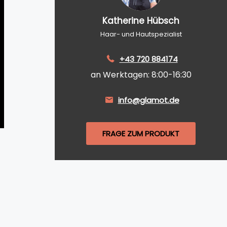
Katherine Hübsch
Haar- und Hautspezialist
+43 720 884174
an Werktagen: 8:00-16:30
info@glamot.de
FRAGE ZUM PRODUKT