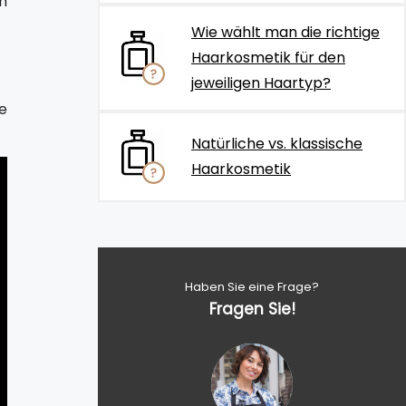
h
Wie wählt man die richtige
Haarkosmetik für den
jeweiligen Haartyp?
e
Natürliche vs. klassische
Haarkosmetik
Haben Sie eine Frage?
Fragen Sie!