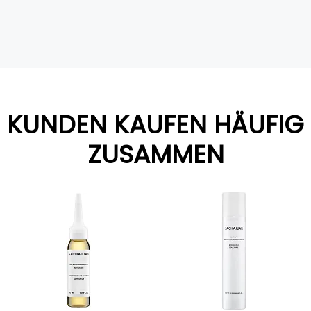
KUNDEN KAUFEN HÄUFIG
ZUSAMMEN