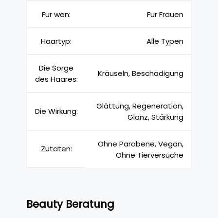
Für wen:
Für Frauen
Haartyp:
Alle Typen
Die Sorge
Kräuseln, Beschädigung
des Haares:
Glättung, Regeneration,
Die Wirkung:
Glanz, Stärkung
Ohne Parabene, Vegan,
Zutaten:
Ohne Tierversuche
Beauty Beratung