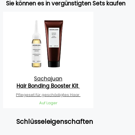
Sie können es in vergünstigten Sets kaufen
Sachajuan
Hair Bonding Booster Kit
Pflegeset für geschädigtes Haar
Auf Lager
Schlüsseleigenschaften