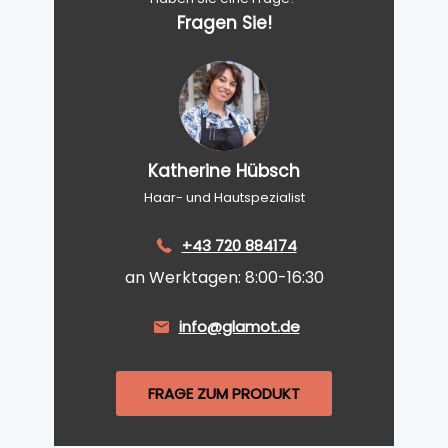
Fragen Sie!
Katherine Hübsch
Haar- und Hautspezialist
+43 720 884174
an Werktagen: 8:00-16:30
info@glamot.de
FRAGE ZUM PRODUKT