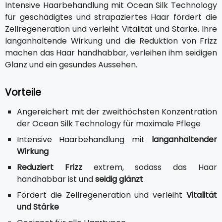
Intensive Haarbehandlung mit Ocean Silk Technology
für geschädigtes und strapaziertes Haar fördert die
Zellregeneration und verleiht Vitalität und Stärke. Ihre
langanhaltende Wirkung und die Reduktion von Frizz
machen das Haar handhabbar, verleihen ihm seidigen
Glanz und ein gesundes Aussehen.
Vorteile
Angereichert mit der zweithöchsten Konzentration
der Ocean Silk Technology für maximale Pflege
Intensive Haarbehandlung mit
langanhaltender
Wirkung
Reduziert Frizz
extrem, sodass das Haar
handhabbar ist und
seidig glänzt
Fördert die Zellregeneration und verleiht
Vitalität
und Stärke