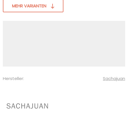
MEHR VARIANTEN
Hersteller:
Sachajuan