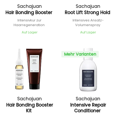
Sachajuan
Sachajuan
Hair Bonding Booster
Root Lift Strong Hold
Intensivkur zur
Intensives Ansatz-
Haarregeneration
Volumenspray
Auf Lager
Auf Lager
Mehr Varianten
Sachajuan
Sachajuan
Hair Bonding Booster
Intensive Repair
Kit
Conditioner