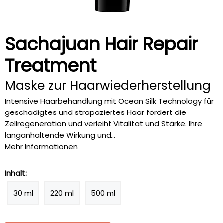
Sachajuan Hair Repair
Treatment
Maske zur Haarwiederherstellung
Intensive Haarbehandlung mit Ocean Silk Technology für
geschädigtes und strapaziertes Haar fördert die
Zellregeneration und verleiht Vitalität und Stärke. Ihre
langanhaltende Wirkung und...
Mehr Informationen
Inhalt:
30 ml
220 ml
500 ml