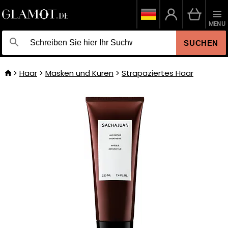
MENU
SUCHEN
Haar
Masken und Kuren
Strapaziertes Haar