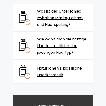
Was ist der Unterschied
zwischen Maske, Balsam
und Haarspülung?
Wie wählt man die richtige
Haarkosmetik für den
jeweiligen Haartyp?
Natürliche vs. klassische
Haarkosmetik
Haben Sie eine Frage?