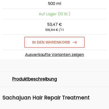
500 ml
Auf Lager (10 St.)
53,47 €
106,94 € / 1 l
IN DEN WARENKORB
Ausverkaufte Varianten zeigen
Produktbeschreibung
Sachajuan Hair Repair Treatment