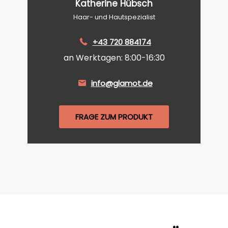
Katherine Hübsch
Haar- und Hautspezialist
+43 720 884174
an Werktagen: 8:00-16:30
info@glamot.de
FRAGE ZUM PRODUKT