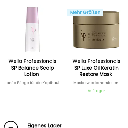
Mehr Größen
Wella Professionals
Wella Professionals
SP Balance Scalp
SP Luxe Oil Keratin
Lotion
Restore Mask
sanfte Pflege für die Kopfhaut
Maske wiederherstellen
Auf Lager
Eigenes Lager