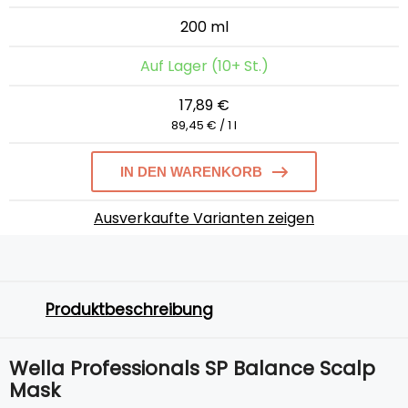
200 ml
Auf Lager (10+ St.)
17,89 €
89,45 € / 1 l
IN DEN WARENKORB
Ausverkaufte Varianten zeigen
Produktbeschreibung
Wella Professionals SP Balance Scalp
Mask