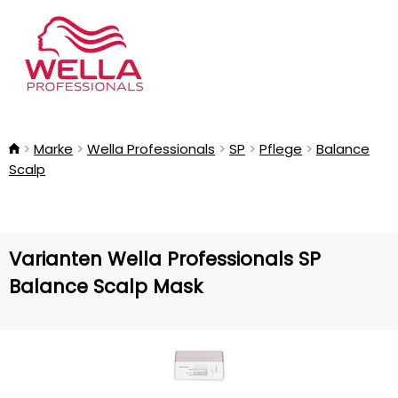
Marke
Wella Professionals
SP
Pflege
Balance
Scalp
Varianten Wella Professionals SP
Balance Scalp Mask