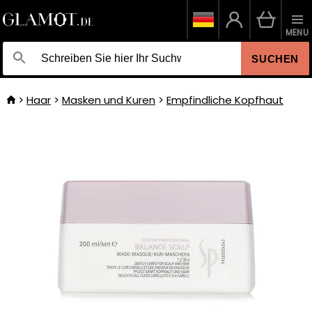
MENU
SUCHEN
Haar
Masken und Kuren
Empfindliche Kopfhaut