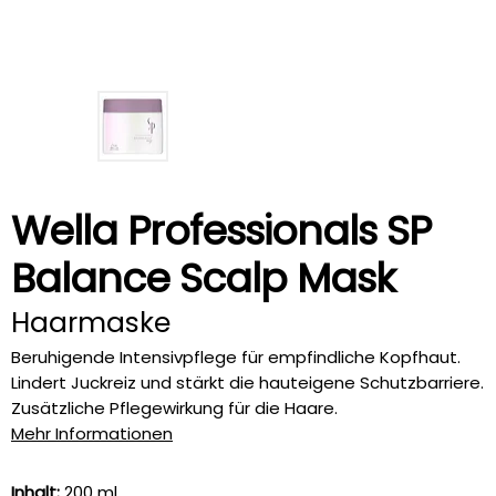
Wella Professionals SP
Balance Scalp Mask
Haarmaske
Beruhigende Intensivpflege für empfindliche Kopfhaut.
Lindert Juckreiz und stärkt die hauteigene Schutzbarriere.
Zusätzliche Pflegewirkung für die Haare.
Mehr Informationen
Inhalt:
200 ml