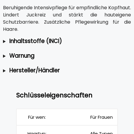
Beruhigende Intensivpflege für empfindliche Kopfhaut.
Lindert Juckreiz und stärkt die hauteigene
Schutzbarriere. Zusätzliche Pflegewirkung für die
Haare.
Inhaltsstoffe (INCI)
Warnung
Hersteller/Händler
Schlüsseleigenschaften
Für wen:
Für Frauen
Haartyp:
Alle Typen