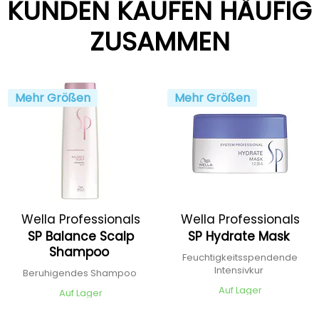
KUNDEN KAUFEN HÄUFIG
ZUSAMMEN
Mehr Größen
Mehr Größen
Wella Professionals
Wella Professionals
SP Balance Scalp
SP Hydrate Mask
Shampoo
Feuchtigkeitsspendende
Intensivkur
Beruhigendes Shampoo
Auf Lager
Auf Lager