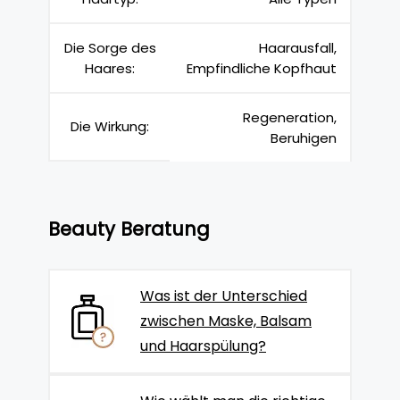
Die Sorge des
Haarausfall,
Haares:
Empfindliche Kopfhaut
Regeneration,
Die Wirkung:
Beruhigen
Beauty Beratung
Was ist der Unterschied
zwischen Maske, Balsam
und Haarspülung?