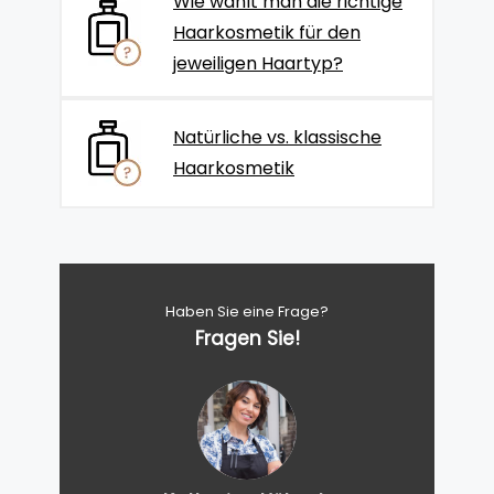
Wie wählt man die richtige
Haarkosmetik für den
jeweiligen Haartyp?
Natürliche vs. klassische
Haarkosmetik
Haben Sie eine Frage?
Fragen Sie!