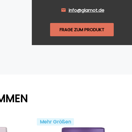
info@glamot.de
FRAGE ZUM PRODUKT
AMMEN
Mehr Größen