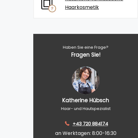
Haarkosmetik
Haben Sie eine Frage?
Fragen Sie!
Katherine Hübsch
Haar- und Hautspezialist
+43 720 884174
an Werktagen: 8:00-16:30