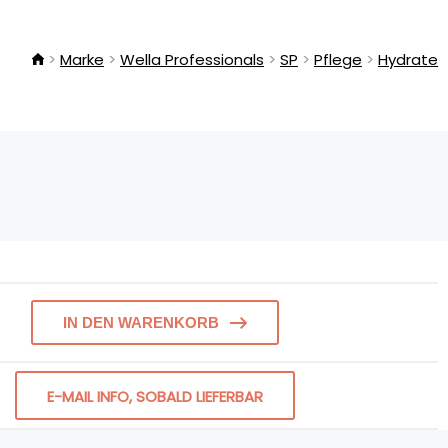
Marke
Wella Professionals
SP
Pflege
Hydrate
IN DEN WARENKORB
E-MAIL INFO, SOBALD LIEFERBAR