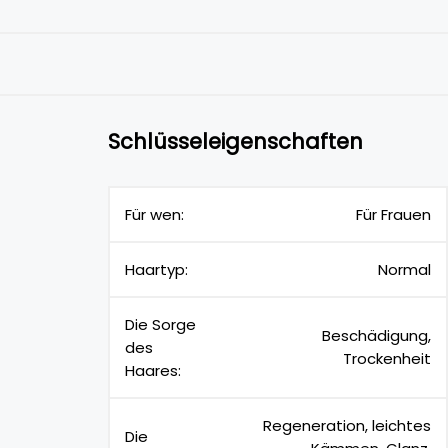
Schlüsseleigenschaften
Für wen:
Für Frauen
Haartyp:
Normal
Die Sorge
Beschädigung,
des
Trockenheit
Haares:
Regeneration, leichtes
Die