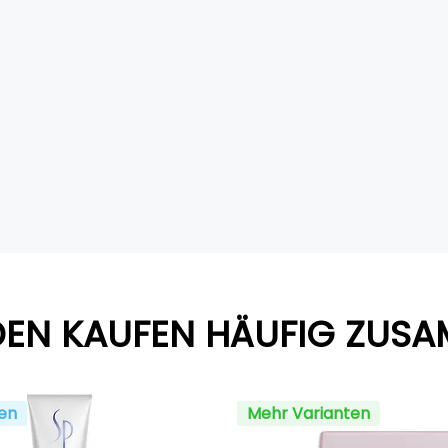
EN KAUFEN HÄUFIG ZUS
en
Mehr Varianten