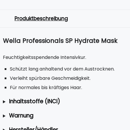
Produktbeschreibung
Wella Professionals SP Hydrate Mask
Feuchtigkeitsspendende Intensivkur.
Schützt lang anhaltend vor dem Austrocknen.
Verleiht spürbare Geschmeidigkeit.
Für normales bis kräftiges Haar.
Inhaltsstoffe (INCI)
Warnung
Hersteller/Händler