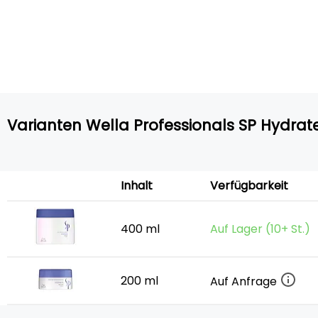
Varianten Wella Professionals SP Hydrat
Inhalt
Verfügbarkeit
400 ml
Auf Lager (10+ St.)
200 ml
Auf Anfrage