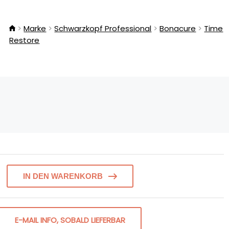
Marke
Schwarzkopf Professional
Bonacure
Time
Restore
IN DEN WARENKORB
E-MAIL INFO, SOBALD LIEFERBAR