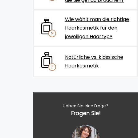
die Sie genau brauchen?
Wie wählt man die richtige
Haarkosmetik für den
jeweiligen Haartyp?
Natürliche vs. klassische
Haarkosmetik
Haben Sie eine Frage?
Fragen Sie!