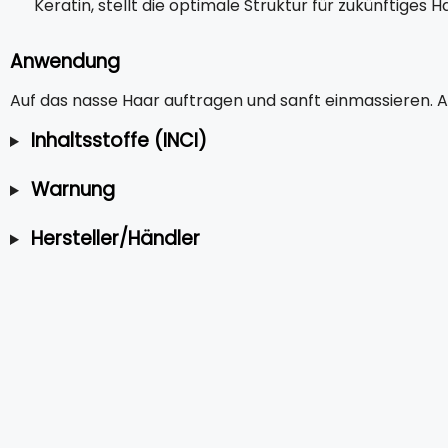
Keratin, stellt die optimale Struktur für zukünftige
Anwendung
Auf das nasse Haar auftragen und sanft einmassieren. A
Inhaltsstoffe (INCI)
Warnung
Hersteller/Händler