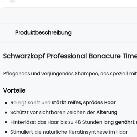
Produktbeschreibung
Schwarzkopf Professional Bonacure Tim
Pflegendes und verjüngendes Shampoo, das speziell mit 
Vorteile
Reinigt sanft und
stärkt reifes, sprödes Haar
Schützt vor sichtbaren Zeichen der
Alterung
Hinterlässt das Haar bis zu 48 Stunden lang
genährt 
Stimuliert die natürliche Keratinsynthese im Haar