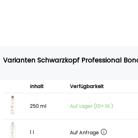
Varianten Schwarzkopf Professional Bo
Inhalt
Verfügbarkeit
250 ml
Auf Lager (10+ St.)
1 l
Auf Anfrage