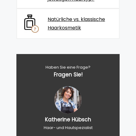
Natürliche vs. klassische
Haarkosmetik
Haben Sie eine Frage?
Fragen Sie!
Katherine Hübsch
Haar- und Hautspezialist