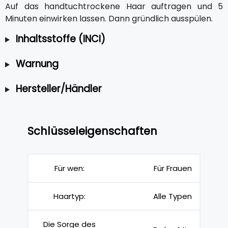
Auf das handtuchtrockene Haar auftragen und 5
Minuten einwirken lassen. Dann gründlich ausspülen.
Inhaltsstoffe (INCI)
Warnung
Hersteller/Händler
Schlüsseleigenschaften
Für wen:
Für Frauen
Haartyp:
Alle Typen
Die Sorge des