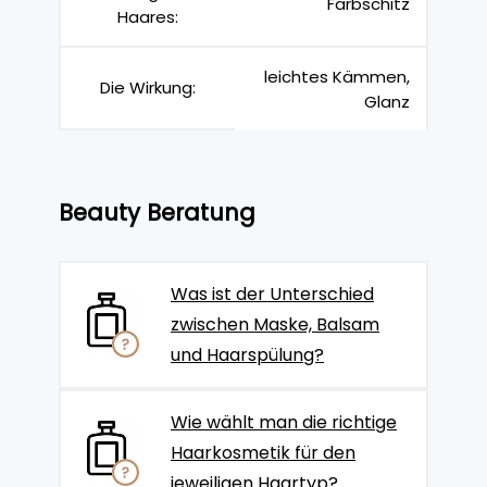
Farbschitz
Haares:
leichtes Kämmen,
Die Wirkung:
Glanz
Beauty Beratung
Was ist der Unterschied
zwischen Maske, Balsam
und Haarspülung?
Wie wählt man die richtige
Haarkosmetik für den
jeweiligen Haartyp?