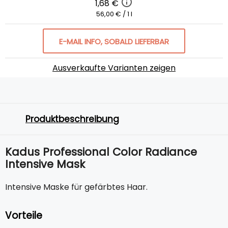
1,68 €
56,00 € / 1 l
E-MAIL INFO, SOBALD LIEFERBAR
Ausverkaufte Varianten zeigen
Produktbeschreibung
Kadus Professional Color Radiance
Intensive Mask
Intensive Maske für gefärbtes Haar.
Vorteile