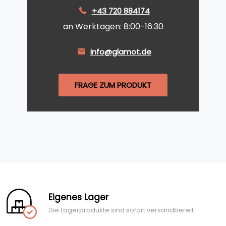
+43 720 884174
an Werktagen: 8:00-16:30
info@glamot.de
FRAGE ZUM PRODUKT
Eigenes Lager
Die Lagerprodukte sind sofort versandbereit