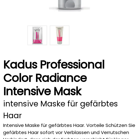
Kadus Professional
Color Radiance
Intensive Mask
intensive Maske für gefärbtes
Haar
Intensive Maske für gefärbtes Haar. Vorteile Schützen Sie
gefärbtes Haar sofort vor Verblassen und Verrutschen