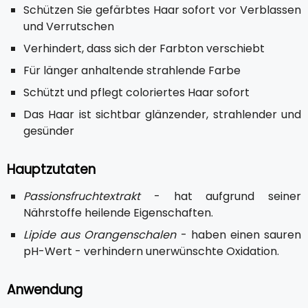
Schützen Sie gefärbtes Haar sofort vor Verblassen
und Verrutschen
Verhindert, dass sich der Farbton verschiebt
Für länger anhaltende strahlende Farbe
Schützt und pflegt coloriertes Haar sofort
Das Haar ist sichtbar glänzender, strahlender und
gesünder
Hauptzutaten
Passionsfruchtextrakt
- hat aufgrund seiner
Nährstoffe heilende Eigenschaften.
Lipide aus Orangenschalen
- haben einen sauren
pH-Wert - verhindern unerwünschte Oxidation.
Anwendung