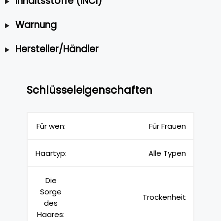
Inhaltsstoffe (INCI)
Warnung
Hersteller/Händler
Schlüsseleigenschaften
Für wen:
Für Frauen
Haartyp:
Alle Typen
Die
Sorge
Trockenheit
des
Haares: