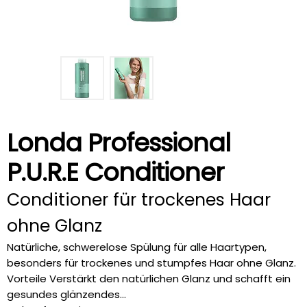
Londa Professional
P.U.R.E Conditioner
Conditioner für trockenes Haar
ohne Glanz
Natürliche, schwerelose Spülung für alle Haartypen,
besonders für trockenes und stumpfes Haar ohne Glanz.
Vorteile Verstärkt den natürlichen Glanz und schafft ein
gesundes glänzendes...