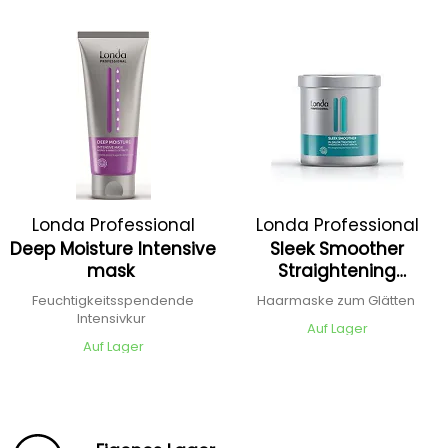
Londa Professional
Londa Professional
Deep Moisture Intensive
Sleek Smoother
mask
Straightening
Treatment
Feuchtigkeitsspendende
Haarmaske zum Glätten
Intensivkur
Auf Lager
Auf Lager