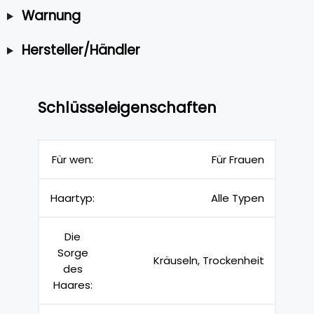
Warnung
Hersteller/Händler
Schlüsseleigenschaften
Für wen:
Für Frauen
Haartyp:
Alle Typen
Die
Sorge
Kräuseln, Trockenheit
des
Haares: