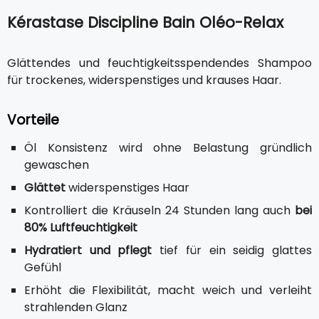
Kérastase Discipline Bain Oléo-Relax
Glättendes und feuchtigkeitsspendendes Shampoo
für trockenes, widerspenstiges und krauses Haar.
Vorteile
Öl Konsistenz wird ohne Belastung gründlich
gewaschen
Glättet
widerspenstiges Haar
Kontrolliert die Kräuseln 24 Stunden lang auch
bei
80% Luftfeuchtigkeit
Hydratiert und pflegt
tief für ein seidig glattes
Gefühl
Erhöht die Flexibilität, macht weich und verleiht
strahlenden Glanz