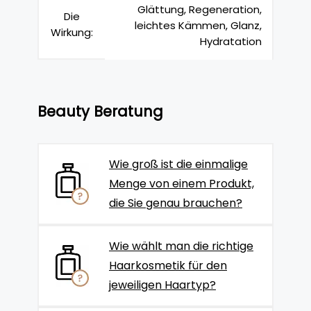
Glättung, Regeneration,
Die
leichtes Kämmen, Glanz,
Wirkung:
Hydratation
Beauty Beratung
Wie groß ist die einmalige
Menge von einem Produkt,
die Sie genau brauchen?
Wie wählt man die richtige
Haarkosmetik für den
jeweiligen Haartyp?