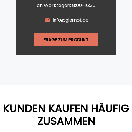
an Werktagen: 8:00-16:30
info@glamot.de
FRAGE ZUM PRODUKT
KUNDEN KAUFEN HÄUFIG
ZUSAMMEN