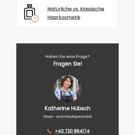
Natürliche vs. klassische
Haarkosmetik
Haben Sie eine Frage?
Fragen Sie!
Katherine Hübsch
Haar- und Hautspezialist
+43 720 884174