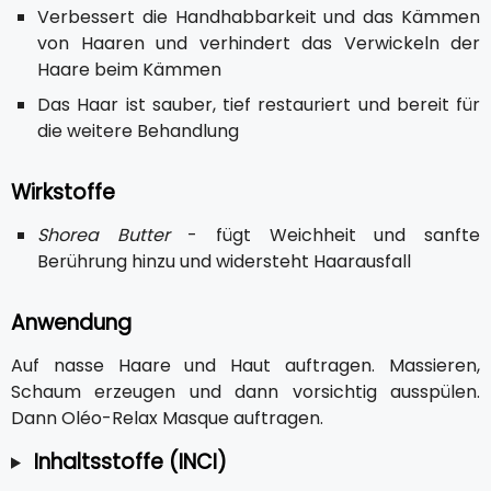
Verbessert die Handhabbarkeit und das Kämmen
von Haaren und verhindert das Verwickeln der
Haare beim Kämmen
Das Haar ist sauber, tief restauriert und bereit für
die weitere Behandlung
Wirkstoffe
Shorea Butter
- fügt Weichheit und sanfte
Berührung hinzu und widersteht Haarausfall
Anwendung
Auf nasse Haare und Haut auftragen. Massieren,
Schaum erzeugen und dann vorsichtig ausspülen.
Dann Oléo-Relax Masque auftragen.
Inhaltsstoffe (INCI)