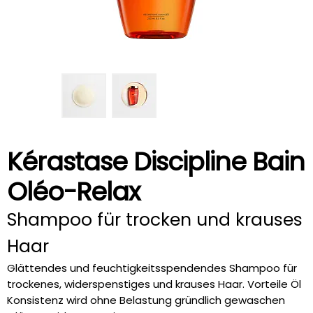
Kérastase Discipline Bain
Oléo-Relax
Shampoo für trocken und krauses
Haar
Glättendes und feuchtigkeitsspendendes Shampoo für
trockenes, widerspenstiges und krauses Haar. Vorteile Öl
Konsistenz wird ohne Belastung gründlich gewaschen