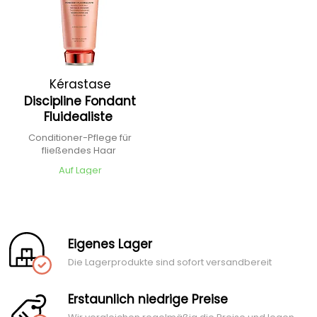
Kérastase
Discipline Fondant
Fluidealiste
Conditioner-Pflege für
fließendes Haar
Auf Lager
Eigenes Lager
Die Lagerprodukte sind sofort versandbereit
Erstaunlich niedrige Preise