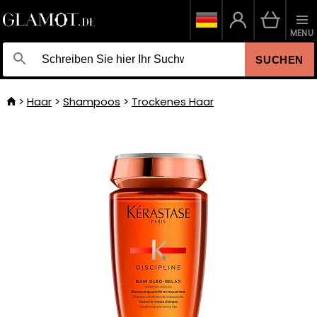
MENU
SUCHEN
Haar
Shampoos
Trockenes Haar