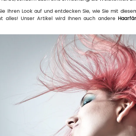
Sie Ihren Look auf und entdecken Sie, wie Sie mit diese
t alles! Unser Artikel wird Ihnen auch andere
Haarfä