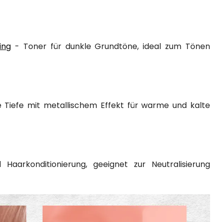
ing
- Toner für dunkle Grundtöne, ideal zum Tönen
Tiefe mit metallischem Effekt für warme und kalte
aarkonditionierung, geeignet zur Neutralisierung