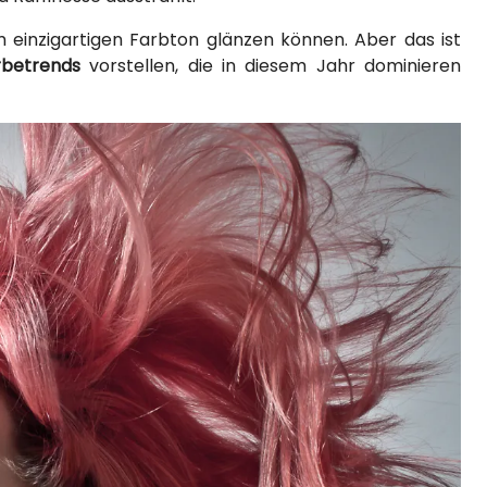
m einzigartigen Farbton glänzen können. Aber das ist
rbetrends
vorstellen, die in diesem Jahr dominieren