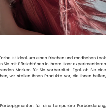
 Farbe ist ideal, um einen frischen und modischen Look
nn Sie mit Pfirsichtönen in Ihrem Haar experimentieren
nden Marken für Sie vorbereitet. Egal, ob Sie eine
, wir stellen Ihnen Produkte vor, die Ihnen helfen,
Färbepigmenten für eine temporäre Farbänderung,