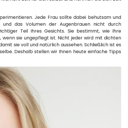
perimentieren. Jede Frau sollte dabei behutsam und
en und das Volumen der Augenbrauen nicht durch
htiger Teil Ihres Gesichts. Sie bestimmt, wie Ihre
enn sie ungepflegt ist. Nicht jeder wird mit dichten
mit sie voll und natürlich aussehen. Schließlich ist es
eselbe. Deshalb stellen wir Ihnen heute einfache Tipps