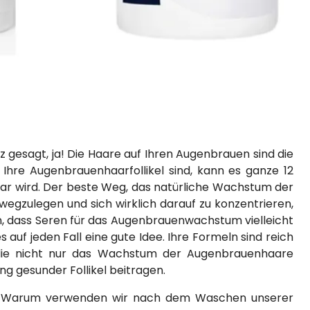
z gesagt, ja! Die Haare auf Ihren Augenbrauen sind die
Ihre Augenbrauenhaarfollikel sind, kann es ganze 12
ar wird. Der beste Weg, das natürliche Wachstum der
 wegzulegen und sich wirklich darauf zu konzentrieren,
en, dass Seren für das Augenbrauenwachstum vielleicht
es auf jeden Fall eine gute Idee. Ihre Formeln sind reich
, die nicht nur das Wachstum der Augenbrauenhaare
ng gesunder Follikel beitragen.
h. Warum verwenden wir nach dem Waschen unserer