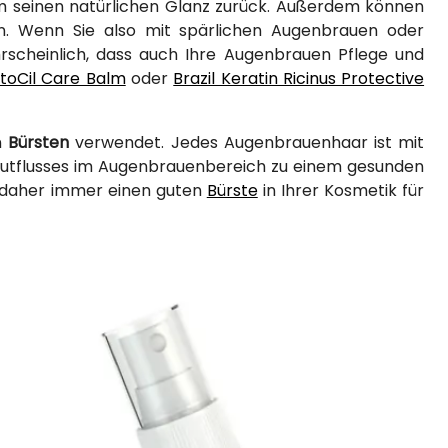
m seinen natürlichen Glanz zurück. Außerdem können
n. Wenn Sie also mit spärlichen Augenbrauen oder
rscheinlich, dass auch Ihre Augenbrauen Pflege und
toCil Care Balm
oder
Brazil Keratin Ricinus Protective
n
Bürsten
verwendet. Jedes Augenbrauenhaar ist mit
Blutflusses im Augenbrauenbereich zu einem gesunden
 daher immer einen guten
Bürste
in Ihrer Kosmetik für