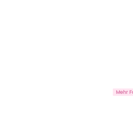
Mehr F