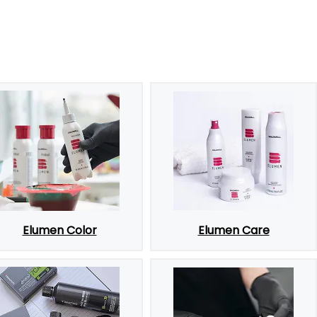
Elumen Color
Elumen Care