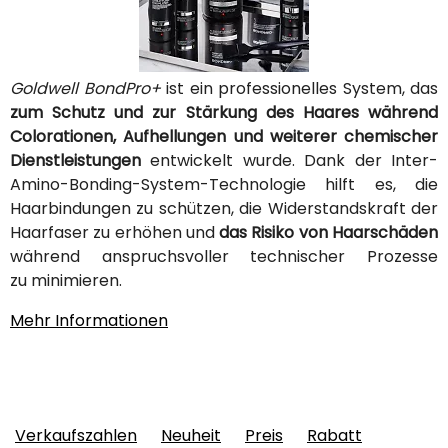
Goldwell BondPro+
ist ein professionelles System, das
zum Schutz und zur Stärkung des Haares während
Colorationen, Aufhellungen und weiterer chemischer
Dienstleistungen
entwickelt wurde. Dank der Inter-
Amino-Bonding-System-Technologie hilft es, die
Haarbindungen zu schützen, die Widerstandskraft der
Haarfaser zu erhöhen und
das Risiko von Haarschäden
während anspruchsvoller technischer Prozesse
zu minimieren.
Mehr Informationen
Verkaufszahlen
Neuheit
Preis
Rabatt