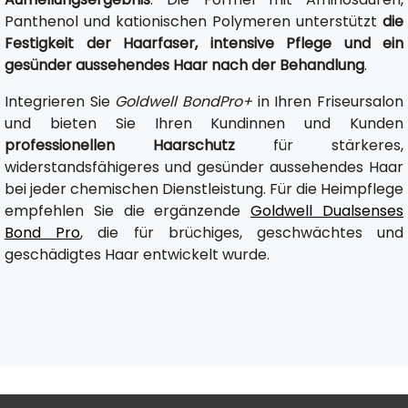
Panthenol und kationischen Polymeren unterstützt
die
Festigkeit der Haarfaser, intensive Pflege und ein
gesünder aussehendes Haar nach der Behandlung
.
Integrieren Sie
Goldwell BondPro+
in Ihren Friseursalon
und bieten Sie Ihren Kundinnen und Kunden
professionellen Haarschutz
für stärkeres,
widerstandsfähigeres und gesünder aussehendes Haar
bei jeder chemischen Dienstleistung. Für die Heimpflege
empfehlen Sie die ergänzende
Goldwell Dualsenses
Bond Pro
, die für brüchiges, geschwächtes und
geschädigtes Haar entwickelt wurde.