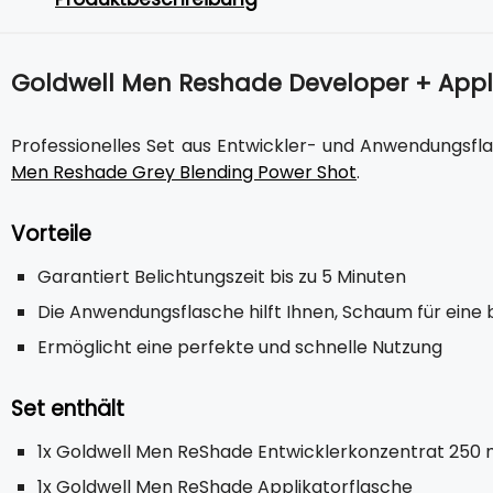
Goldwell Men Reshade Developer + Appli
Professionelles Set aus Entwickler- und Anwendungsfl
Men Reshade Grey Blending Power Shot
.
Vorteile
Garantiert Belichtungszeit bis zu 5 Minuten
Die Anwendungsflasche hilft Ihnen, Schaum für eine
Ermöglicht eine perfekte und schnelle Nutzung
Set enthält
1x Goldwell Men ReShade Entwicklerkonzentrat 250 
1x Goldwell Men ReShade Applikatorflasche