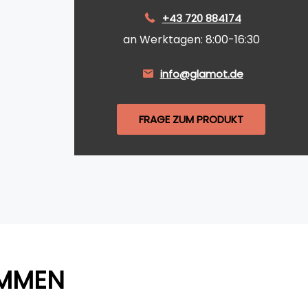
+43 720 884174
an Werktagen: 8:00-16:30
info@glamot.de
FRAGE ZUM PRODUKT
AMMEN