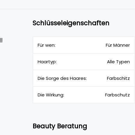
Schlüsseleigenschaften
l
Für wen:
Für Männer
Haartyp:
Alle Typen
Die Sorge des Haares:
Farbschitz
Die Wirkung:
Farbschutz
Beauty Beratung