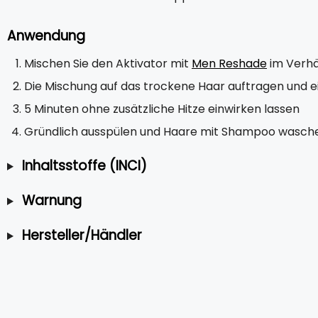
Anwendung
Mischen Sie den Aktivator mit
Men Reshade
im Verhäl
Die Mischung auf das trockene Haar auftragen und 
5 Minuten ohne zusätzliche Hitze einwirken lassen
Gründlich ausspülen und Haare mit Shampoo wasch
Inhaltsstoffe (INCI)
Warnung
Hersteller/Händler