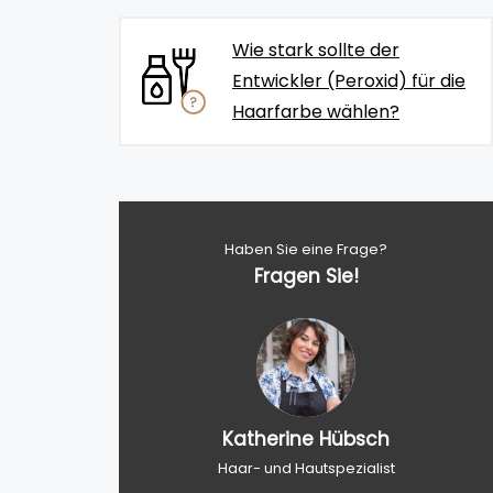
Wie stark sollte der
Entwickler (Peroxid) für die
Haarfarbe wählen?
Haben Sie eine Frage?
Fragen Sie!
Katherine Hübsch
Haar- und Hautspezialist