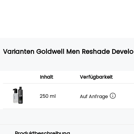
Varianten Goldwell Men Reshade Develop
Inhalt
Verfügbarkeit
250 ml
Auf Anfrage
Produktbeschreibung