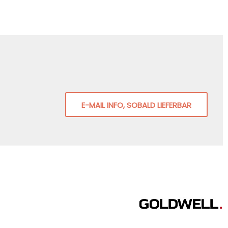
E-MAIL INFO, SOBALD LIEFERBAR