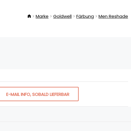
Marke
Goldwell
Färbung
Men Reshade
E-MAIL INFO, SOBALD LIEFERBAR