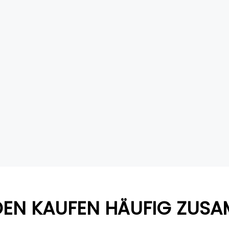
EN KAUFEN HÄUFIG ZUS