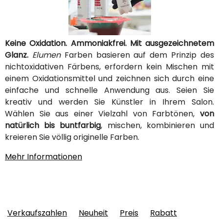
Keine Oxidation. Ammoniakfrei. Mit ausgezeichnetem
Glanz.
Elumen
Farben basieren auf dem Prinzip des
nichtoxidativen Färbens, erfordern kein Mischen mit
einem Oxidationsmittel und zeichnen sich durch eine
einfache und schnelle Anwendung aus. Seien Sie
kreativ und werden Sie Künstler in Ihrem Salon.
Wählen Sie aus einer Vielzahl von Farbtönen,
von
natürlich bis buntfarbig
, mischen, kombinieren und
kreieren Sie völlig originelle Farben.
Mehr Informationen
Verkaufszahlen
Neuheit
Preis
Rabatt