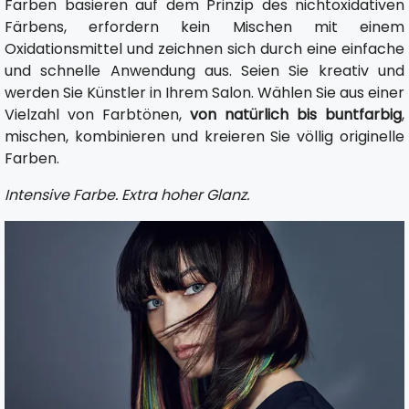
Farben basieren auf dem Prinzip des nichtoxidativen
Färbens, erfordern kein Mischen mit einem
Oxidationsmittel und zeichnen sich durch eine einfache
und schnelle Anwendung aus. Seien Sie kreativ und
werden Sie Künstler in Ihrem Salon. Wählen Sie aus einer
Vielzahl von Farbtönen,
von natürlich bis buntfarbig
,
mischen, kombinieren und kreieren Sie völlig originelle
Farben.
Intensive Farbe. Extra hoher Glanz.