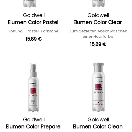
Goldwell
Goldwell
Elumen Color Pastel
Elumen Color Clear
Tönung - Pastell-Farbtöne
Zum gezielten Abschwäschen
einer Haarfarbe
15,89 €
15,89 €
Goldwell
Goldwell
Elumen Color Prepare
Elumen Color Clean