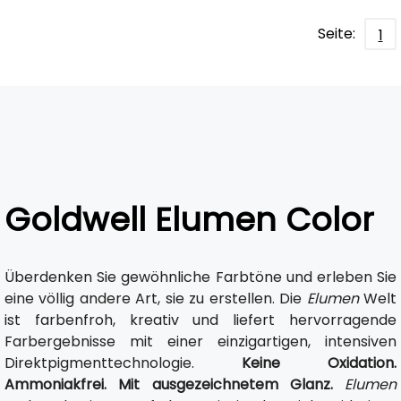
Seite:
1
Goldwell Elumen Color
Überdenken Sie gewöhnliche Farbtöne und erleben Sie
eine völlig andere Art, sie zu erstellen. Die
Elumen
Welt
ist farbenfroh, kreativ und liefert hervorragende
Farbergebnisse mit einer einzigartigen, intensiven
Direktpigmenttechnologie.
Keine Oxidation.
Ammoniakfrei. Mit ausgezeichnetem Glanz.
Elumen