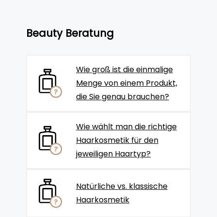
Beauty Beratung
Wie groß ist die einmalige
Menge von einem Produkt,
die Sie genau brauchen?
Wie wählt man die richtige
Haarkosmetik für den
jeweiligen Haartyp?
Natürliche vs. klassische
Haarkosmetik