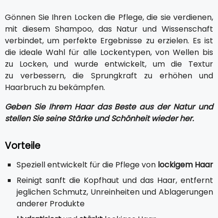
Gönnen Sie Ihren Locken die Pflege, die sie verdienen,
mit diesem Shampoo, das Natur und Wissenschaft
verbindet, um perfekte Ergebnisse zu erzielen. Es ist
die ideale Wahl für alle Lockentypen, von Wellen bis
zu Locken, und wurde entwickelt, um die Textur
zu verbessern, die Sprungkraft zu erhöhen und
Haarbruch zu bekämpfen.
Geben Sie Ihrem Haar das Beste aus der Natur und
stellen Sie seine Stärke und Schönheit wieder her.
Vorteile
Speziell entwickelt für die Pflege von
lockigem Haar
Reinigt sanft die Kopfhaut und das Haar, entfernt
jeglichen Schmutz, Unreinheiten und Ablagerungen
anderer Produkte