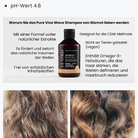
pH-Wert 4.8