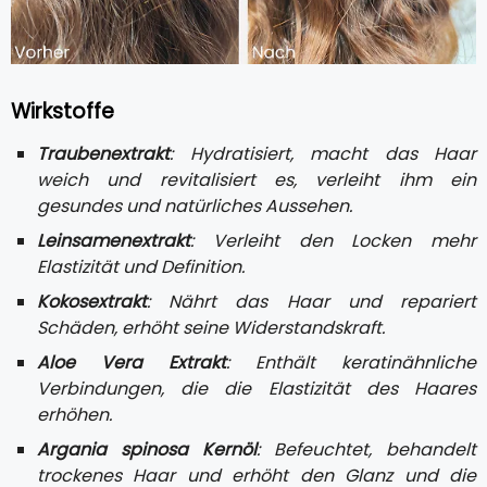
Wirkstoffe
Traubenextrakt
: Hydratisiert, macht das Haar
weich und revitalisiert es, verleiht ihm ein
gesundes und natürliches Aussehen.
Leinsamenextrakt
: Verleiht den Locken mehr
Elastizität und Definition.
Kokosextrakt
: Nährt das Haar und repariert
Schäden, erhöht seine Widerstandskraft.
Aloe Vera Extrakt
: Enthält keratinähnliche
Verbindungen, die die Elastizität des Haares
erhöhen.
Argania spinosa Kernöl
: Befeuchtet, behandelt
trockenes Haar und erhöht den Glanz und die