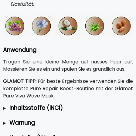
Elastizität.
Anwendung
Tragen Sie eine kleine Menge auf nasses Haar auf.
Massieren Sie es ein und spülen Sie es gründlich aus.
GLAMOT TIPP:
Für beste Ergebnisse verwenden Sie die
komplette Pure Repair Boost-Routine mit der Glamot
Pure Viva Wave Mask.
Inhaltsstoffe (INCI)
Warnung