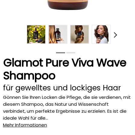
Glamot Pure Viva Wave
Shampoo
für gewelltes und lockiges Haar
Gönnen Sie Ihren Locken die Pflege, die sie verdienen, mit
diesem Shampoo, das Natur und Wissenschaft
verbindet, um perfekte Ergebnisse zu erzielen. Es ist die
ideale Wahl für alle...
Mehr Informationen