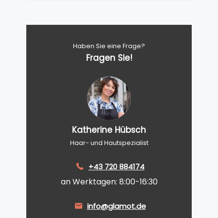
Haben Sie eine Frage?
Fragen Sie!
Katherine Hübsch
Haar- und Hautspezialist
+43 720 884174
an Werktagen: 8:00-16:30
info@glamot.de