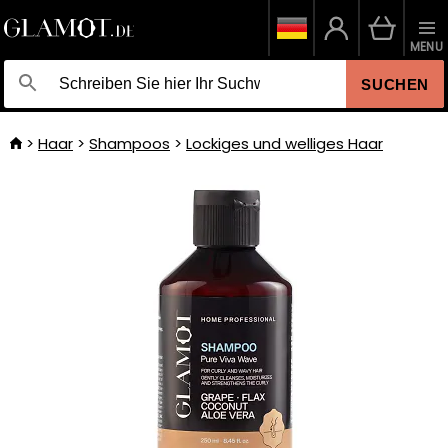
MENU
SUCHEN
Haar
Shampoos
Lockiges und welliges Haar