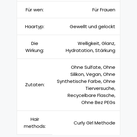
Für wen:
Für Frauen
Haartyp:
Gewellt und gelockt
Die
Welligkeit, Glanz,
Wirkung:
Hydratation, Stärkung
Ohne Sulfate, Ohne
Silikon, Vegan, Ohne
Synthetische Farbe, Ohne
Zutaten:
Tierversuche,
Recycelbare Flasche,
Ohne Bez PEGs
Hair
Curly Girl Methode
methods: