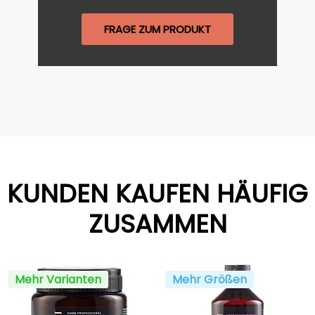
FRAGE ZUM PRODUKT
KUNDEN KAUFEN HÄUFIG
ZUSAMMEN
Mehr Varianten
Mehr Größen