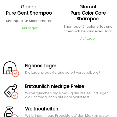
Glamot
Glamot
Pure Gent Shampoo
Pure Color Care
Shampoo
Shampoo für Männerhaare
Shampoo für coloriertes und
Auf Lager
chemisch behandeltes Haar
Auf Lager
Eigenes Lager
Die Lagerprodukte sind sofort versandbereit
Erstaunlich niedrige Preise
Wir vergleichen regelmäßig die Preise und legen
die Bestmöglichen auf dem Markt fest
Weltneuheiten
Wir bringen neue Produkte auf den Markt in erster