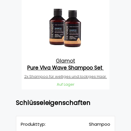
Glamot
Pure Viva Wave Shampoo Set
2x Shampoo für welliges und lockiges Haar
Auf Lager
Schlüsseleigenschaften
Produkttyp:
Shampoo