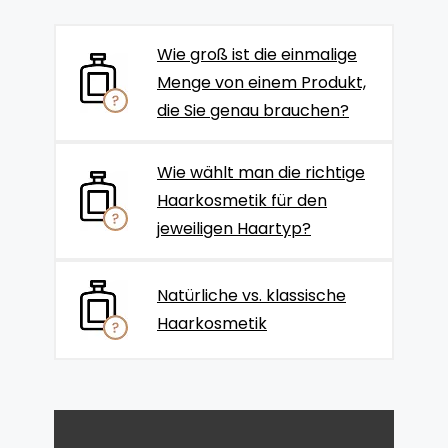
Wie groß ist die einmalige
Menge von einem Produkt,
die Sie genau brauchen?
Wie wählt man die richtige
Haarkosmetik für den
jeweiligen Haartyp?
Natürliche vs. klassische
Haarkosmetik