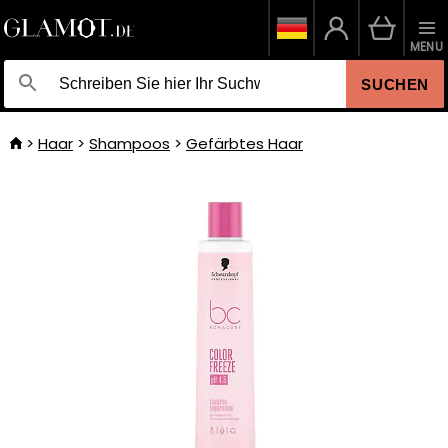
MENU
SUCHEN
Haar
Shampoos
Gefärbtes Haar