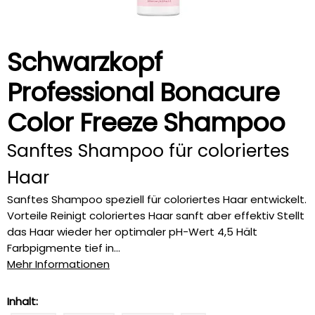
Schwarzkopf
Professional Bonacure
Color Freeze Shampoo
Sanftes Shampoo für coloriertes
Haar
Sanftes Shampoo speziell für coloriertes Haar entwickelt.
Vorteile Reinigt coloriertes Haar sanft aber effektiv Stellt
das Haar wieder her optimaler pH-Wert 4,5 Hält
Farbpigmente tief in...
Mehr Informationen
Inhalt: