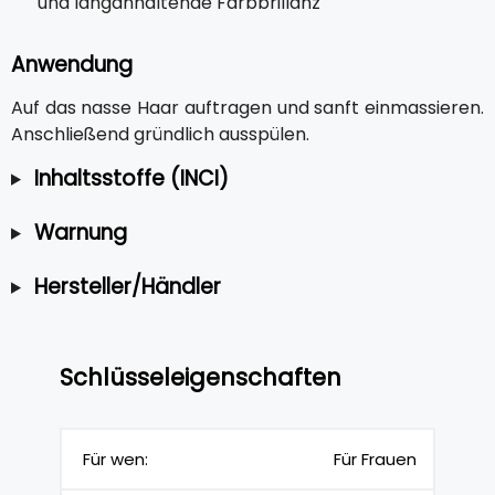
und langanhaltende Farbbrillanz
Anwendung
Auf das nasse Haar auftragen und sanft einmassieren.
Anschließend gründlich ausspülen.
Inhaltsstoffe (INCI)
Warnung
Hersteller/Händler
Schlüsseleigenschaften
Für wen:
Für Frauen