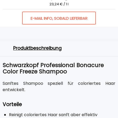
23,24 € / 1 l
E-MAIL INFO, SOBALD LIEFERBAR
Produktbeschreibung
Schwarzkopf Professional Bonacure
Color Freeze Shampoo
Sanftes Shampoo speziell für coloriertes Haar
entwickelt.
Vorteile
Reinigt coloriertes Haar sanft aber effektiv