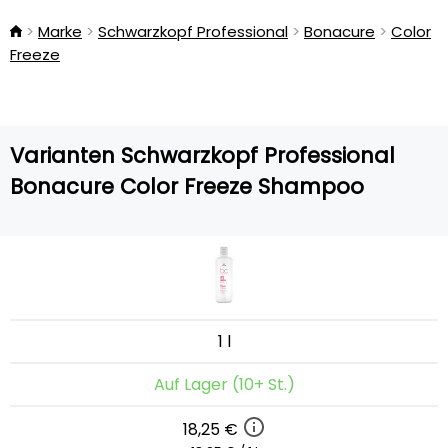
Marke
Schwarzkopf Professional
Bonacure
Color
Freeze
Varianten Schwarzkopf Professional
Bonacure Color Freeze Shampoo
1 l
Auf Lager (10+ St.)
18,25 €