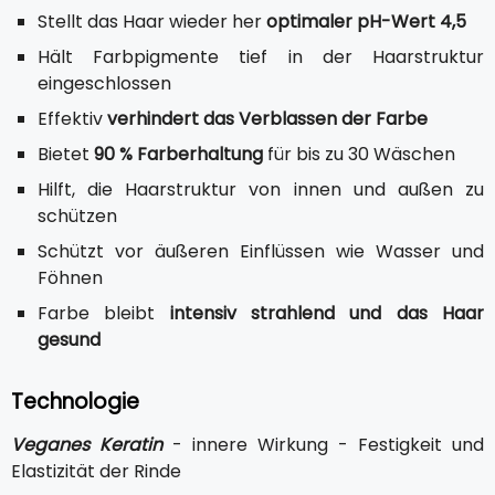
Stellt das Haar wieder her
optimaler pH-Wert 4,5
Hält Farbpigmente tief in der Haarstruktur
eingeschlossen
Effektiv
verhindert das Verblassen der Farbe
Bietet
90 % Farberhaltung
für bis zu 30 Wäschen
Hilft, die Haarstruktur von innen und außen zu
schützen
Schützt vor äußeren Einflüssen wie Wasser und
Föhnen
Farbe bleibt
intensiv strahlend und das Haar
gesund
Technologie
Veganes Keratin
- innere Wirkung - Festigkeit und
Elastizität der Rinde