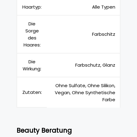
Haartyp:
Alle Typen
Die
Sorge
Farbschitz
des
Haares:
Die
Farbschutz, Glanz
Wirkung:
Ohne Sulfate, Ohne Silikon,
Zutaten:
Vegan, Ohne Synthetische
Farbe
Beauty Beratung