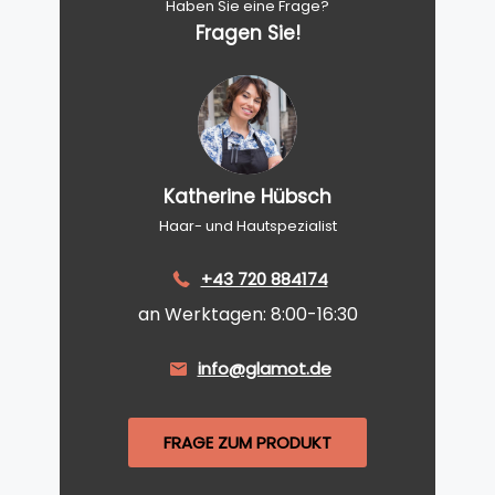
Haben Sie eine Frage?
Fragen Sie!
Katherine Hübsch
Haar- und Hautspezialist
+43 720 884174
an Werktagen: 8:00-16:30
info@glamot.de
FRAGE ZUM PRODUKT