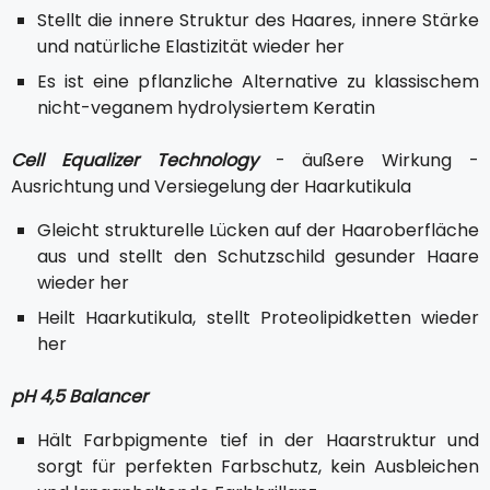
Stellt die innere Struktur des Haares, innere Stärke
und natürliche Elastizität wieder her
Es ist eine pflanzliche Alternative zu klassischem
nicht-veganem hydrolysiertem Keratin
Cell Equalizer Technology
- äußere Wirkung -
Ausrichtung und Versiegelung der Haarkutikula
Gleicht strukturelle Lücken auf der Haaroberfläche
aus und stellt den Schutzschild gesunder Haare
wieder her
Heilt Haarkutikula, stellt Proteolipidketten wieder
her
pH 4,5 Balancer
Hält Farbpigmente tief in der Haarstruktur und
sorgt für perfekten Farbschutz, kein Ausbleichen