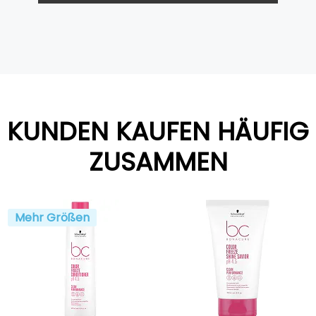
KUNDEN KAUFEN HÄUFIG
ZUSAMMEN
Mehr Größen