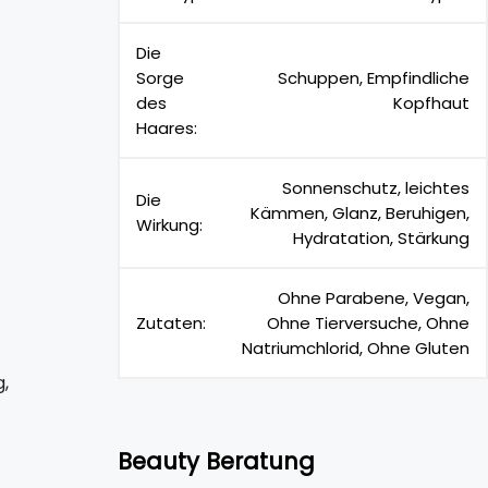
Die
Sorge
Schuppen, Empfindliche
des
Kopfhaut
Haares:
Sonnenschutz, leichtes
Die
Kämmen, Glanz, Beruhigen,
Wirkung:
Hydratation, Stärkung
Ohne Parabene, Vegan,
Zutaten:
Ohne Tierversuche, Ohne
Natriumchlorid, Ohne Gluten
,
Beauty Beratung