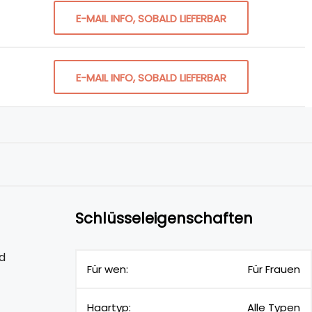
E-MAIL INFO, SOBALD LIEFERBAR
E-MAIL INFO, SOBALD LIEFERBAR
Schlüsseleigenschaften
d
Für wen:
Für Frauen
Haartyp:
Alle Typen