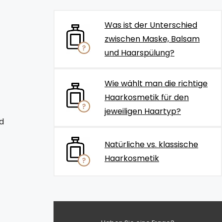
Was ist der Unterschied
zwischen Maske, Balsam
und Haarspülung?
Wie wählt man die richtige
Haarkosmetik für den
jeweiligen Haartyp?
d
Natürliche vs. klassische
Haarkosmetik