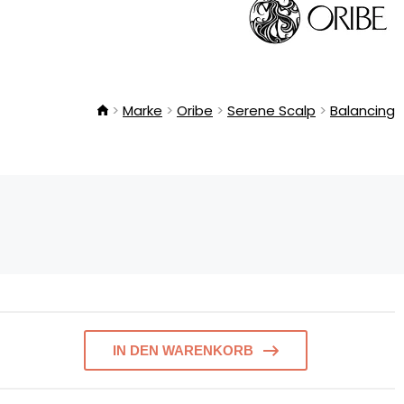
Marke
Oribe
Serene Scalp
Balancing
IN DEN WARENKORB