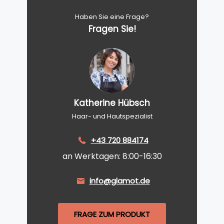
Haben Sie eine Frage?
Fragen Sie!
Katherine Hübsch
Haar- und Hautspezialist
+43 720 884174
an Werktagen: 8:00-16:30
info@glamot.de
FRAGE ZUM PRODUKT