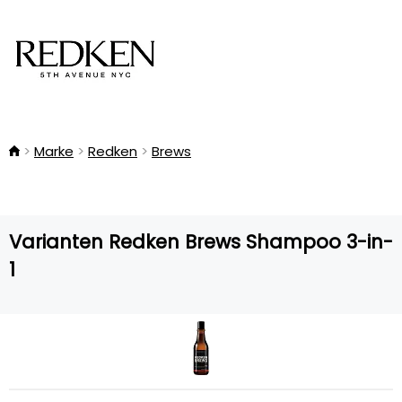
Marke
Redken
Brews
Varianten Redken Brews Shampoo 3-in-
1