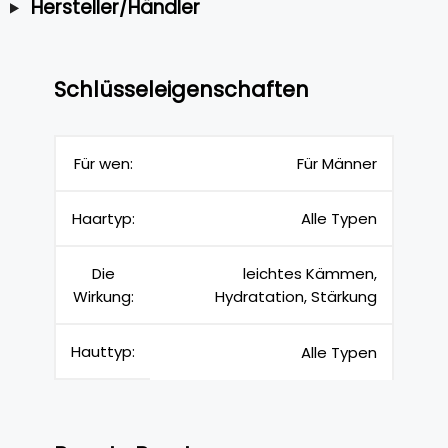
Hersteller/Händler
Schlüsseleigenschaften
Für wen:
Für Männer
Haartyp:
Alle Typen
Die
leichtes Kämmen,
Wirkung:
Hydratation, Stärkung
Hauttyp:
Alle Typen