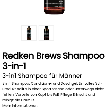
Redken Brews Shampoo
3-in-1
3-in1 Shampoo für Männer
3 in 1 Shampoo, Conditioner und Duschgel. Ein tolles 3v1-
Produkt sollte in einer Sporttasche oder unterwegs nicht
fehlen. Vorteile von Kopf bis Fuß Pflege Erfrischt und
reinigt die Haut Es...
Mehr Informationen