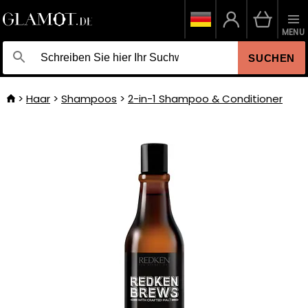
MENU
SUCHEN
Haar
Shampoos
2-in-1 Shampoo & Conditioner