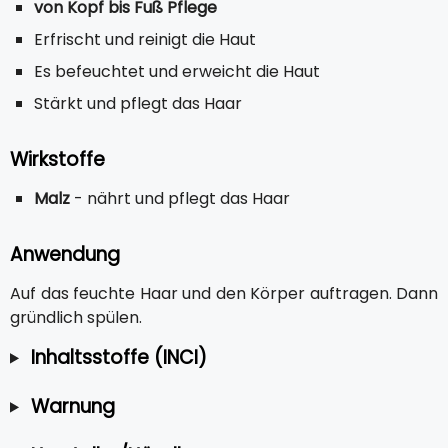
von Kopf bis Fuß Pflege
Erfrischt und reinigt die Haut
Es befeuchtet und erweicht die Haut
Stärkt und pflegt das Haar
Wirkstoffe
Malz
- nährt und pflegt das Haar
Anwendung
Auf das feuchte Haar und den Körper auftragen. Dann
gründlich spülen.
Inhaltsstoffe (INCI)
Warnung