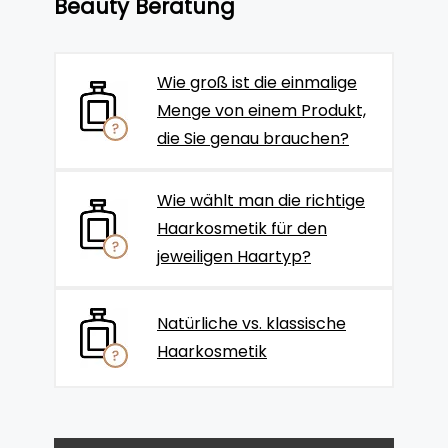
Beauty Beratung
Wie groß ist die einmalige
Menge von einem Produkt,
die Sie genau brauchen?
Wie wählt man die richtige
Haarkosmetik für den
jeweiligen Haartyp?
Natürliche vs. klassische
Haarkosmetik