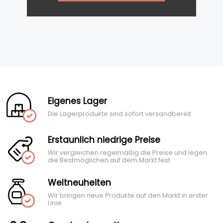
Eigenes Lager
Die Lagerprodukte sind sofort versandbereit
Erstaunlich niedrige Preise
Wir vergleichen regelmäßig die Preise und legen
die Bestmöglichen auf dem Markt fest
Weltneuheiten
Wir bringen neue Produkte auf den Markt in erster
Linie