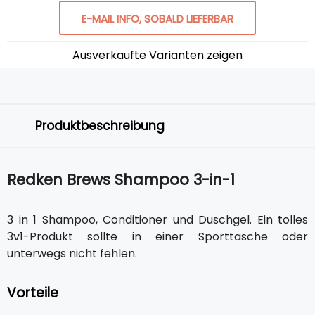
E-MAIL INFO, SOBALD LIEFERBAR
Ausverkaufte Varianten zeigen
Produktbeschreibung
Redken Brews Shampoo 3-in-1
3 in 1 Shampoo, Conditioner und Duschgel. Ein tolles
3v1-Produkt sollte in einer Sporttasche oder
unterwegs nicht fehlen.
Vorteile