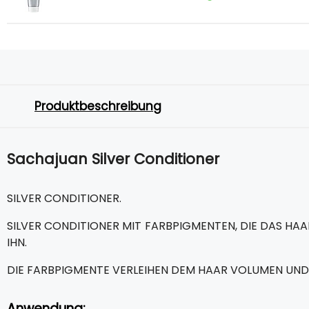
Produktbeschreibung
Sachajuan Silver Conditioner
SILVER CONDITIONER.
SILVER CONDITIONER MIT FARBPIGMENTEN, DIE DAS HA
IHN.
DIE FARBPIGMENTE VERLEIHEN DEM HAAR VOLUMEN UND
Anwendung: