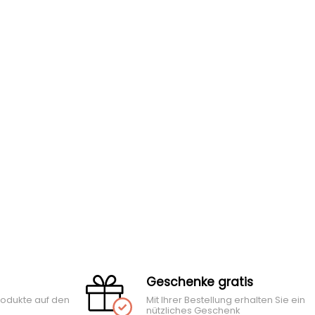
Geschenke gratis
rodukte auf den
Mit Ihrer Bestellung erhalten Sie ein
nützliches Geschenk