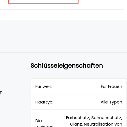
Schlüsseleigenschaften
Für wen:
Für Frauen
T
Haartyp:
Alle Typen
Farbschutz, Sonnenschutz,
Die
Glanz, Neutralisation von