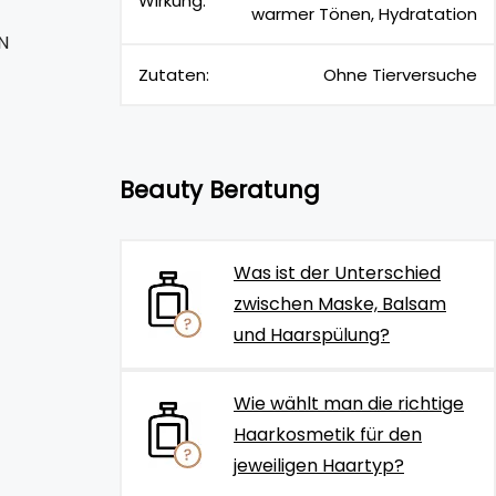
Wirkung:
warmer Tönen, Hydratation
N
Zutaten:
Ohne Tierversuche
Beauty Beratung
Was ist der Unterschied
zwischen Maske, Balsam
und Haarspülung?
Wie wählt man die richtige
Haarkosmetik für den
jeweiligen Haartyp?