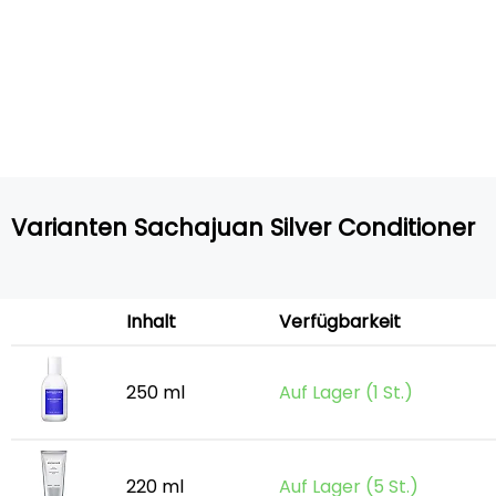
Varianten Sachajuan Silver Conditioner
Inhalt
Verfügbarkeit
250 ml
Auf Lager (1 St.)
220 ml
Auf Lager (5 St.)