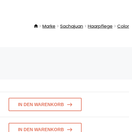
Marke
Sachajuan
Haarpflege
Color
IN DEN WARENKORB
IN DEN WARENKORB