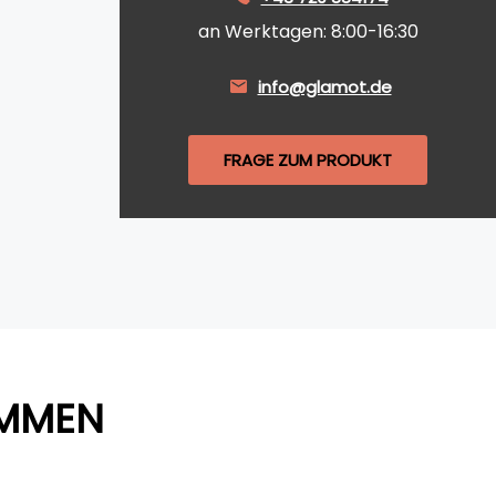
an Werktagen: 8:00-16:30
info@glamot.de
FRAGE ZUM PRODUKT
AMMEN