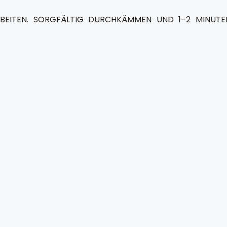
BEITEN. SORGFÄLTIG DURCHKÄMMEN UND 1–2 MINUTE