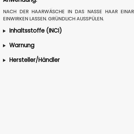
NACH DER HAARWÄSCHE IN DAS NASSE HAAR EINAR
EINWIRKEN LASSEN. GRÜNDLICH AUSSPÜLEN.
Inhaltsstoffe (INCI)
Warnung
Hersteller/Händler