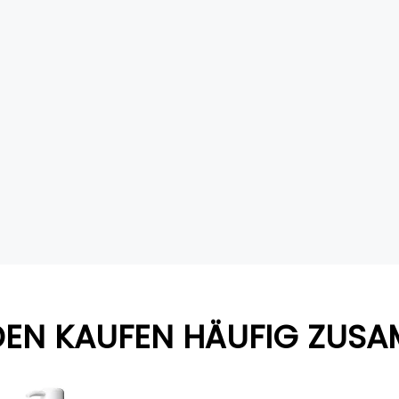
EN KAUFEN HÄUFIG ZUS