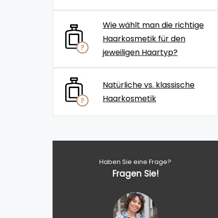
Wie wählt man die richtige
Haarkosmetik für den
jeweiligen Haartyp?
Natürliche vs. klassische
Haarkosmetik
Haben Sie eine Frage?
Fragen Sie!