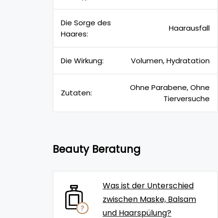
Die Sorge des
Haarausfall
Haares:
Die Wirkung:
Volumen, Hydratation
Ohne Parabene, Ohne
Zutaten:
Tierversuche
Beauty Beratung
Was ist der Unterschied
zwischen Maske, Balsam
und Haarspülung?