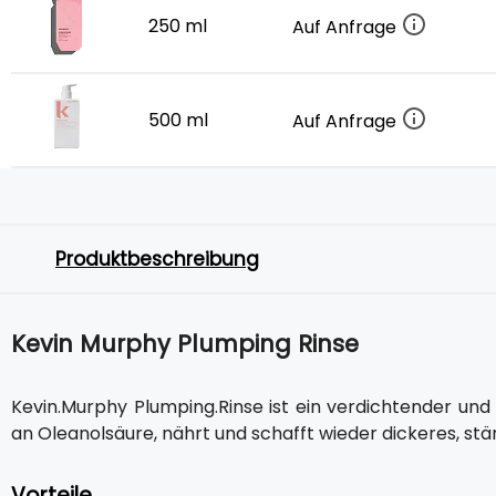
250 ml
Auf Anfrage
500 ml
Auf Anfrage
Produktbeschreibung
Kevin Murphy Plumping Rinse
Kevin.Murphy Plumping.Rinse ist ein verdichtender und
an Oleanolsäure, nährt und schafft wieder dickeres, stä
Vorteile