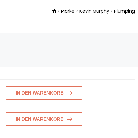
Marke
Kevin Murphy
Plumping
IN DEN WARENKORB
IN DEN WARENKORB