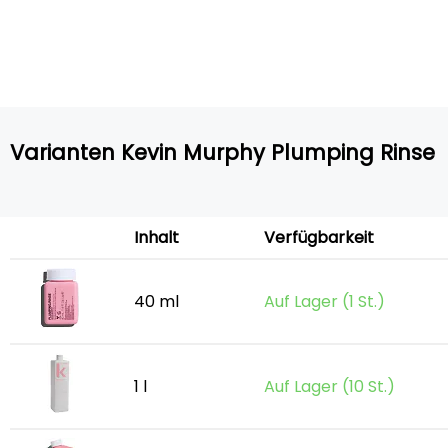
Varianten Kevin Murphy Plumping Rinse
Inhalt
Verfügbarkeit
40 ml
Auf Lager (1 St.)
1 l
Auf Lager (10 St.)