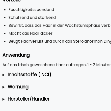
Feuchtigkeitsspendend
Schützend und stärkend
Bewirkt, dass das Haar in der Wachstumsphase verbl
Macht das Haar dicker
Beugt Haarverlust und durch das Steroidhormon Di
Anwendung
Auf das frisch gewaschene Haar auftragen, 1 - 2 Minute
Inhaltsstoffe (INCI)
Warnung
Hersteller/Händler