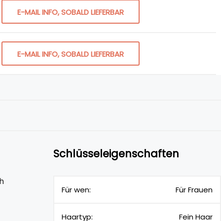
E-MAIL INFO, SOBALD LIEFERBAR
E-MAIL INFO, SOBALD LIEFERBAR
Schlüsseleigenschaften
h
Für wen:
Für Frauen
Haartyp:
Fein Haar