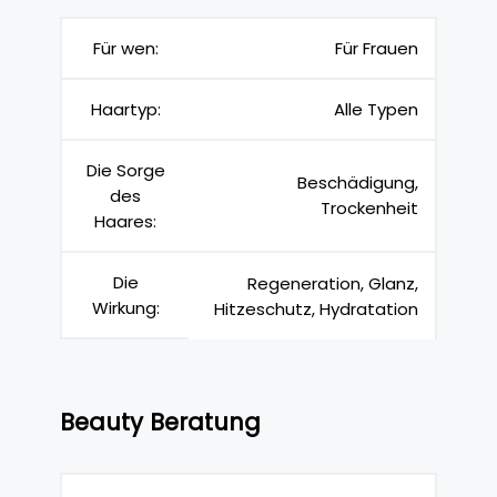
Für wen:
Für Frauen
Haartyp:
Alle Typen
Die Sorge
Beschädigung,
des
Trockenheit
Haares:
Die
Regeneration, Glanz,
Wirkung:
Hitzeschutz, Hydratation
Beauty Beratung