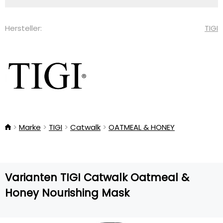
Hersteller:
TIGI
Marke
TIGI
Catwalk
OATMEAL & HONEY
Varianten TIGI Catwalk Oatmeal &
Honey Nourishing Mask