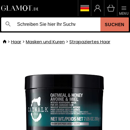
MENU
SUCHEN
Haar
Masken und Kuren
Strapaziertes Haar