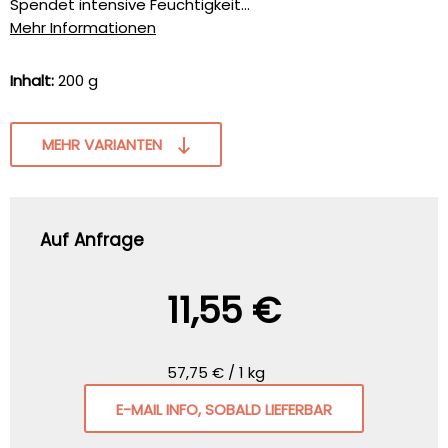
Spendet intensive Feuchtigkeit...
Mehr Informationen
Inhalt:
200 g
MEHR VARIANTEN
Auf Anfrage
11,55 €
57,75 € / 1 kg
E-MAIL INFO, SOBALD LIEFERBAR