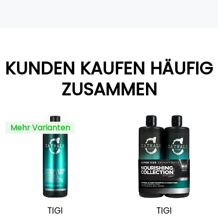
KUNDEN KAUFEN HÄUFIG
ZUSAMMEN
Mehr Varianten
TIGI
TIGI