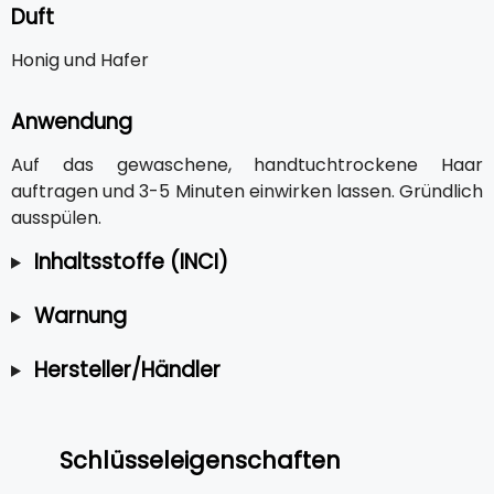
Duft
Honig und Hafer
Anwendung
Auf das gewaschene, handtuchtrockene Haar
auftragen und 3-5 Minuten einwirken lassen. Gründlich
ausspülen.
Inhaltsstoffe (INCI)
Warnung
Hersteller/Händler
Schlüsseleigenschaften