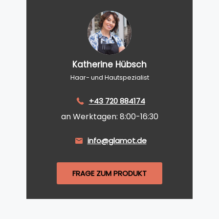
Katherine Hübsch
Haar- und Hautspezialist
+43 720 884174
an Werktagen: 8:00-16:30
info@glamot.de
FRAGE ZUM PRODUKT