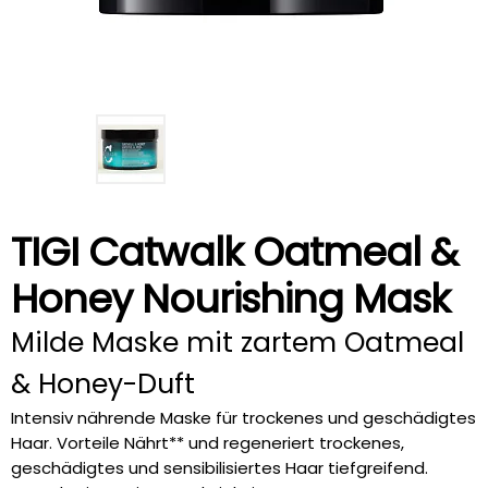
TIGI Catwalk Oatmeal &
Honey Nourishing Mask
Milde Maske mit zartem Oatmeal
& Honey-Duft
Intensiv nährende Maske für trockenes und geschädigtes
Haar. Vorteile Nährt** und regeneriert trockenes,
geschädigtes und sensibilisiertes Haar tiefgreifend.