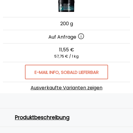
200 g
Auf Anfrage
11,55 €
57,75 € / 1 kg
E-MAIL INFO, SOBALD LIEFERBAR
Ausverkaufte Varianten zeigen
Produktbeschreibung