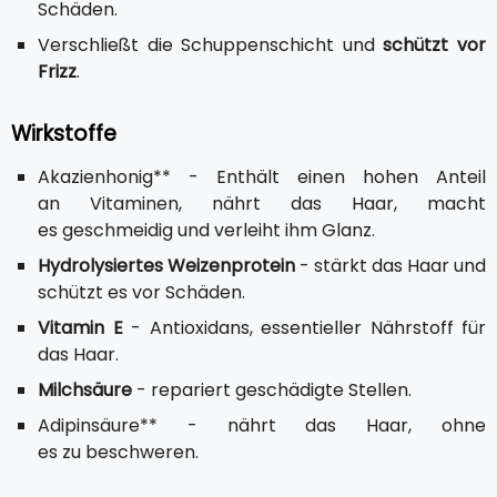
Schäden.
Verschließt die Schuppenschicht und
schützt vor
Frizz
.
Wirkstoffe
Akazienhonig** - Enthält einen hohen Anteil
an Vitaminen, nährt das Haar, macht
es geschmeidig und verleiht ihm Glanz.
Hydrolysiertes Weizenprotein
- stärkt das Haar und
schützt es vor Schäden.
Vitamin E
- Antioxidans, essentieller Nährstoff für
das Haar.
Milchsäure
- repariert geschädigte Stellen.
Adipinsäure** - nährt das Haar, ohne
es zu beschweren.