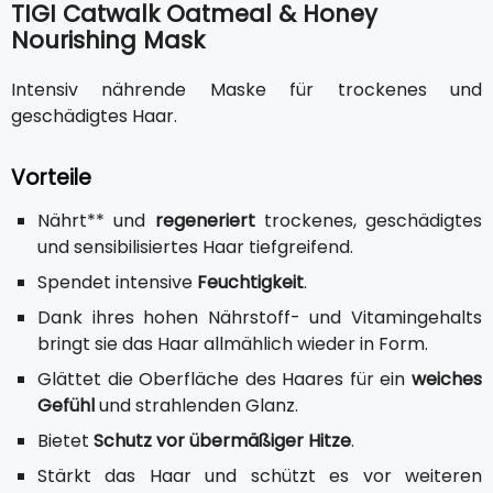
TIGI Catwalk Oatmeal & Honey
Nourishing Mask
Intensiv nährende Maske für trockenes und
geschädigtes Haar.
Vorteile
Nährt** und
regeneriert
trockenes, geschädigtes
und sensibilisiertes Haar tiefgreifend.
Spendet intensive
Feuchtigkeit
.
Dank ihres hohen Nährstoff- und Vitamingehalts
bringt sie das Haar allmählich wieder in Form.
Glättet die Oberfläche des Haares für ein
weiches
Gefühl
und strahlenden Glanz.
Bietet
Schutz vor übermäßiger Hitze
.
Stärkt das Haar und schützt es vor weiteren