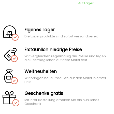
Auf Lager
Eigenes Lager
Die Lagerprodukte sind sofort versandbereit
Erstaunlich niedrige Preise
Wir vergleichen regelmäßig die Preise und legen
die Bestmöglichen auf dem Markt fest
Weltneuheiten
Wir bringen neue Produkte auf den Markt in erster
Linie
Geschenke gratis
Mit Ihrer Bestellung erhalten Sie ein nützliches
Geschenk