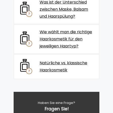
Was ist der Unterschied
zwischen Maske, Balsam
und Haarspülung?
Wie wählt man die richtige
Haarkosmetik für den
jeweiligen Haartyp?
Natürliche vs. klassische
Haarkosmetik
Haben Sie eine Frage?
Fragen Sie!