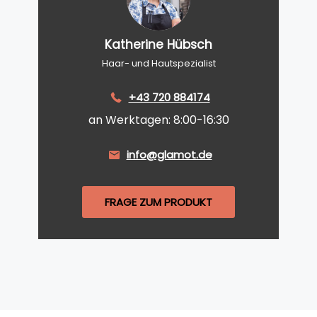
Katherine Hübsch
Haar- und Hautspezialist
+43 720 884174
an Werktagen: 8:00-16:30
info@glamot.de
FRAGE ZUM PRODUKT