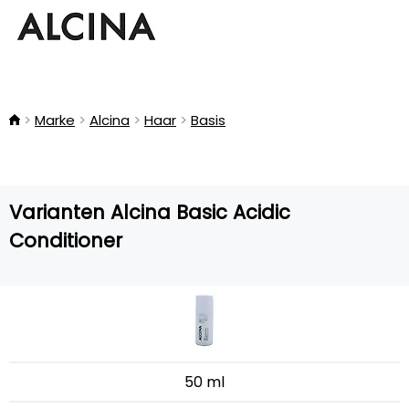
Marke
Alcina
Haar
Basis
Varianten Alcina Basic Acidic
Conditioner
50 ml