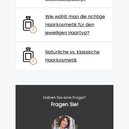
Wie wählt man die richtige
Haarkosmetik für den
jeweiligen Haartyp?
Natürliche vs. klassische
Haarkosmetik
Haben Sie eine Frage?
Fragen Sie!