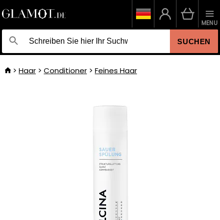
MENU
SUCHEN
Haar
Conditioner
Feines Haar