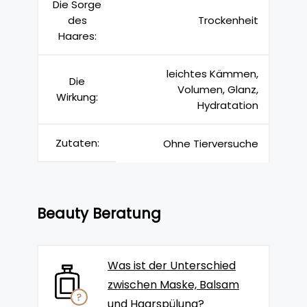
Die Sorge
des
Trockenheit
Haares:
leichtes Kämmen,
Die
Volumen, Glanz,
Wirkung:
Hydratation
Zutaten:
Ohne Tierversuche
Beauty Beratung
Was ist der Unterschied
zwischen Maske, Balsam
und Haarspülung?