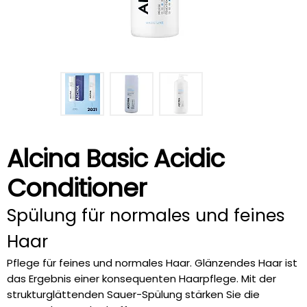
Alcina Basic Acidic
Conditioner
Spülung für normales und feines
Haar
Pflege für feines und normales Haar. Glänzendes Haar ist
das Ergebnis einer konsequenten Haarpflege. Mit der
strukturglättenden Sauer-Spülung stärken Sie die