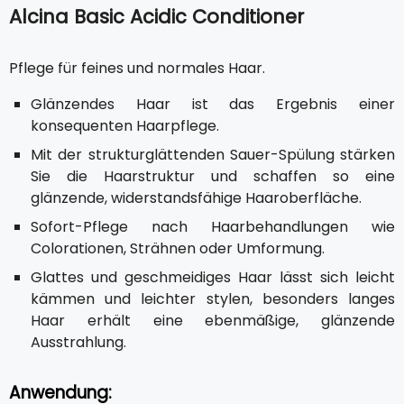
Alcina Basic Acidic Conditioner
Pflege für feines und normales Haar.
Glänzendes Haar ist das Ergebnis einer
konsequenten Haarpflege.
Mit der strukturglättenden Sauer-Spülung stärken
Sie die Haarstruktur und schaffen so eine
glänzende, widerstandsfähige Haaroberfläche.
Sofort-Pflege nach Haarbehandlungen wie
Colorationen, Strähnen oder Umformung.
Glattes und geschmeidiges Haar lässt sich leicht
kämmen und leichter stylen, besonders langes
Haar erhält eine ebenmäßige, glänzende
Ausstrahlung.
Anwendung: