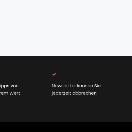
ipps von
Newsletter können Sie
rem Wert
jederzeit abbrechen