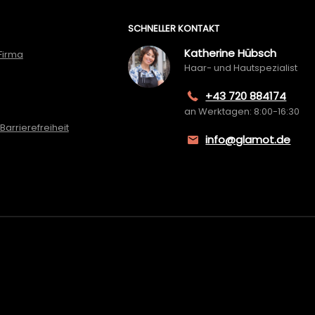
SCHNELLER KONTAKT
Katherine Hübsch
Firma
Haar- und Hautspezialist
+43 720 884174
an Werktagen: 8:00-16:30
Barrierefreiheit
info@glamot.de