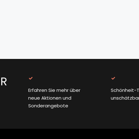
ER
Erfahren Sie mehr über
Schönheit-T
neue Aktionen und
unschätzba
Sonderangebote