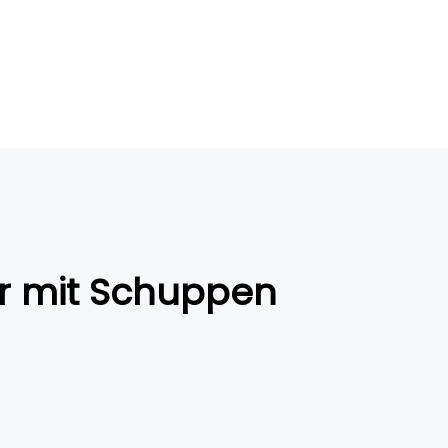
r mit Schuppen