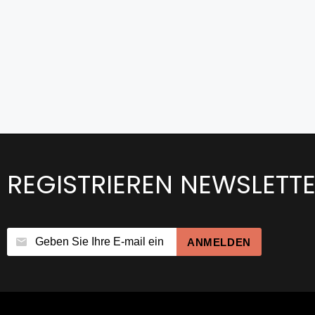
REGISTRIEREN NEWSLETT
ANMELDEN