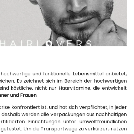
hochwertige und funktionelle Lebensmittel anbietet,
ichen. Es zeichnet sich im Bereich der hochwertigen
sind köstliche, nicht nur Haarvitamine, die entwickelt
nner und Frauen
.
ise konfrontiert ist, und hat sich verpflichtet, in jeder
und deshalb werden alle Verpackungen aus nachhaltigen
tifizierten Einrichtungen unter umweltfreundlichen
d getestet. Um die Transportwege zu verkürzen, nutzen