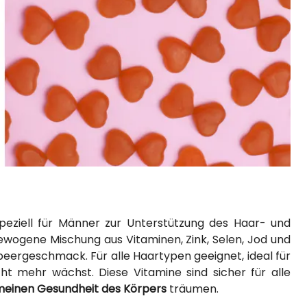
peziell für Männer zur Unterstützung des Haar- und
ewogene Mischung aus Vitaminen, Zink, Selen, Jod und
eergeschmack. Für alle Haartypen geeignet, ideal für
t mehr wächst. Diese Vitamine sind sicher für alle
meinen Gesundheit des Körpers
träumen.