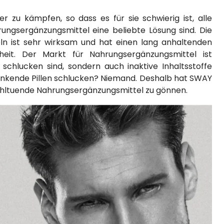
zu kämpfen, so dass es für sie schwierig ist, alle
ngsergänzungsmittel eine beliebte Lösung sind. Die
ln ist sehr wirksam und hat einen lang anhaltenden
nheit. Der Markt für Nahrungsergänzungsmittel ist
schlucken sind, sondern auch inaktive Inhaltsstoffe
stinkende Pillen schlucken? Niemand. Deshalb hat SWAY
wohltuende Nahrungsergänzungsmittel zu gönnen.