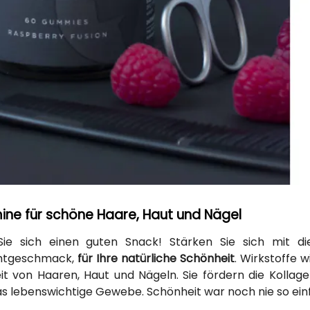
ine für schöne Haare, Haut und Nägel
ie sich einen guten Snack! Stärken Sie sich mit 
htgeschmack,
für Ihre natürliche Schönheit
. Wirkstoffe w
t von Haaren, Haut und Nägeln. Sie fördern die Kollag
s lebenswichtige Gewebe. Schönheit war noch nie so ein