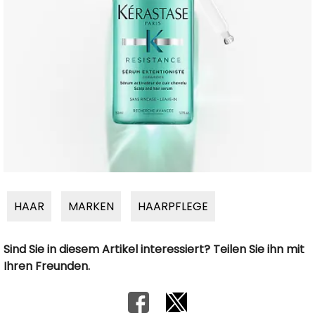
HAAR
MARKEN
HAARPFLEGE
Sind Sie in diesem Artikel interessiert? Teilen Sie ihn mit
Ihren Freunden.