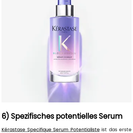
6) Spezifisches potentielles Serum
Kérastase Specifique Serum Potentialiste
ist das erste