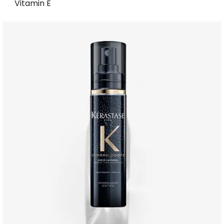
Vitamin E