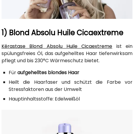
1) Blond Absolu Huile Cicaextreme
Kérastase Blond Absolu Huile Cicaextreme
ist ein
spülungsfreies Öl, das aufgehelltes Haar tiefenwirksam
pflegt und bis 230°C Wärmeschutz bietet.
Für
aufgehelltes blondes Haar
Heilt die Haarfaser und schützt die Farbe vor
Stressfaktoren aus der Umwelt
Hauptinhaltsstoffe: Edelweißöl