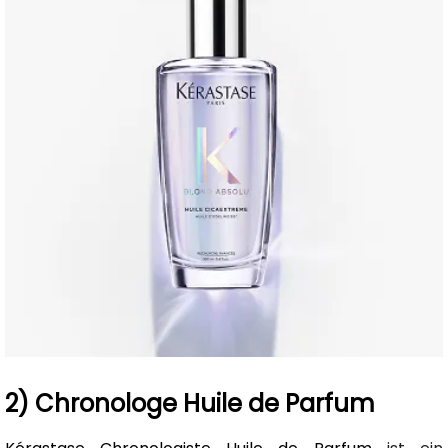
2) Chronologe Huile de Parfum