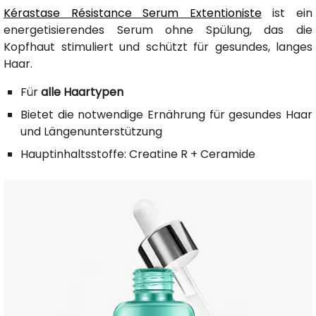
Kérastase Résistance Serum Extentioniste
ist ein
energetisierendes Serum ohne Spülung, das die
Kopfhaut stimuliert und schützt für gesundes, langes
Haar.
Für
alle Haartypen
Bietet die notwendige Ernährung für gesundes Haar
und Längenunterstützung
Hauptinhaltsstoffe: Creatine R + Ceramide