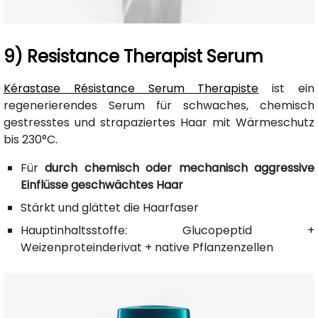
9) Resistance Therapist Serum
Kérastase Résistance Serum Therapiste
ist ein
regenerierendes Serum für schwaches, chemisch
gestresstes und strapaziertes Haar mit Wärmeschutz
bis 230°C.
Für
durch chemisch oder mechanisch aggressive
Einflüsse geschwächtes Haar
Stärkt und glättet die Haarfaser
Hauptinhaltsstoffe: Glucopeptid +
Weizenproteinderivat + native Pflanzenzellen