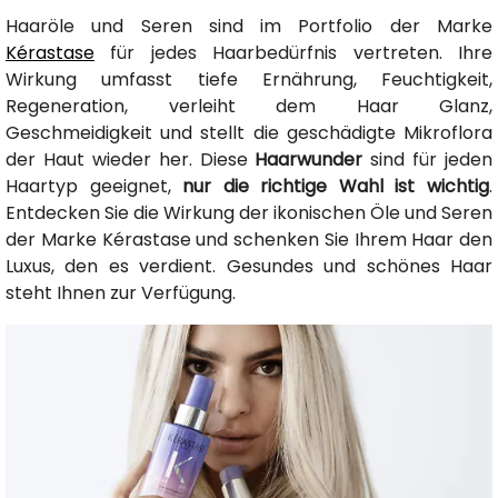
Haaröle und Seren sind im Portfolio der Marke
Kérastase
für jedes Haarbedürfnis vertreten. Ihre
Wirkung umfasst tiefe Ernährung, Feuchtigkeit,
Regeneration, verleiht dem Haar Glanz,
Geschmeidigkeit und stellt die geschädigte Mikroflora
der Haut wieder her. Diese
Haarwunder
sind für jeden
Haartyp geeignet,
nur die richtige Wahl ist wichtig
.
Entdecken Sie die Wirkung der ikonischen Öle und Seren
der Marke Kérastase und schenken Sie Ihrem Haar den
Luxus, den es verdient. Gesundes und schönes Haar
steht Ihnen zur Verfügung.