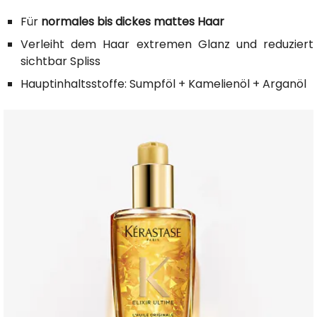
Für
normales bis dickes mattes Haar
Verleiht dem Haar extremen Glanz und reduziert
sichtbar Spliss
Hauptinhaltsstoffe: Sumpföl + Kamelienöl + Arganöl