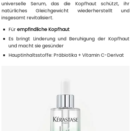
universelle Serum, das die Kopfhaut schützt, ihr
natürliches Gleichgewicht wiederherstellt und
insgesamt revitalisiert.
Für
empfindliche Kopfhaut
Es bringt Linderung und Beruhigung der Kopfhaut
und macht sie gesünder
Hauptinhaltsstoffe: Präbiotika + Vitamin C-Derivat