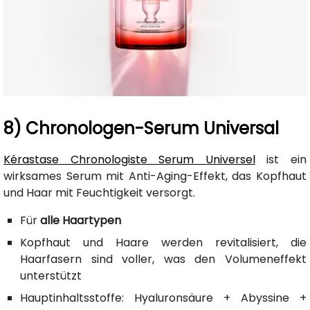
8) Chronologen-Serum Universal
Kérastase Chronologiste Serum Universel
ist ein
wirksames Serum mit Anti-Aging-Effekt, das Kopfhaut
und Haar mit Feuchtigkeit versorgt.
Für
alle Haartypen
Kopfhaut und Haare werden revitalisiert, die
Haarfasern sind voller, was den Volumeneffekt
unterstützt
Hauptinhaltsstoffe: Hyaluronsäure + Abyssine +