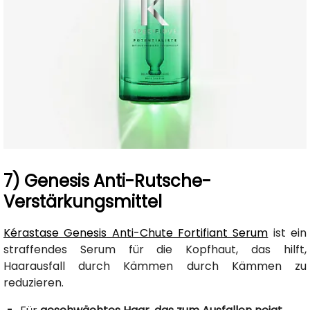
7) Genesis Anti-Rutsche-
Verstärkungsmittel
Kérastase Genesis Anti-Chute Fortifiant Serum
ist ein
straffendes Serum für die Kopfhaut, das hilft,
Haarausfall durch Kämmen durch Kämmen zu
reduzieren.