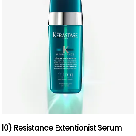
10) Resistance Extentionist Serum