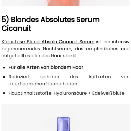
5) Blondes Absolutes Serum
Cicanuit
Kérastase Blond Absolu Cicanuit Serum
ist ein intensiv
regenerierendes Nachtserum, das empfindliches und
aufgehelltes blondes Haar stärkt.
Für
alle Arten von blondem Haar
Reduziert sichtbar das Auftreten von
oberflächlichen Haarschäden
Hauptinhaltsstoffe: Hyaluronsäure + Edelweißblüte