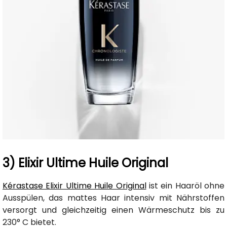
3) Elixir Ultime Huile Original
Kérastase Elixir Ultime Huile Original
ist ein Haaröl ohne
Ausspülen, das mattes Haar intensiv mit Nährstoffen
versorgt und gleichzeitig einen Wärmeschutz bis zu
230° C bietet.