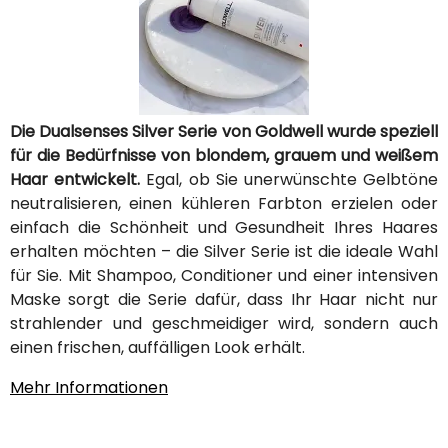
Die Dualsenses Silver Serie von Goldwell wurde speziell
für die Bedürfnisse von blondem, grauem und weißem
Haar entwickelt.
Egal, ob Sie unerwünschte Gelbtöne
neutralisieren, einen kühleren Farbton erzielen oder
einfach die Schönheit und Gesundheit Ihres Haares
erhalten möchten – die Silver Serie ist die ideale Wahl
für Sie. Mit Shampoo, Conditioner und einer intensiven
Maske sorgt die Serie dafür, dass Ihr Haar nicht nur
strahlender und geschmeidiger wird, sondern auch
einen frischen, auffälligen Look erhält.
Mehr Informationen