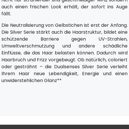
auch einen frischen Look erhält, der sofort ins Auge
fällt.
Die Neutralisierung von Gelbstichen ist erst der Anfang.
Die Silver Serie stärkt auch die Haarstruktur, bildet eine
schützende Barriere gegen UV-Strahlen,
Umweltverschmutzung und andere schädliche
Einflüsse, die das Haar belasten können. Dadurch wird
Haarbruch und Frizz vorgebeugt. Ob natürlich, coloriert
oder gesträhnt – die Dualsenses Silver Serie verleiht
Ihrem Haar neue Lebendigkeit, Energie und einen
unwiderstehlichen Glanz**