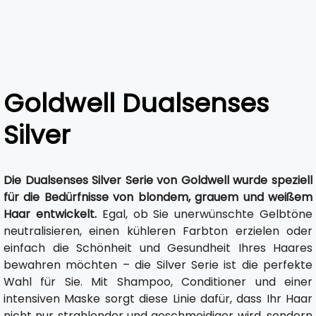
Goldwell Dualsenses
Silver
Die Dualsenses Silver Serie von Goldwell wurde speziell
für die Bedürfnisse von blondem, grauem und weißem
Haar entwickelt.
Egal, ob Sie unerwünschte Gelbtöne
neutralisieren, einen kühleren Farbton erzielen oder
einfach die Schönheit und Gesundheit Ihres Haares
bewahren möchten – die Silver Serie ist die perfekte
Wahl für Sie. Mit Shampoo, Conditioner und einer
intensiven Maske sorgt diese Linie dafür, dass Ihr Haar
nicht nur strahlender und geschmeidiger wird, sondern