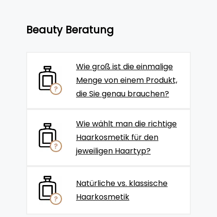
Beauty Beratung
Wie groß ist die einmalige
Menge von einem Produkt,
die Sie genau brauchen?
Wie wählt man die richtige
Haarkosmetik für den
jeweiligen Haartyp?
Natürliche vs. klassische
Haarkosmetik