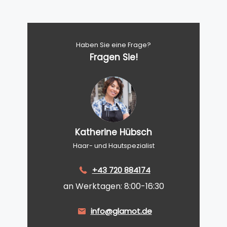
Haben Sie eine Frage?
Fragen Sie!
Katherine Hübsch
Haar- und Hautspezialist
+43 720 884174
an Werktagen: 8:00-16:30
info@glamot.de