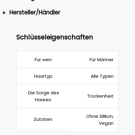
Hersteller/Händler
Schlüsseleigenschaften
Für wen:
Für Männer
Haartyp:
Alle Typen
Die Sorge des
Trockenheit
Haares:
Ohne Silikon,
Zutaten:
Vegan