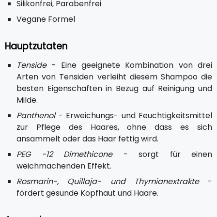
Silikonfrei, Parabenfrei
Vegane Formel
Hauptzutaten
Tenside
- Eine geeignete Kombination von drei
Arten von Tensiden verleiht diesem Shampoo die
besten Eigenschaften in Bezug auf Reinigung und
Milde.
Panthenol
- Erweichungs- und Feuchtigkeitsmittel
zur Pflege des Haares, ohne dass es sich
ansammelt oder das Haar fettig wird.
PEG -12 Dimethicone
- sorgt für einen
weichmachenden Effekt.
Rosmarin-, Quillaja- und Thymianextrakte
-
fördert gesunde Kopfhaut und Haare.