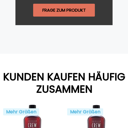
FRAGE ZUM PRODUKT
KUNDEN KAUFEN HÄUFIG
ZUSAMMEN
Mehr Größen
Mehr Größen