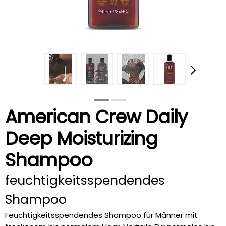
American Crew Daily
Deep Moisturizing
Shampoo
feuchtigkeitsspendendes
Shampoo
Feuchtigkeitsspendendes Shampoo für Männer mit