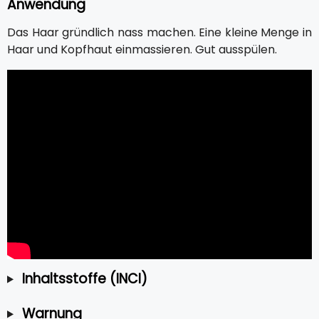
Anwendung
Das Haar gründlich nass machen. Eine kleine Menge in
Haar und Kopfhaut einmassieren. Gut ausspülen.
Inhaltsstoffe (INCI)
Warnung