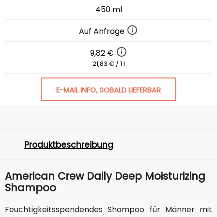
450 ml
Auf Anfrage
9,82 €
21,83 € / 1 l
E-MAIL INFO, SOBALD LIEFERBAR
Produktbeschreibung
American Crew Daily Deep Moisturizing
Shampoo
Feuchtigkeitsspendendes Shampoo für Männer mit