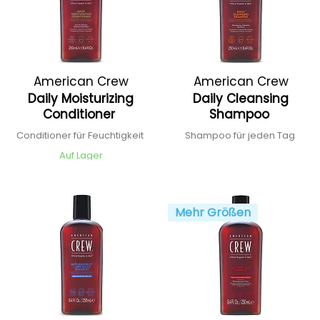
American Crew
American Crew
Daily Moisturizing
Daily Cleansing
Conditioner
Shampoo
Conditioner für Feuchtigkeit
Shampoo für jeden Tag
Auf Lager
Mehr Größen