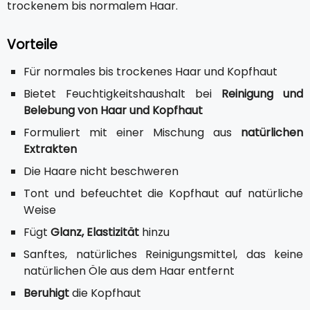
trockenem bis normalem Haar.
Vorteile
Für normales bis trockenes Haar und Kopfhaut
Bietet Feuchtigkeitshaushalt bei
Reinigung und
Belebung von Haar und Kopfhaut
Formuliert mit einer Mischung aus
natürlichen
Extrakten
Die Haare nicht beschweren
Tont und befeuchtet die Kopfhaut auf natürliche
Weise
Fügt
Glanz, Elastizität
hinzu
Sanftes, natürliches Reinigungsmittel, das keine
natürlichen Öle aus dem Haar entfernt
Beruhigt
die Kopfhaut