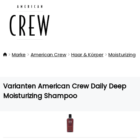
Marke
American Crew
Haar & Körper
Moisturizing
Varianten American Crew Daily Deep
Moisturizing Shampoo