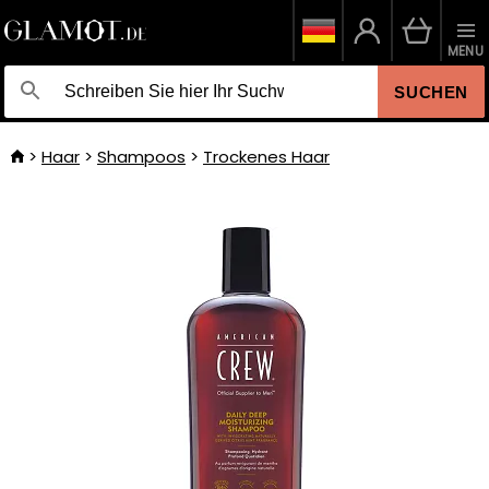
MENU
SUCHEN
Haar
Shampoos
Trockenes Haar